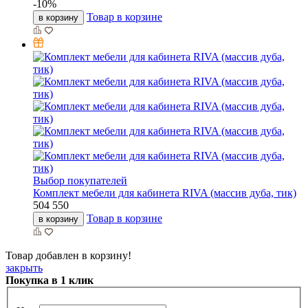
-
10
%
Товар в корзине
в корзину
Выбор покупателей
Комплект мебели для кабинета RIVA (массив дуба, тик)
504 550
Товар в корзине
в корзину
Товар добавлен в корзину!
закрыть
Покупка в 1 клик