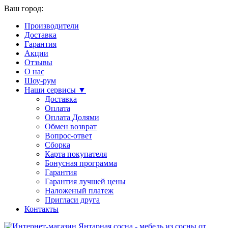
Ваш город:
Производители
Доставка
Гарантия
Акции
Отзывы
О нас
Шоу-рум
Наши сервисы ▼
Доставка
Оплата
Оплата Долями
Обмен возврат
Вопрос-ответ
Сборка
Карта покупателя
Бонусная программа
Гарантия
Гарантия лучшей цены
Наложеный платеж
Пригласи друга
Контакты