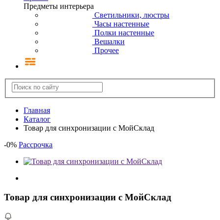
Предметы интерьера
Светильники, люстры
Часы настенные
Полки настенные
Вешалки
Прочее
Главная
Каталог
Товар для синхронизации с МойСклад
-
0
%
Рассрочка
Товар для синхронизации с МойСклад