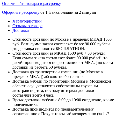
Оплачивайте товары в рассрочку
Оформите рассрочку
от Т-Банка онлайн за 2 минуты
Характеристики
Отзывы о товаре
Доставка
Стоимость доставки по Москве в пределах МКАД 1500
руб. Если сумма заказа составляет более 90 000 рублей
,то доставка становится БЕСПЛАТНОЙ.
Стоимость доставки за МКАД 1500 руб + 50 руб/км.
Если сумма заказа составляет более 90 000 рублей ,то
расчёт производиться по расстоянию от МКАД до места
доставки из расчёта 50 руб/км.
Доставка до транспортной компании (по Москве в
пределах МКАД) абсолютно бесплатно.
Доставка мебели по территории Москвы и Московской
области осуществляется собственным грузовым
автотранспортом, поэтому интервал доставки
составляет всего 4 часа.
Время доставки мебели с 8:00 до 19:00 ежедневно, кроме
понедельника.
Доставка производится по предварительному
согласованию с Покупателем заблаговременно (за 1 -2