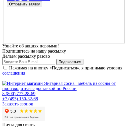
Узнайте об акциях первыми!
Подпишитесь на нашу рассылку.
Делаем рассылку разово
Нажимая на кнопку «Подписаться», я принимаю условия
соглашения
8 (800) 777-28-69
+7 (495) 150-32-68
Заказать звонок
Почта для связи: