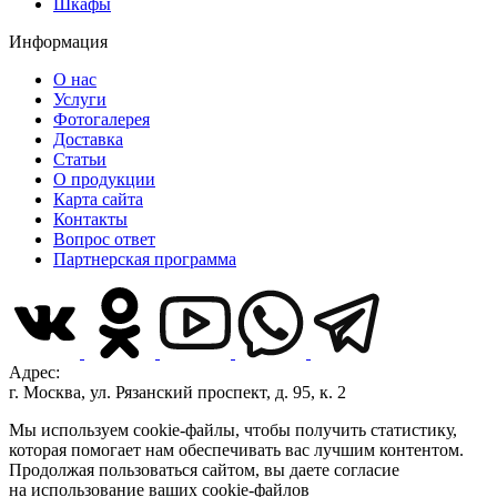
Шкафы
Информация
О нас
Услуги
Фотогалерея
Доставка
Статьи
О продукции
Карта сайта
Контакты
Вопрос ответ
Партнерская программа
Адрес:
г. Москва, ул. Рязанский проспект, д. 95, к. 2
Мы используем cookie-файлы, чтобы получить статистику,
которая помогает нам обеспечивать вас лучшим контентом.
Продолжая пользоваться сайтом, вы даете согласие
на использование ваших cookie-файлов