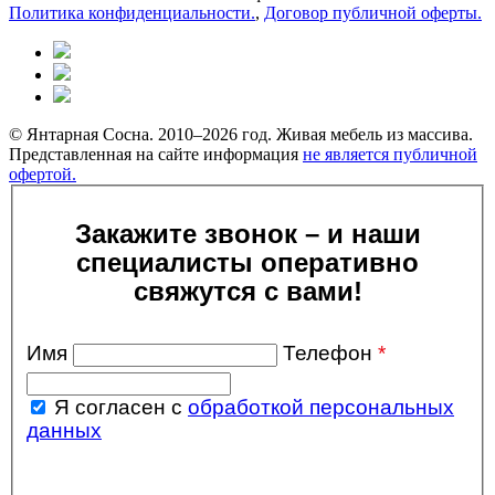
Политика конфиденциальности.
,
Договор публичной оферты.
© Янтарная Сосна. 2010–2026 год. Живая мебель из массива.
Представленная на сайте информация
не является публичной
офертой.
Закажите звонок – и наши
специалисты оперативно
свяжутся с вами!
Имя
Телефон
*
Я согласен с
обработкой персональных
данных