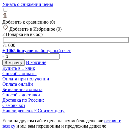
Узнать о снижении цены
Добавить к сравнению
(
0
)
Добавить в Избранное
(
0
)
2 Подарка
на выбор
71 000
+
1065
бонусов
на бонусный счет
-
+
В корзине
В корзину
Купить в 1 клик
Способы оплаты
Оплата при получении
Оплата онлайн
Безналичная оплата
Способы доставки
Доставка по России:
Самовывоз
Нашли дешевле? Снизим цену
Если на другом сайте цена на эту мебель дешевле
оставьте
заявку
и мы вам перезвоним и предложим дешевле