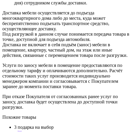
дня) сотрудником службы доставки.
Доставка мебели осуществляется до подъезда
многоквартирного дома либо до места, куда может
беспрепятственно подъехать транспортное средство,
осуществляющее доставку.
Под разгрузкой в данном случае понимается передача товара в
точке, доступной для подъезда автомобиля.
Доставка не включает в себя подъём (занос) мебели в
помещение, квартиру, частный дом, на этаж или иные
действия, связанные с перемещением товара после разгрузки.
Услуги по заносу мебели в помещение предоставляются по
отдельному тарифу и оплачиваются дополнительно. Расчёт
стоимости таких услуг производится индивидуально
менеджером компании и согласовывается с Покупателем
заранее до момента поставки товара.
При отказе Покупателя от согласованных ранее услуг по
заносу, доставка будет осуществлена до доступной точки
разгрузки.
Похожие товары
3 подарка на выбор