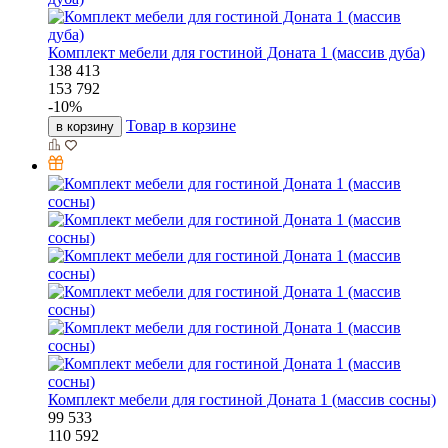
Комплект мебели для гостиной Доната 1 (массив дуба)
138 413
153 792
-
10
%
Товар в корзине
в корзину
Комплект мебели для гостиной Доната 1 (массив сосны)
99 533
110 592