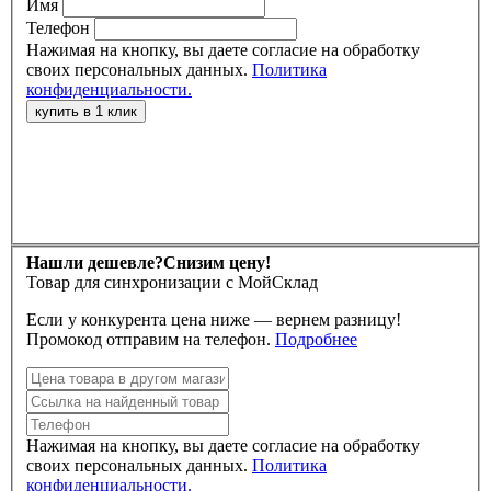
Имя
Телефон
Нажимая на кнопку, вы даете согласие на обработку
своих персональных данных.
Политика
конфиденциальности.
Нашли дешевле?
Снизим цену!
Товар для синхронизации с МойСклад
Если у конкурента цена ниже — вернем разницу!
Промокод отправим на телефон.
Подробнее
Нажимая на кнопку, вы даете согласие на обработку
своих персональных данных.
Политика
конфиденциальности.