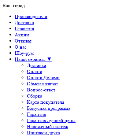
Ваш город:
Производители
Доставка
Гарантия
Акции
Отзывы
О нас
Шоу-рум
Наши сервисы ▼
Доставка
Оплата
Оплата Долями
Обмен возврат
Вопрос-ответ
Сборка
Карта покупателя
Бонусная программа
Гарантия
Гарантия лучшей цены
Наложеный платеж
Пригласи друга