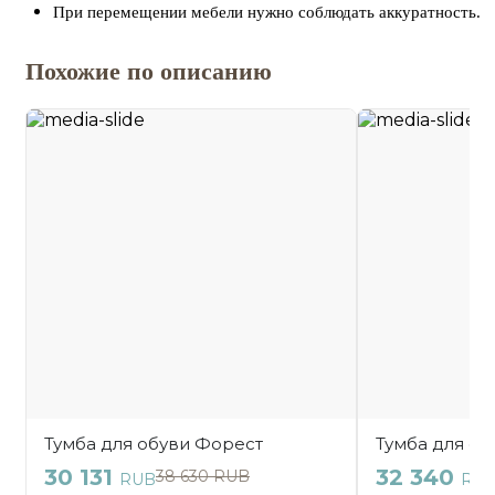
При перемещении мебели нужно соблюдать аккуратность.