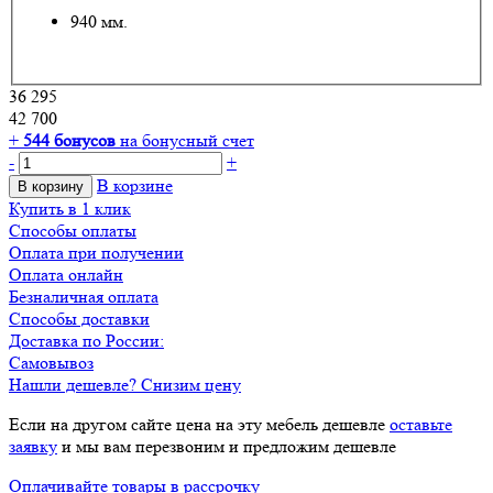
940 мм.
36 295
42 700
+
544
бонусов
на бонусный счет
-
+
В корзине
В корзину
Купить в 1 клик
Способы оплаты
Оплата при получении
Оплата онлайн
Безналичная оплата
Способы доставки
Доставка по России:
Самовывоз
Нашли дешевле? Снизим цену
Если на другом сайте цена на эту мебель дешевле
оставьте
заявку
и мы вам перезвоним и предложим дешевле
Оплачивайте товары в рассрочку