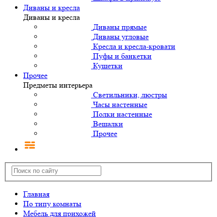
Диваны и кресла
Диваны и кресла
Диваны прямые
Диваны угловые
Кресла и кресла-кровати
Пуфы и банкетки
Кушетки
Прочее
Предметы интерьера
Светильники, люстры
Часы настенные
Полки настенные
Вешалки
Прочее
Главная
По типу комнаты
Мебель для прихожей