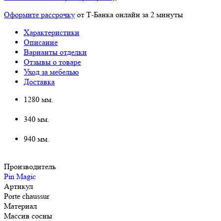
Оформите рассрочку
от Т-Банка онлайн за 2 минуты
Характеристики
Описание
Варианты отделки
Отзывы о товаре
Уход за мебелью
Доставка
1280 мм.
340 мм.
940 мм.
Производитель
Pin Magic
Артикул
Porte chaussur
Материал
Массив сосны