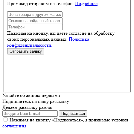
Промокод отправим на телефон.
Подробнее
Нажимая на кнопку, вы даете согласие на обработку
своих персональных данных.
Политика
конфиденциальности.
Узнайте об акциях первыми!
Подпишитесь на нашу рассылку.
Делаем рассылку разово
Нажимая на кнопку «Подписаться», я принимаю условия
соглашения