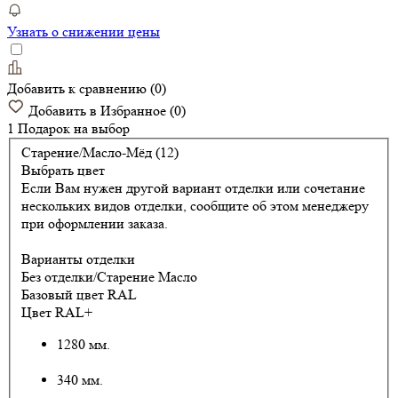
Узнать о снижении цены
Добавить к сравнению
(
0
)
Добавить в Избранное
(
0
)
1 Подарок
на выбор
Старение/Масло-Мёд (12)
Выбрать цвет
Если Вам нужен другой вариант отделки или сочетание
нескольких видов отделки, сообщите об этом менеджеру
при оформлении заказа.
Варианты отделки
Без отделки/Старение Масло
Базовый цвет RAL
Цвет RAL+
1280 мм.
340 мм.