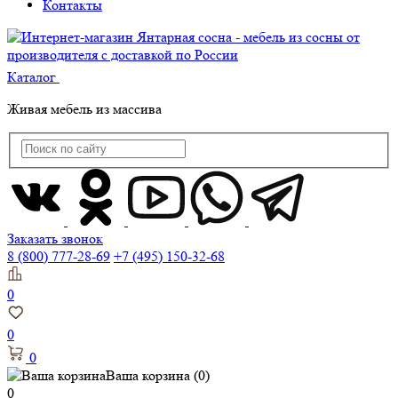
Контакты
Каталог
Живая мебель из массива
Заказать звонок
8 (800) 777-28-69
+7 (495) 150-32-68
0
0
0
Ваша корзина
(0)
0