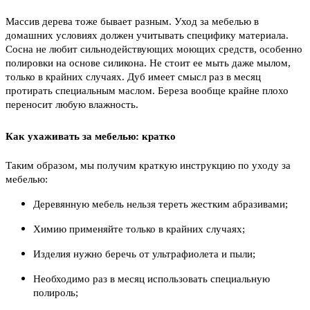
Массив дерева тоже бывает разным. Уход за мебелью в
домашних условиях должен учитывать специфику материала.
Сосна не любит сильнодействующих моющих средств, особенно
полировки на основе силикона. Не стоит ее мыть даже мылом,
только в крайних случаях. Дуб имеет смысл раз в месяц
протирать специальным маслом. Береза вообще крайне плохо
переносит любую влажность.
Как ухаживать за мебелью: кратко
Таким образом, мы получим краткую инструкцию по уходу за
мебелью:
Деревянную мебель нельзя тереть жестким абразивами;
Химию применяйте только в крайних случаях;
Изделия нужно беречь от ультрафиолета и пыли;
Необходимо раз в месяц использовать специальную
полироль;