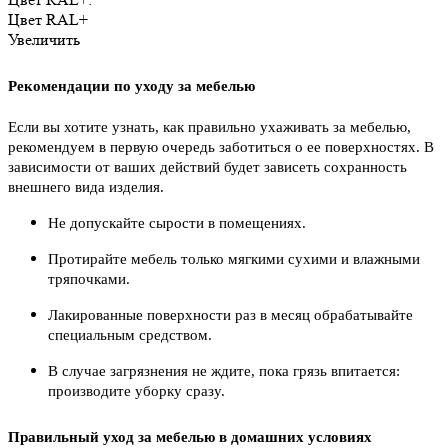
Цвет RAL+
Увеличить
Рекомендации по уходу за мебелью
Если вы хотите узнать, как правильно ухаживать за мебелью,
рекомендуем в первую очередь заботиться о ее поверхностях. В
зависимости от ваших действий будет зависеть сохранность
внешнего вида изделия.
Не допускайте сырости в помещениях.
Протирайте мебель только мягкими сухими и влажными
тряпочками.
Лакированные поверхности раз в месяц обрабатывайте
специальным средством.
В случае загрязнения не ждите, пока грязь впитается:
производите уборку сразу.
Правильный уход за мебелью в домашних условиях