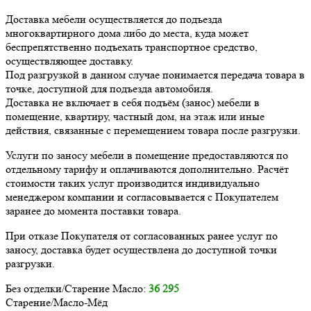
Доставка мебели осуществляется до подъезда
многоквартирного дома либо до места, куда может
беспрепятственно подъехать транспортное средство,
осуществляющее доставку.
Под разгрузкой в данном случае понимается передача товара в
точке, доступной для подъезда автомобиля.
Доставка не включает в себя подъём (занос) мебели в
помещение, квартиру, частный дом, на этаж или иные
действия, связанные с перемещением товара после разгрузки.
Услуги по заносу мебели в помещение предоставляются по
отдельному тарифу и оплачиваются дополнительно. Расчёт
стоимости таких услуг производится индивидуально
менеджером компании и согласовывается с Покупателем
заранее до момента поставки товара.
При отказе Покупателя от согласованных ранее услуг по
заносу, доставка будет осуществлена до доступной точки
разгрузки.
Без отделки/Старение Масло:
36 295
Старение/Масло-Мёд