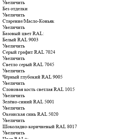
Увеличить
Без отделки
Увеличить
Старение/Масло-Коньяк
Увеличить
Базовый цвет RAL:
Белый RAL 9003
Увеличить
Серый графит RAL 7024
Увеличить
Светло серый RAL 7045
Увеличить
Чёрный глубокий RAL 9005
Увеличить
Слоновая кость светлая RAL 1015
Увеличить
Зелёно-синий RAL 5001
Увеличить
Океанская синь RAL 5020
Увеличить
Шоколадно-коричневый RAL 8017
Увеличить
Цвет RAL+: