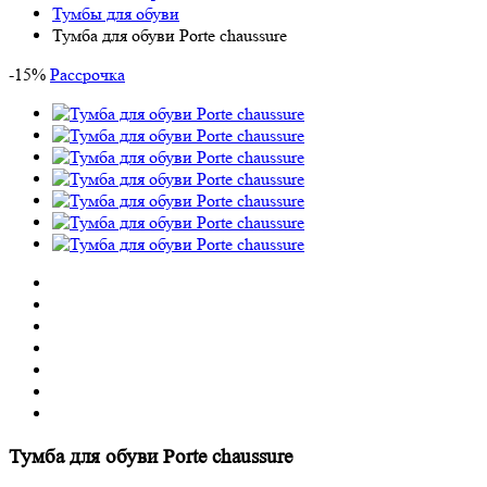
Тумбы для обуви
Тумба для обуви Porte chaussure
-
15
%
Рассрочка
Тумба для обуви Porte chaussure