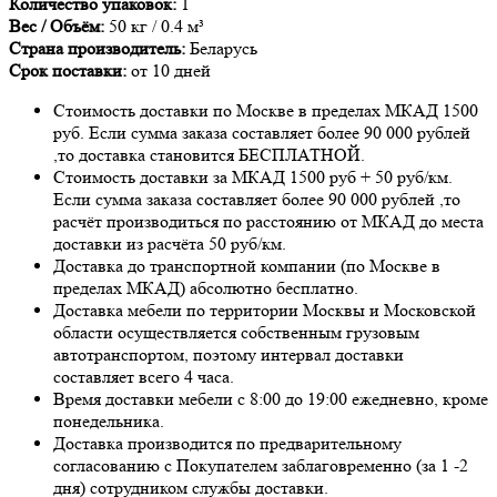
Количество упаковок:
1
Вес / Объём:
50 кг / 0.4 м³
Страна производитель:
Беларусь
Срок поставки:
от 10 дней
Стоимость доставки по Москве в пределах МКАД 1500
руб. Если сумма заказа составляет более 90 000 рублей
,то доставка становится БЕСПЛАТНОЙ.
Стоимость доставки за МКАД 1500 руб + 50 руб/км.
Если сумма заказа составляет более 90 000 рублей ,то
расчёт производиться по расстоянию от МКАД до места
доставки из расчёта 50 руб/км.
Доставка до транспортной компании (по Москве в
пределах МКАД) абсолютно бесплатно.
Доставка мебели по территории Москвы и Московской
области осуществляется собственным грузовым
автотранспортом, поэтому интервал доставки
составляет всего 4 часа.
Время доставки мебели с 8:00 до 19:00 ежедневно, кроме
понедельника.
Доставка производится по предварительному
согласованию с Покупателем заблаговременно (за 1 -2
дня) сотрудником службы доставки.