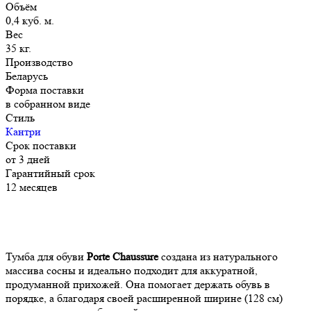
Объём
0,4 куб. м.
Вес
35 кг.
Производство
Беларусь
Форма поставки
в собранном виде
Стиль
Кантри
Срок поставки
от 3 дней
Гарантийный срок
12 месяцев
Тумба для обуви
Porte Chaussure
создана из натурального
массива сосны и идеально подходит для аккуратной,
продуманной прихожей. Она помогает держать обувь в
порядке, а благодаря своей расширенной ширине (128 см)