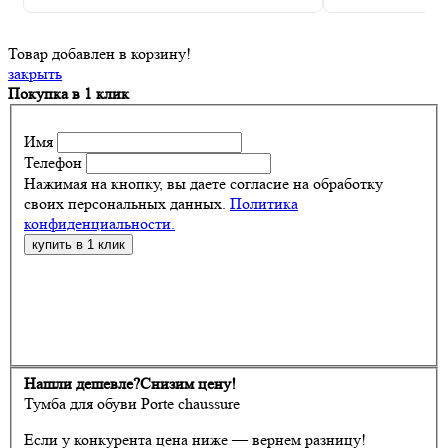
Товар добавлен в корзину!
закрыть
Покупка в 1 клик
Имя
Телефон
Нажимая на кнопку, вы даете согласие на обработку
своих персональных данных.
Политика
конфиденциальности.
Нашли дешевле?
Снизим цену!
Тумба для обуви Porte chaussure
Если у конкурента цена ниже — вернем разницу!