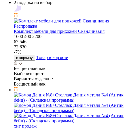
2 подарка на выбор
Распродажа
Комплект мебели для прихожей Скандинавия
1600
400
2200
67 546
72 630
-
7
%
Товар в корзине
в корзину
Бесцветный лак
Выберите цвет:
Варианты отделки :
Бесцветный лак
хит продаж