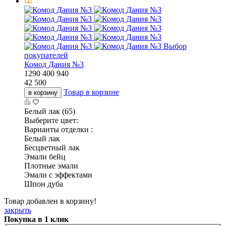
Выбор
покупателей
Комод Дания №3
1290
400
940
42 500
Товар в корзине
в корзину
Белый лак (65)
Выберите цвет:
Варианты отделки :
Белый лак
Бесцветный лак
Эмали бейц
Плотные эмали
Эмали с эффектами
Шпон дуба
Товар добавлен в корзину!
закрыть
Покупка в 1 клик