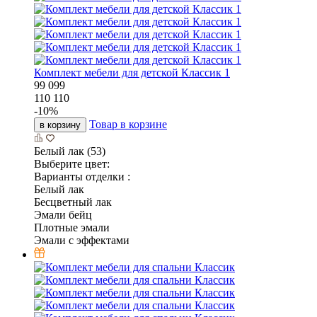
Комплект мебели для детской Классик 1
99 099
110 110
-
10
%
Товар в корзине
в корзину
Белый лак (53)
Выберите цвет:
Варианты отделки :
Белый лак
Бесцветный лак
Эмали бейц
Плотные эмали
Эмали с эффектами