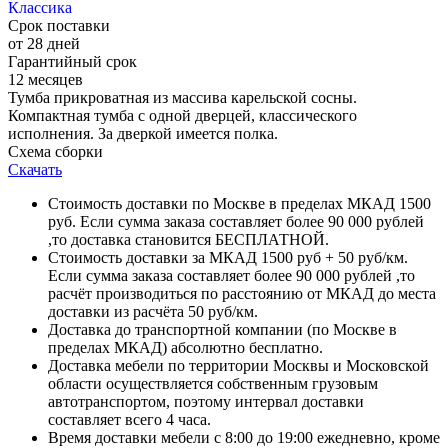
Классика
Срок поставки
от 28 дней
Гарантийный срок
12 месяцев
Тумба прикроватная из массива карельской сосны.
Компактная тумба с одной дверцей, классического
исполнения. За дверкой имеется полка.
Схема сборки
Скачать
Стоимость доставки по Москве в пределах МКАД 1500
руб. Если сумма заказа составляет более 90 000 рублей
,то доставка становится БЕСПЛАТНОЙ.
Стоимость доставки за МКАД 1500 руб + 50 руб/км.
Если сумма заказа составляет более 90 000 рублей ,то
расчёт производиться по расстоянию от МКАД до места
доставки из расчёта 50 руб/км.
Доставка до транспортной компании (по Москве в
пределах МКАД) абсолютно бесплатно.
Доставка мебели по территории Москвы и Московской
области осуществляется собственным грузовым
автотранспортом, поэтому интервал доставки
составляет всего 4 часа.
Время доставки мебели с 8:00 до 19:00 ежедневно, кроме