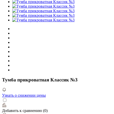
Тумба прикроватная Классик №3
Узнать о снижении цены
Добавить к сравнению
(
0
)