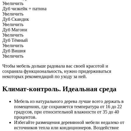
Увеличить
Дуб чизкейк + патина
Увеличить
Дуб Скандик
Увеличить
Дуб Магони
Увеличить
Дуб Тёмный
Увеличить
Дуб Вишня
Увеличить
Чтобы мебель дольше радовала вас своей красотой и
сохраняла функциональность, нужно придерживаться
некоторых рекомендаций по уходу за ней.
Климат-контроль. Идеальная среда
Мебель из натурального дерева лучше всего держать в
помещениях, где сохраняется температура от 16 до 22
градусов, при относительной влажности от 35 до 40
процентов.
Избегайте размещения деревянной мебели недалеко от
источников тепла или кондиционеров. Воздействие