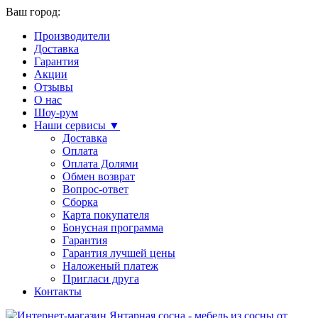
Ваш город:
Производители
Доставка
Гарантия
Акции
Отзывы
О нас
Шоу-рум
Наши сервисы ▼
Доставка
Оплата
Оплата Долями
Обмен возврат
Вопрос-ответ
Сборка
Карта покупателя
Бонусная программа
Гарантия
Гарантия лучшей цены
Наложеный платеж
Пригласи друга
Контакты