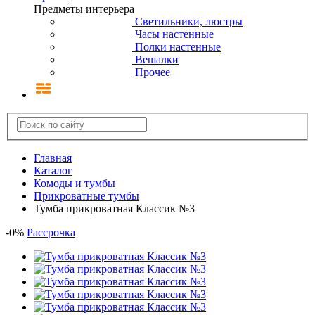
Предметы интерьера
Светильники, люстры
Часы настенные
Полки настенные
Вешалки
Прочее
Главная
Каталог
Комоды и тумбы
Прикроватные тумбы
Тумба прикроватная Классик №3
-
0
%
Рассрочка