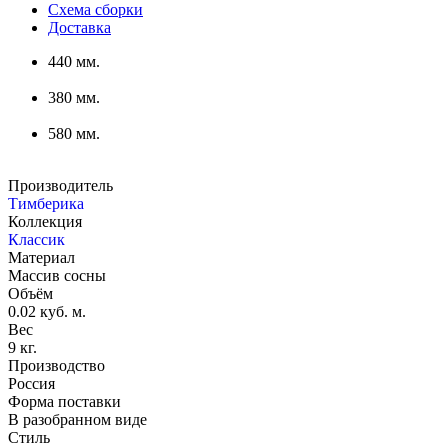
Схема сборки
Доставка
440 мм.
380 мм.
580 мм.
Производитель
Тимберика
Коллекция
Классик
Материал
Массив сосны
Объём
0.02 куб. м.
Вес
9 кг.
Производство
Россия
Форма поставки
В разобранном виде
Стиль