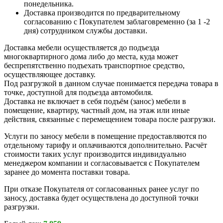
понедельника.
Доставка производится по предварительному
согласованию с Покупателем заблаговременно (за 1 -2
дня) сотрудником службы доставки.
Доставка мебели осуществляется до подъезда
многоквартирного дома либо до места, куда может
беспрепятственно подъехать транспортное средство,
осуществляющее доставку.
Под разгрузкой в данном случае понимается передача товара в
точке, доступной для подъезда автомобиля.
Доставка не включает в себя подъём (занос) мебели в
помещение, квартиру, частный дом, на этаж или иные
действия, связанные с перемещением товара после разгрузки.
Услуги по заносу мебели в помещение предоставляются по
отдельному тарифу и оплачиваются дополнительно. Расчёт
стоимости таких услуг производится индивидуально
менеджером компании и согласовывается с Покупателем
заранее до момента поставки товара.
При отказе Покупателя от согласованных ранее услуг по
заносу, доставка будет осуществлена до доступной точки
разгрузки.