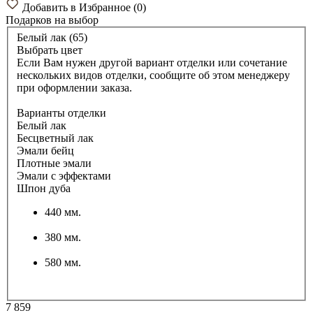
Добавить в Избранное
(
0
)
Подарков
на выбор
Белый лак (65)
Выбрать цвет
Если Вам нужен другой вариант отделки или сочетание
нескольких видов отделки, сообщите об этом менеджеру
при оформлении заказа.
Варианты отделки
Белый лак
Бесцветный лак
Эмали бейц
Плотные эмали
Эмали с эффектами
Шпон дуба
440 мм.
380 мм.
580 мм.
7 859