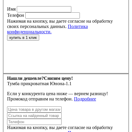
Имя
Телефон
Нажимая на кнопку, вы даете согласие на обработку
своих персональных данных.
Политика
конфиденциальности.
Нашли дешевле?
Снизим цену!
Тумба прикроватная Юнона-1.1
Если у конкурента цена ниже — вернем разницу!
Промокод отправим на телефон.
Подробнее
Нажимая на кнопку, вы даете согласие на обработку