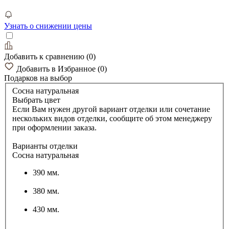
Узнать о снижении цены
Добавить к сравнению
(
0
)
Добавить в Избранное
(
0
)
Подарков
на выбор
Сосна натуральная
Выбрать цвет
Если Вам нужен другой вариант отделки или сочетание
нескольких видов отделки, сообщите об этом менеджеру
при оформлении заказа.
Варианты отделки
Сосна натуральная
390 мм.
380 мм.
430 мм.