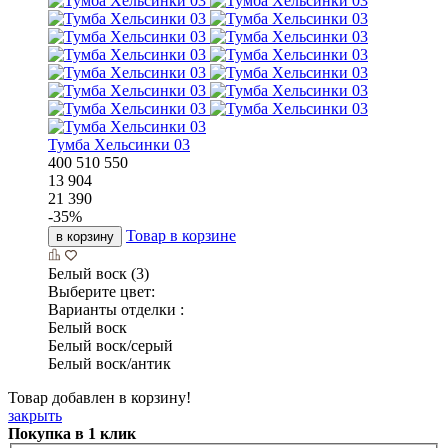
Тумба Хельсинки 03
400
510
550
13 904
21 390
-
35
%
Товар в корзине
в корзину
Белый воск (3)
Выберите цвет:
Варианты отделки :
Белый воск
Белый воск/серый
Белый воск/антик
Товар добавлен в корзину!
закрыть
Покупка в 1 клик