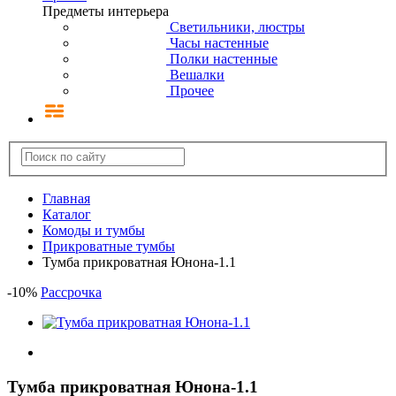
Предметы интерьера
Светильники, люстры
Часы настенные
Полки настенные
Вешалки
Прочее
Главная
Каталог
Комоды и тумбы
Прикроватные тумбы
Тумба прикроватная Юнона-1.1
-
10
%
Рассрочка
Тумба прикроватная Юнона-1.1