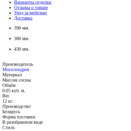
Варианты отделки
Отзывы о товаре
Уход за мебелью
Доставка
390 мм.
380 мм.
430 мм.
Производитель
Могилевдрев
Материал
Массив сосны
Объём
0.05 куб. м.
Вес
12 кг.
Производство
Беларусь
Форма поставки
В разобранном виде
Стиль