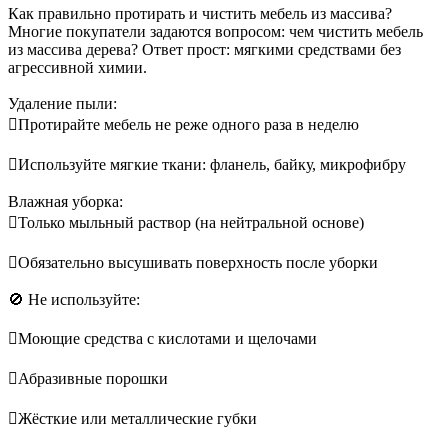
Как правильно протирать и чистить мебель из массива?
Многие покупатели задаются вопросом: чем чистить мебель
из массива дерева? Ответ прост: мягкими средствами без
агрессивной химии.
Удаление пыли:
Протирайте мебель не реже одного раза в неделю
Используйте мягкие ткани: фланель, байку, микрофибру
Влажная уборка:
Только мыльный раствор (на нейтральной основе)
Обязательно высушивать поверхность после уборки
🚫 Не используйте:
Моющие средства с кислотами и щелочами
Абразивные порошки
Жёсткие или металлические губки