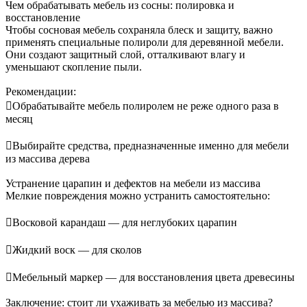
Чем обрабатывать мебель из сосны: полировка и
восстановление
Чтобы сосновая мебель сохраняла блеск и защиту, важно
применять специальные полироли для деревянной мебели.
Они создают защитный слой, отталкивают влагу и
уменьшают скопление пыли.
Рекомендации:
Обрабатывайте мебель полиролем не реже одного раза в
месяц
Выбирайте средства, предназначенные именно для мебели
из массива дерева
Устранение царапин и дефектов на мебели из массива
Мелкие повреждения можно устранить самостоятельно:
Восковой карандаш — для неглубоких царапин
Жидкий воск — для сколов
Мебельный маркер — для восстановления цвета древесины
Заключение: стоит ли ухаживать за мебелью из массива?