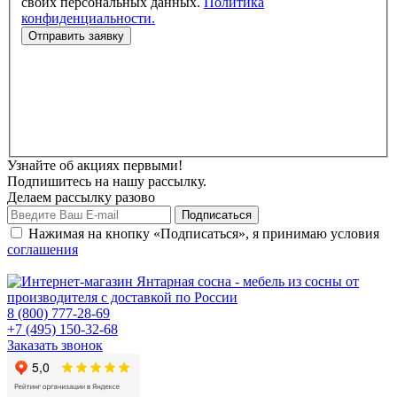
своих персональных данных.
Политика
конфиденциальности.
Узнайте об акциях первыми!
Подпишитесь на нашу рассылку.
Делаем рассылку разово
Нажимая на кнопку «Подписаться», я принимаю условия
соглашения
8 (800) 777-28-69
+7 (495) 150-32-68
Заказать звонок