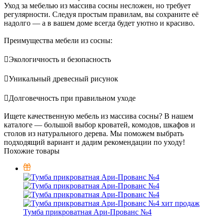
Уход за мебелью из массива сосны несложен, но требует
регулярности. Следуя простым правилам, вы сохраните её
надолго — а в вашем доме всегда будет уютно и красиво.
Преимущества мебели из сосны:
Экологичность и безопасность
Уникальный древесный рисунок
Долговечность при правильном уходе
Ищете качественную мебель из массива сосны? В нашем
каталоге — большой выбор кроватей, комодов, шкафов и
столов из натурального дерева. Мы поможем выбрать
подходящий вариант и дадим рекомендации по уходу!
Похожие товары
хит продаж
Тумба прикроватная Ари-Прованс №4