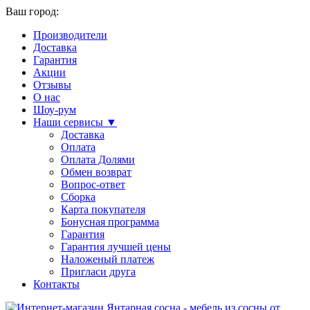
Ваш город:
Производители
Доставка
Гарантия
Акции
Отзывы
О нас
Шоу-рум
Наши сервисы ▼
Доставка
Оплата
Оплата Долями
Обмен возврат
Вопрос-ответ
Сборка
Карта покупателя
Бонусная программа
Гарантия
Гарантия лучшей цены
Наложеный платеж
Пригласи друга
Контакты