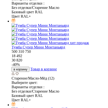
Варианты отделки :
Без отделки/Старение Масло
Базовый цвет RAL
Цвет RAL+
хит продаж
Тумба Супер Мини Монтаньярд
500
310
750
18 492
30 820
-
40
%
Товар в корзине
в корзину
Старение/Масло-Мёд (12)
Выберите цвет:
Варианты отделки :
Без отделки/Старение Масло
Базовый цвет RAL
Цвет RAL+