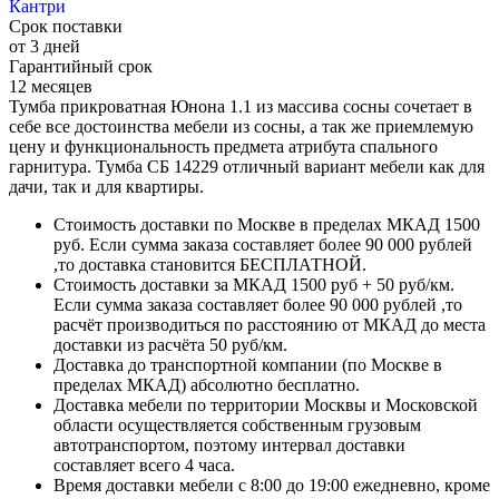
Кантри
Срок поставки
от 3 дней
Гарантийный срок
12 месяцев
Тумба прикроватная Юнона 1.1 из массива сосны сочетает в
себе все достоинства мебели из сосны, а так же приемлемую
цену и функциональность предмета атрибута спального
гарнитура. Тумба СБ 14229 отличный вариант мебели как для
дачи, так и для квартиры.
Стоимость доставки по Москве в пределах МКАД 1500
руб. Если сумма заказа составляет более 90 000 рублей
,то доставка становится БЕСПЛАТНОЙ.
Стоимость доставки за МКАД 1500 руб + 50 руб/км.
Если сумма заказа составляет более 90 000 рублей ,то
расчёт производиться по расстоянию от МКАД до места
доставки из расчёта 50 руб/км.
Доставка до транспортной компании (по Москве в
пределах МКАД) абсолютно бесплатно.
Доставка мебели по территории Москвы и Московской
области осуществляется собственным грузовым
автотранспортом, поэтому интервал доставки
составляет всего 4 часа.
Время доставки мебели с 8:00 до 19:00 ежедневно, кроме