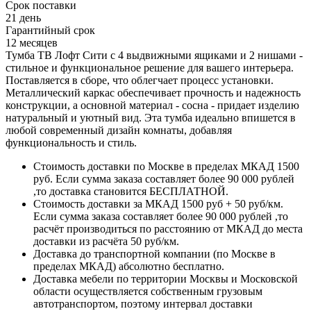
Срок поставки
21 день
Гарантийный срок
12 месяцев
Тумба ТВ Лофт Сити с 4 выдвижными ящиками и 2 нишами -
стильное и функциональное решение для вашего интерьера.
Поставляется в сборе, что облегчает процесс установки.
Металлический каркас обеспечивает прочность и надежность
конструкции, а основной материал - сосна - придает изделию
натуральный и уютный вид. Эта тумба идеально впишется в
любой современный дизайн комнаты, добавляя
функциональность и стиль.
Стоимость доставки по Москве в пределах МКАД 1500
руб. Если сумма заказа составляет более 90 000 рублей
,то доставка становится БЕСПЛАТНОЙ.
Стоимость доставки за МКАД 1500 руб + 50 руб/км.
Если сумма заказа составляет более 90 000 рублей ,то
расчёт производиться по расстоянию от МКАД до места
доставки из расчёта 50 руб/км.
Доставка до транспортной компании (по Москве в
пределах МКАД) абсолютно бесплатно.
Доставка мебели по территории Москвы и Московской
области осуществляется собственным грузовым
автотранспортом, поэтому интервал доставки