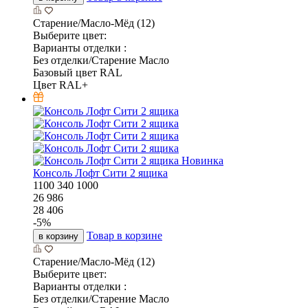
Старение/Масло-Мёд (12)
Выберите цвет:
Варианты отделки :
Без отделки/Старение Масло
Базовый цвет RAL
Цвет RAL+
Новинка
Консоль Лофт Сити 2 ящика
1100
340
1000
26 986
28 406
-
5
%
Товар в корзине
в корзину
Старение/Масло-Мёд (12)
Выберите цвет:
Варианты отделки :
Без отделки/Старение Масло