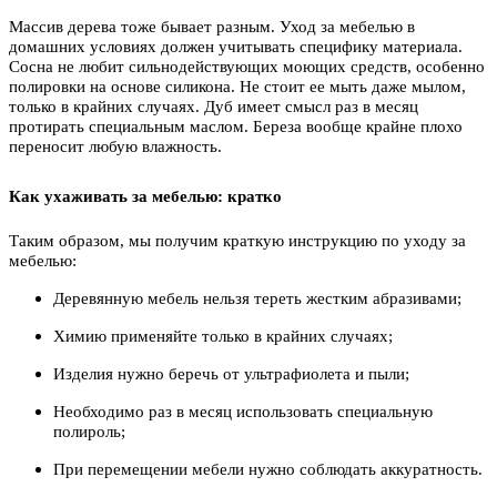
Массив дерева тоже бывает разным. Уход за мебелью в
домашних условиях должен учитывать специфику материала.
Сосна не любит сильнодействующих моющих средств, особенно
полировки на основе силикона. Не стоит ее мыть даже мылом,
только в крайних случаях. Дуб имеет смысл раз в месяц
протирать специальным маслом. Береза вообще крайне плохо
переносит любую влажность.
Как ухаживать за мебелью: кратко
Таким образом, мы получим краткую инструкцию по уходу за
мебелью:
Деревянную мебель нельзя тереть жестким абразивами;
Химию применяйте только в крайних случаях;
Изделия нужно беречь от ультрафиолета и пыли;
Необходимо раз в месяц использовать специальную
полироль;
При перемещении мебели нужно соблюдать аккуратность.