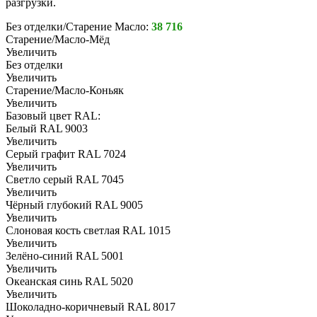
разгрузки.
Без отделки/Старение Масло:
38 716
Старение/Масло-Мёд
Увеличить
Без отделки
Увеличить
Старение/Масло-Коньяк
Увеличить
Базовый цвет RAL:
Белый RAL 9003
Увеличить
Серый графит RAL 7024
Увеличить
Светло серый RAL 7045
Увеличить
Чёрный глубокий RAL 9005
Увеличить
Слоновая кость светлая RAL 1015
Увеличить
Зелёно-синий RAL 5001
Увеличить
Океанская синь RAL 5020
Увеличить
Шоколадно-коричневый RAL 8017