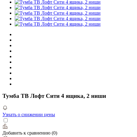
Тумба ТВ Лофт Сити 4 ящика, 2 ниши
Узнать о снижении цены
Добавить к сравнению
(
0
)