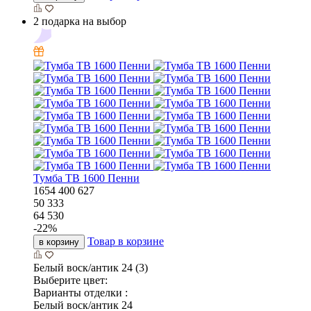
2 подарка на выбор
Тумба ТВ 1600 Пенни
1654
400
627
50 333
64 530
-
22
%
Товар в корзине
в корзину
Белый воск/антик 24 (3)
Выберите цвет:
Варианты отделки :
Белый воск/антик 24