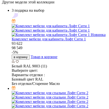
Другие модели этой коллекции
3 подарка на выбор
Новинка
Комплект мебели для кабинета Лофт Сити 1
93 622
98 549
-
5
%
Товар в корзине
в корзину
Белый RAL 9003 (11)
Выберите цвет:
Варианты отделки :
Базовый цвет RAL
Без отделки/Старение Масло