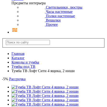
Предметы интерьера
Светильники, люстры
Часы настенные
Полки настенные
Вешалки
Прочее
Главная
Каталог
Комоды и тумбы
Тумбы под ТВ
Тумба ТВ Лофт Сити 4 ящика, 2 ниши
-
5
%
Рассрочка