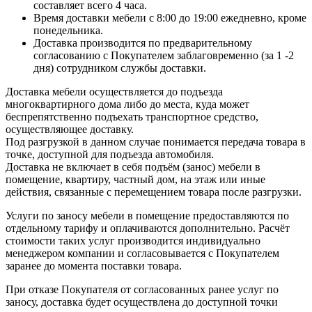
составляет всего 4 часа.
Время доставки мебели с 8:00 до 19:00 ежедневно, кроме
понедельника.
Доставка производится по предварительному
согласованию с Покупателем заблаговременно (за 1 -2
дня) сотрудником службы доставки.
Доставка мебели осуществляется до подъезда
многоквартирного дома либо до места, куда может
беспрепятственно подъехать транспортное средство,
осуществляющее доставку.
Под разгрузкой в данном случае понимается передача товара в
точке, доступной для подъезда автомобиля.
Доставка не включает в себя подъём (занос) мебели в
помещение, квартиру, частный дом, на этаж или иные
действия, связанные с перемещением товара после разгрузки.
Услуги по заносу мебели в помещение предоставляются по
отдельному тарифу и оплачиваются дополнительно. Расчёт
стоимости таких услуг производится индивидуально
менеджером компании и согласовывается с Покупателем
заранее до момента поставки товара.
При отказе Покупателя от согласованных ранее услуг по
заносу, доставка будет осуществлена до доступной точки