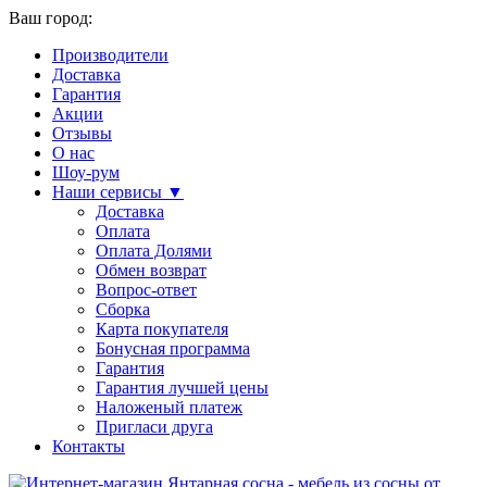
Ваш город:
Производители
Доставка
Гарантия
Акции
Отзывы
О нас
Шоу-рум
Наши сервисы ▼
Доставка
Оплата
Оплата Долями
Обмен возврат
Вопрос-ответ
Сборка
Карта покупателя
Бонусная программа
Гарантия
Гарантия лучшей цены
Наложеный платеж
Пригласи друга
Контакты