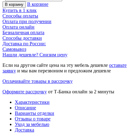
В корзине
В корзину
Купить в 1 клик
Способы оплаты
Оплата при получении
Оплата онлайн
Безналичная оплата
Способы доставки
Доставка по России:
Самовывоз
Нашли дешевле? Снизим цену
Если на другом сайте цена на эту мебель дешевле
оставьте
заявку
и мы вам перезвоним и предложим дешевле
Оплачивайте товары в рассрочку
Оформите рассрочку
от Т-Банка онлайн за 2 минуты
Характеристики
Описание
Варианты отделки
Отзывы о товаре
Уход за мебелью
Доставка