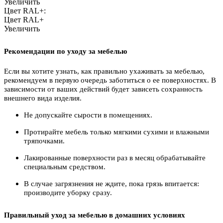
Увеличить
Цвет RAL+:
Цвет RAL+
Увеличить
Рекомендации по уходу за мебелью
Если вы хотите узнать, как правильно ухаживать за мебелью,
рекомендуем в первую очередь заботиться о ее поверхностях. В
зависимости от ваших действий будет зависеть сохранность
внешнего вида изделия.
Не допускайте сырости в помещениях.
Протирайте мебель только мягкими сухими и влажными
тряпочками.
Лакированные поверхности раз в месяц обрабатывайте
специальным средством.
В случае загрязнения не ждите, пока грязь впитается:
производите уборку сразу.
Правильный уход за мебелью в домашних условиях