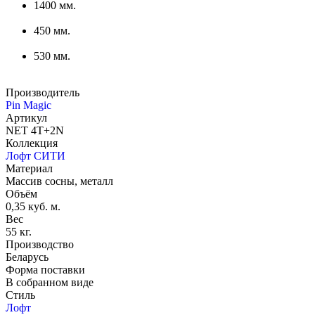
1400 мм.
450 мм.
530 мм.
Производитель
Pin Magic
Артикул
NET 4T+2N
Коллекция
Лофт СИТИ
Материал
Массив сосны, металл
Объём
0,35 куб. м.
Вес
55 кг.
Производство
Беларусь
Форма поставки
В собранном виде
Стиль
Лофт