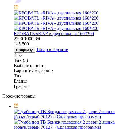
КРОВАТЬ «RIVA» двуспальная 160*200
2300
1900
850
145 500
Товар в корзине
в корзину
Тик (3)
Выберите цвет:
Варианты отделки :
Тик
Бланш
Графит
Похожие товары