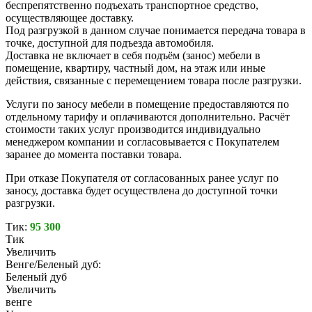
беспрепятственно подъехать транспортное средство,
осуществляющее доставку.
Под разгрузкой в данном случае понимается передача товара в
точке, доступной для подъезда автомобиля.
Доставка не включает в себя подъём (занос) мебели в
помещение, квартиру, частный дом, на этаж или иные
действия, связанные с перемещением товара после разгрузки.
Услуги по заносу мебели в помещение предоставляются по
отдельному тарифу и оплачиваются дополнительно. Расчёт
стоимости таких услуг производится индивидуально
менеджером компании и согласовывается с Покупателем
заранее до момента поставки товара.
При отказе Покупателя от согласованных ранее услуг по
заносу, доставка будет осуществлена до доступной точки
разгрузки.
Тик:
95 300
Тик
Увеличить
Венге/Беленый дуб:
Беленый дуб
Увеличить
венге