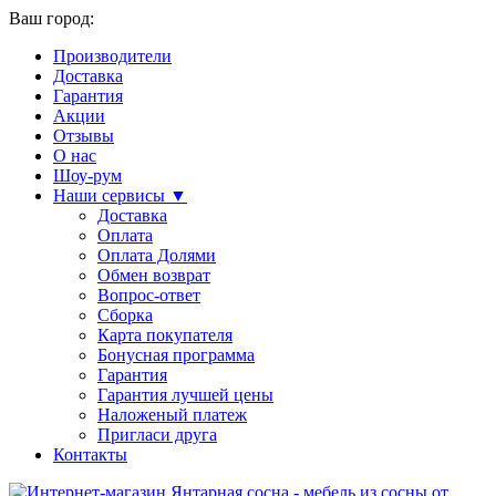
Ваш город:
Производители
Доставка
Гарантия
Акции
Отзывы
О нас
Шоу-рум
Наши сервисы ▼
Доставка
Оплата
Оплата Долями
Обмен возврат
Вопрос-ответ
Сборка
Карта покупателя
Бонусная программа
Гарантия
Гарантия лучшей цены
Наложеный платеж
Пригласи друга
Контакты