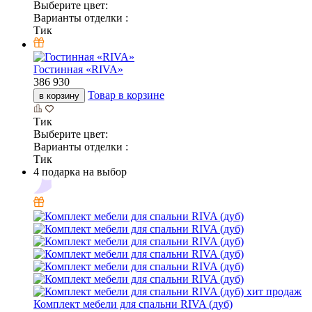
Выберите цвет:
Варианты отделки :
Тик
Гостинная «RIVA»
386 930
Товар в корзине
в корзину
Тик
Выберите цвет:
Варианты отделки :
Тик
4 подарка на выбор
хит продаж
Комплект мебели для спальни RIVA (дуб)