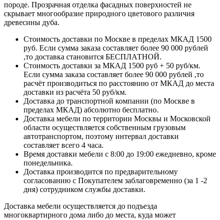
породе. Прозрачная отделка фасадных поверхностей не
скрывает многообразие природного цветового различия
древесины дуба.
Стоимость доставки по Москве в пределах МКАД 1500
руб. Если сумма заказа составляет более 90 000 рублей
,то доставка становится БЕСПЛАТНОЙ.
Стоимость доставки за МКАД 1500 руб + 50 руб/км.
Если сумма заказа составляет более 90 000 рублей ,то
расчёт производиться по расстоянию от МКАД до места
доставки из расчёта 50 руб/км.
Доставка до транспортной компании (по Москве в
пределах МКАД) абсолютно бесплатно.
Доставка мебели по территории Москвы и Московской
области осуществляется собственным грузовым
автотранспортом, поэтому интервал доставки
составляет всего 4 часа.
Время доставки мебели с 8:00 до 19:00 ежедневно, кроме
понедельника.
Доставка производится по предварительному
согласованию с Покупателем заблаговременно (за 1 -2
дня) сотрудником службы доставки.
Доставка мебели осуществляется до подъезда
многоквартирного дома либо до места, куда может