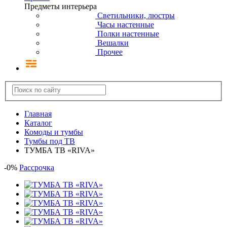
Предметы интерьера
Светильники, люстры
Часы настенные
Полки настенные
Вешалки
Прочее
Главная
Каталог
Комоды и тумбы
Тумбы под ТВ
ТУМБА ТВ «RIVA»
-
0
%
Рассрочка