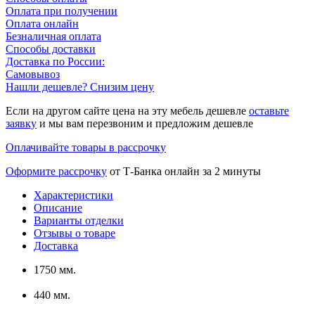
Оплата при получении
Оплата онлайн
Безналичная оплата
Способы доставки
Доставка по России:
Самовывоз
Нашли дешевле? Снизим цену
Если на другом сайте цена на эту мебель дешевле
оставьте
заявку
и мы вам перезвоним и предложим дешевле
Оплачивайте товары в рассрочку
Оформите рассрочку
от Т-Банка онлайн за 2 минуты
Характеристики
Описание
Варианты отделки
Отзывы о товаре
Доставка
1750 мм.
440 мм.