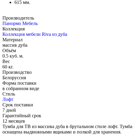
615 мм.
Производитель
Панормо Мебель
Коллекция
Коллекция мебели Riva из дуба
Материал
массив дуба
Объём
0.5 куб. м.
Вес
60 кг.
Производство
Белоруссия
Форма поставки
в собранном виде
Стиль
Лофт
Срок поставки
7 дней
Гарантийный срок
12 месяцев
Тумба для ТВ из массива дуба в брутальном стиле лофт. Тумба
оснащена выдвижными ящиками и полкой для хранения.