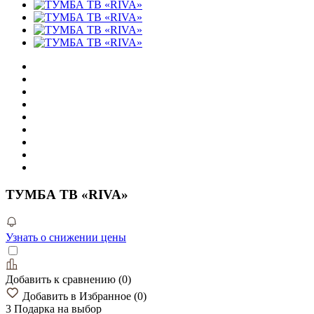
ТУМБА ТВ «RIVA»
Узнать о снижении цены
Добавить к сравнению
(
0
)
Добавить в Избранное
(
0
)
3 Подарка
на выбор