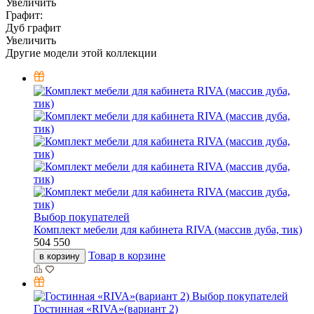
Увеличить
Графит:
Дуб графит
Увеличить
Другие модели этой коллекции
Выбор покупателей
Комплект мебели для кабинета RIVA (массив дуба, тик)
504 550
Товар в корзине
в корзину
Выбор покупателей
Гостинная «RIVA»(вариант 2)