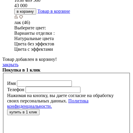
1038
489
560
43 000
Товар в корзине
в корзину
лак (46)
Выберите цвет:
Варианты отделки :
Натуральные цвета
Цвета без эффектов
Цвета с эффектами
Товар добавлен в корзину!
закрыть
Покупка в 1 клик
Имя
Телефон
Нажимая на кнопку, вы даете согласие на обработку
своих персональных данных.
Политика
конфиденциальности.