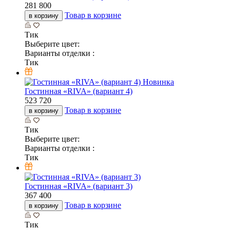
281 800
Товар в корзине
в корзину
Тик
Выберите цвет:
Варианты отделки :
Тик
Новинка
Гостинная «RIVA» (вариант 4)
523 720
Товар в корзине
в корзину
Тик
Выберите цвет:
Варианты отделки :
Тик
Гостинная «RIVA» (вариант 3)
367 400
Товар в корзине
в корзину
Тик