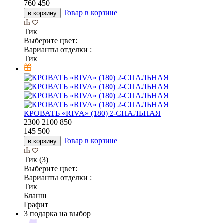
760 450
Товар в корзине
в корзину
Тик
Выберите цвет:
Варианты отделки :
Тик
КРОВАТЬ «RIVA» (180) 2-СПАЛЬНАЯ
2300
2100
850
145 500
Товар в корзине
в корзину
Тик (3)
Выберите цвет:
Варианты отделки :
Тик
Бланш
Графит
3 подарка на выбор