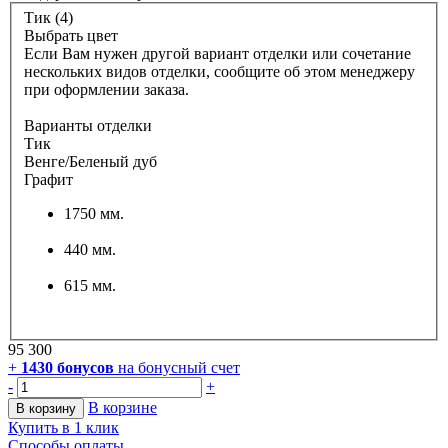
Тик (4)
Выбрать цвет
Если Вам нужен другой вариант отделки или сочетание
нескольких видов отделки, сообщите об этом менеджеру
при оформлении заказа.
Варианты отделки
Тик
Венге/Беленый дуб
Графит
1750 мм.
440 мм.
615 мм.
95 300
+
1430
бонусов
на бонусный счет
-
+
В корзине
В корзину
Купить в 1 клик
Способы оплаты