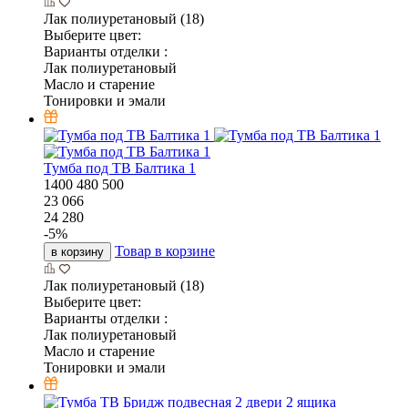
Лак полиуретановый (18)
Выберите цвет:
Варианты отделки :
Лак полиуретановый
Масло и старение
Тонировки и эмали
Тумба под ТВ Балтика 1
1400
480
500
23 066
24 280
-
5
%
Товар в корзине
в корзину
Лак полиуретановый (18)
Выберите цвет:
Варианты отделки :
Лак полиуретановый
Масло и старение
Тонировки и эмали