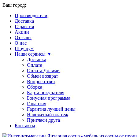
Ваш город:
Производители
Доставка
Гарантия
Акции
Отзывы
О нас
Шоу-рум
Наши сервисы ▼
Доставка
Оплата
Оплата Долями
Обмен возврат
Вопрос-ответ
Сборка
Карта покупателя
Бонусная программа
Гарантия
Гарантия лучшей цены
Наложеный платеж
Пригласи друга
Контакты