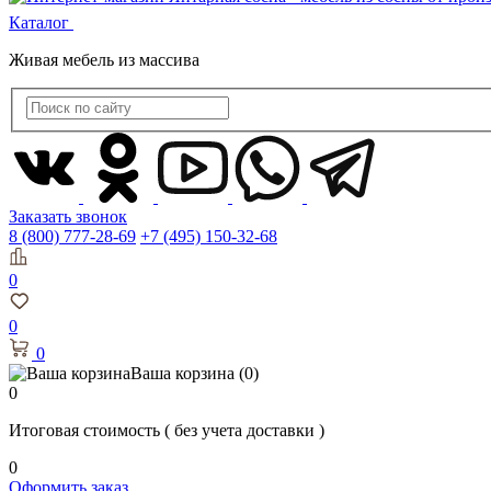
Каталог
Живая мебель из массива
Заказать звонок
8 (800) 777-28-69
+7 (495) 150-32-68
0
0
0
Ваша корзина
(0)
0
Итоговая стоимость
( без учета доставки )
0
Оформить заказ