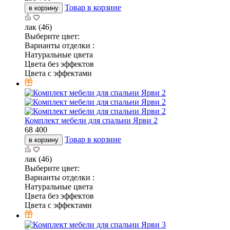
Товар в корзине
в корзину
лак (46)
Выберите цвет:
Варианты отделки :
Натуральные цвета
Цвета без эффектов
Цвета с эффектами
Комплект мебели для спальни Ярви 2
68 400
Товар в корзине
в корзину
лак (46)
Выберите цвет:
Варианты отделки :
Натуральные цвета
Цвета без эффектов
Цвета с эффектами