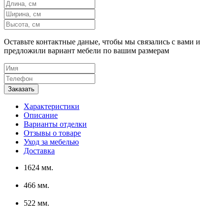
Оставьте контактные даные, чтобы мы связались с вами и
предложили вариант мебели по вашим размерам
Характеристики
Описание
Варианты отделки
Отзывы о товаре
Уход за мебелью
Доставка
1624 мм.
466 мм.
522 мм.