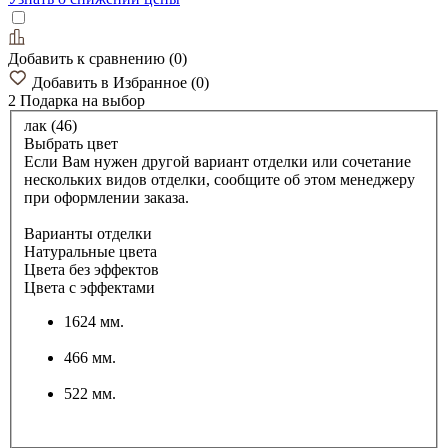
Добавить к сравнению
(
0
)
Добавить в Избранное
(
0
)
2 Подарка
на выбор
лак (46)
Выбрать цвет
Если Вам нужен другой вариант отделки или сочетание
нескольких видов отделки, сообщите об этом менеджеру
при оформлении заказа.
Варианты отделки
Натуральные цвета
Цвета без эффектов
Цвета с эффектами
1624 мм.
466 мм.
522 мм.