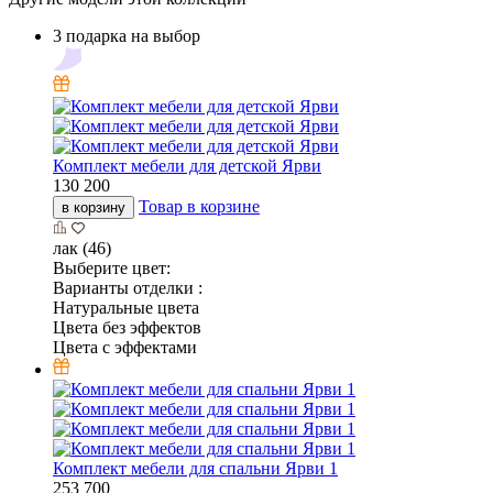
3 подарка на выбор
Комплект мебели для детской Ярви
130 200
Товар в корзине
в корзину
лак (46)
Выберите цвет:
Варианты отделки :
Натуральные цвета
Цвета без эффектов
Цвета с эффектами
Комплект мебели для спальни Ярви 1
253 700