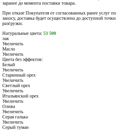
заранее до момента поставки товара.
При отказе Покупателя от согласованных ранее услуг по
заносу, доставка будет осуществлена до доступной точки
разгрузки.
Натуральные цвета:
53 500
лак
Увеличить
Масло
Увеличить
Цвета без эффектов:
Белый
Увеличить
Старинный орех
Увеличить
Светлый орех
Увеличить
Итальянский орех
Увеличить
Олива
Увеличить
Серая галька
Увеличить
Серый туман