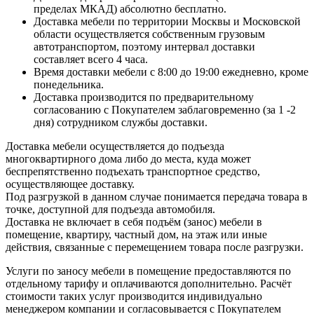
пределах МКАД) абсолютно бесплатно.
Доставка мебели по территории Москвы и Московской
области осуществляется собственным грузовым
автотранспортом, поэтому интервал доставки
составляет всего 4 часа.
Время доставки мебели с 8:00 до 19:00 ежедневно, кроме
понедельника.
Доставка производится по предварительному
согласованию с Покупателем заблаговременно (за 1 -2
дня) сотрудником службы доставки.
Доставка мебели осуществляется до подъезда
многоквартирного дома либо до места, куда может
беспрепятственно подъехать транспортное средство,
осуществляющее доставку.
Под разгрузкой в данном случае понимается передача товара в
точке, доступной для подъезда автомобиля.
Доставка не включает в себя подъём (занос) мебели в
помещение, квартиру, частный дом, на этаж или иные
действия, связанные с перемещением товара после разгрузки.
Услуги по заносу мебели в помещение предоставляются по
отдельному тарифу и оплачиваются дополнительно. Расчёт
стоимости таких услуг производится индивидуально
менеджером компании и согласовывается с Покупателем