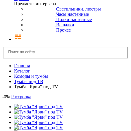
Предметы интерьера
Светильники, люстры
Часы настенные
Полки настенные
Вешалки
Прочее
Главная
Каталог
Комоды и тумбы
Тумбы под ТВ
Тумба "Ярви" под TV
-
0
%
Рассрочка