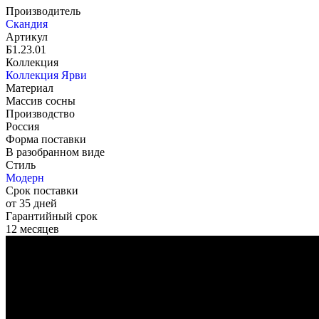
Производитель
Скандия
Артикул
Б1.23.01
Коллекция
Коллекция Ярви
Материал
Массив сосны
Производство
Россия
Форма поставки
В разобранном виде
Стиль
Модерн
Срок поставки
от 35 дней
Гарантийный срок
12 месяцев