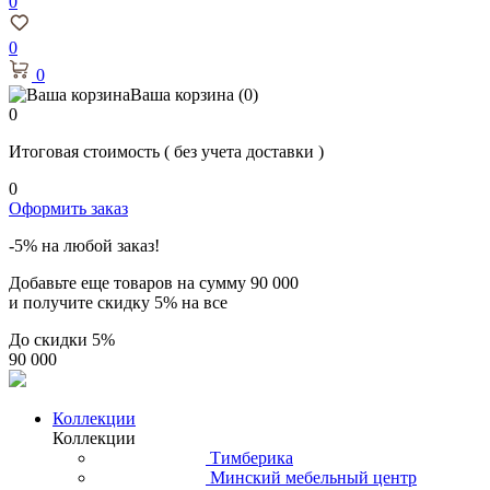
0
0
0
Ваша корзина
(0)
0
Итоговая стоимость
( без учета доставки )
0
Оформить заказ
-5% на любой заказ!
Добавьте еще товаров на сумму
90 000
и получите скидку
5% на все
До скидки
5%
90 000
Коллекции
Коллекции
Тимберика
Минский мебельный центр