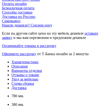
Оплата онлайн
Безналичная оплата
Способы доставки
Доставка по России:
Самовывоз
Нашли дешевле? Снизим цену
Если на другом сайте цена на эту мебель дешевле
оставьте
заявку
и мы вам перезвоним и предложим дешевле
Оплачивайте товары в рассрочку
Оформите рассрочку
от Т-Банка онлайн за 2 минуты
Характеристики
Описание
Варианты отделки
Отзывы о товаре
Уход за мебелью
Схема сборки
Доставка
780 мм.
380 мм.