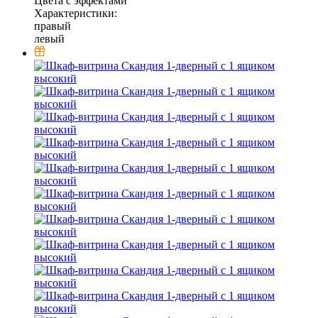
Цвета с эффектами
Характеристики:
правый
левый