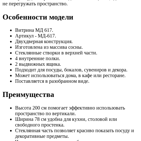
не перегружать пространство.
Особенности модели
Витрина МД 617.
Артикул - МД-617.
Двухдверная конструкция.
Изготовлена из массива сосны.
Стеклянные створки в верхней части.
4 внутренние полки.
2 выдвижных ящика.
Подходит для посуды, бокалов, сувениров и декора.
Может использоваться дома, в кафе или ресторане.
Поставляется в разобранном виде.
Преимущества
Высота 200 см помогает эффективно использовать
пространство по вертикали.
Ширина 78 см удобна для кухни, столовой или
свободного простенка.
Стеклянная часть позволяет красиво показать посуду и
декоративные предметы.