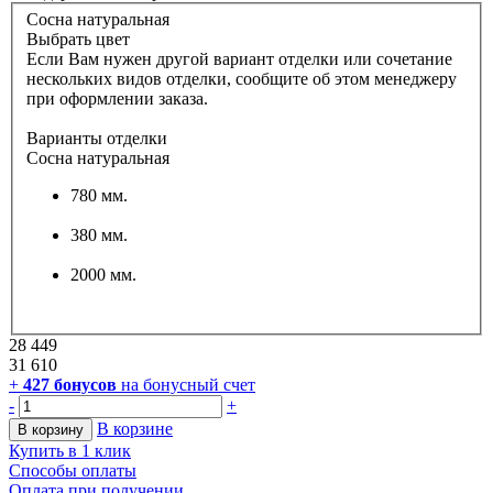
Сосна натуральная
Выбрать цвет
Если Вам нужен другой вариант отделки или сочетание
нескольких видов отделки, сообщите об этом менеджеру
при оформлении заказа.
Варианты отделки
Сосна натуральная
780 мм.
380 мм.
2000 мм.
28 449
31 610
+
427
бонусов
на бонусный счет
-
+
В корзине
В корзину
Купить в 1 клик
Способы оплаты
Оплата при получении