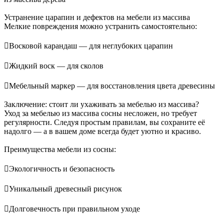
Устранение царапин и дефектов на мебели из массива
Мелкие повреждения можно устранить самостоятельно:
Восковой карандаш — для неглубоких царапин
Жидкий воск — для сколов
Мебельный маркер — для восстановления цвета древесины
Заключение: стоит ли ухаживать за мебелью из массива?
Уход за мебелью из массива сосны несложен, но требует
регулярности. Следуя простым правилам, вы сохраните её
надолго — а в вашем доме всегда будет уютно и красиво.
Преимущества мебели из сосны:
Экологичность и безопасность
Уникальный древесный рисунок
Долговечность при правильном уходе