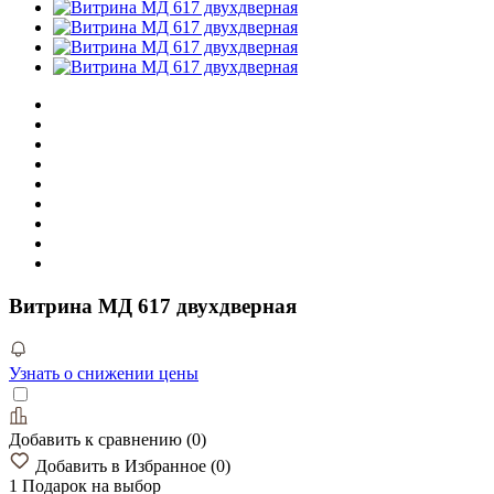
Витрина МД 617 двухдверная
Узнать о снижении цены
Добавить к сравнению
(
0
)
Добавить в Избранное
(
0
)
1 Подарок
на выбор