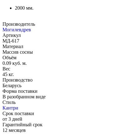
2000 мм.
Производитель
Могилевдрев
Артикул
МД-617
Материал
Массив сосны
Объём
0.09 куб. м.
Вес
45 кг.
Производство
Беларусь
Форма поставки
В разобранном виде
Стиль
Кантри
Срок поставки
от 3 дней
Гарантийный срок
12 месяцев