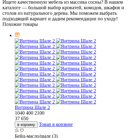
Ищете качественную мебель из массива сосны? В нашем
каталоге — большой выбор кроватей, комодов, шкафов и
столов из натурального дерева. Мы поможем выбрать
подходящий вариант и дадим рекомендации по уходу!
Похожие товары
Витрина Шале 2
1040
400
2100
37 650
Товар в корзине
в корзину
Бейц-масло/шале (3)