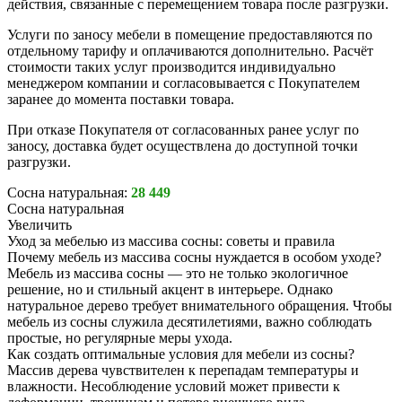
действия, связанные с перемещением товара после разгрузки.
Услуги по заносу мебели в помещение предоставляются по
отдельному тарифу и оплачиваются дополнительно. Расчёт
стоимости таких услуг производится индивидуально
менеджером компании и согласовывается с Покупателем
заранее до момента поставки товара.
При отказе Покупателя от согласованных ранее услуг по
заносу, доставка будет осуществлена до доступной точки
разгрузки.
Сосна натуральная:
28 449
Сосна натуральная
Увеличить
Уход за мебелью из массива сосны: советы и правила
Почему мебель из массива сосны нуждается в особом уходе?
Мебель из массива сосны — это не только экологичное
решение, но и стильный акцент в интерьере. Однако
натуральное дерево требует внимательного обращения. Чтобы
мебель из сосны служила десятилетиями, важно соблюдать
простые, но регулярные меры ухода.
Как создать оптимальные условия для мебели из сосны?
Массив дерева чувствителен к перепадам температуры и
влажности. Несоблюдение условий может привести к