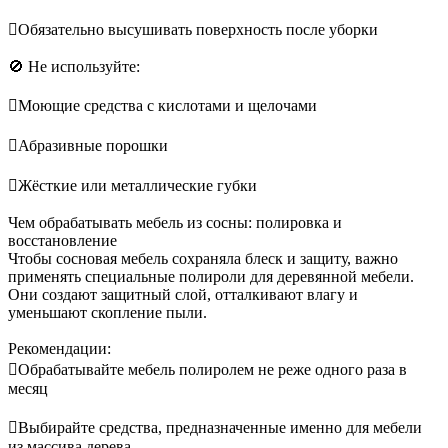
Обязательно высушивать поверхность после уборки
🚫 Не используйте:
Моющие средства с кислотами и щелочами
Абразивные порошки
Жёсткие или металлические губки
Чем обрабатывать мебель из сосны: полировка и
восстановление
Чтобы сосновая мебель сохраняла блеск и защиту, важно
применять специальные полироли для деревянной мебели.
Они создают защитный слой, отталкивают влагу и
уменьшают скопление пыли.
Рекомендации:
Обрабатывайте мебель полиролем не реже одного раза в
месяц
Выбирайте средства, предназначенные именно для мебели
из массива дерева