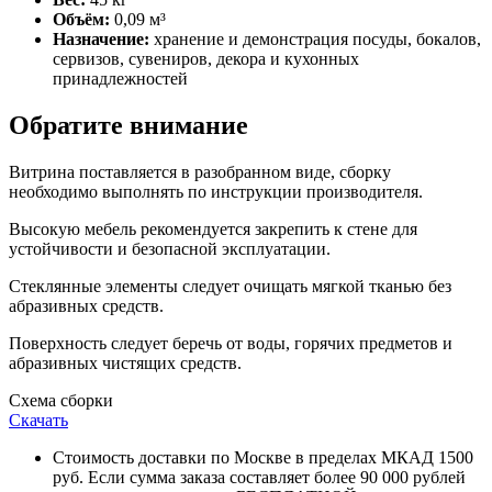
Объём:
0,09 м³
Назначение:
хранение и демонстрация посуды, бокалов,
сервизов, сувениров, декора и кухонных
принадлежностей
Обратите внимание
Витрина поставляется в разобранном виде, сборку
необходимо выполнять по инструкции производителя.
Высокую мебель рекомендуется закрепить к стене для
устойчивости и безопасной эксплуатации.
Стеклянные элементы следует очищать мягкой тканью без
абразивных средств.
Поверхность следует беречь от воды, горячих предметов и
абразивных чистящих средств.
Схема сборки
Скачать
Стоимость доставки по Москве в пределах МКАД 1500
руб. Если сумма заказа составляет более 90 000 рублей