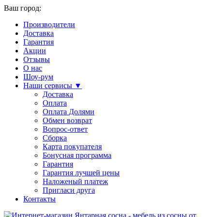
Ваш город:
Производители
Доставка
Гарантия
Акции
Отзывы
О нас
Шоу-рум
Наши сервисы ▼
Доставка
Оплата
Оплата Долями
Обмен возврат
Вопрос-ответ
Сборка
Карта покупателя
Бонусная программа
Гарантия
Гарантия лучшей цены
Наложеный платеж
Пригласи друга
Контакты