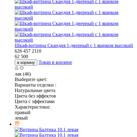
Шкаф-витрина Скандия 1-дверный с 1 ящиком высокий
626
457
2110
62 500
Товар в корзине
в корзину
лак (46)
Выберите цвет:
Варианты отделки :
Натуральные цвета
Цвета без эффектов
Цвета с эффектами
Характеристики:
правый
левый