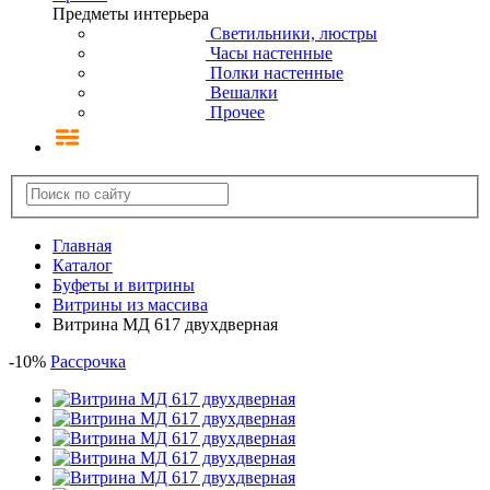
Предметы интерьера
Светильники, люстры
Часы настенные
Полки настенные
Вешалки
Прочее
Главная
Каталог
Буфеты и витрины
Витрины из массива
Витрина МД 617 двухдверная
-
10
%
Рассрочка