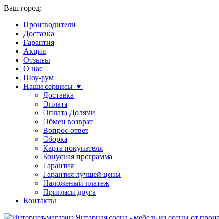
Ваш город:
Производители
Доставка
Гарантия
Акции
Отзывы
О нас
Шоу-рум
Наши сервисы ▼
Доставка
Оплата
Оплата Долями
Обмен возврат
Вопрос-ответ
Сборка
Карта покупателя
Бонусная программа
Гарантия
Гарантия лучшей цены
Наложеный платеж
Пригласи друга
Контакты