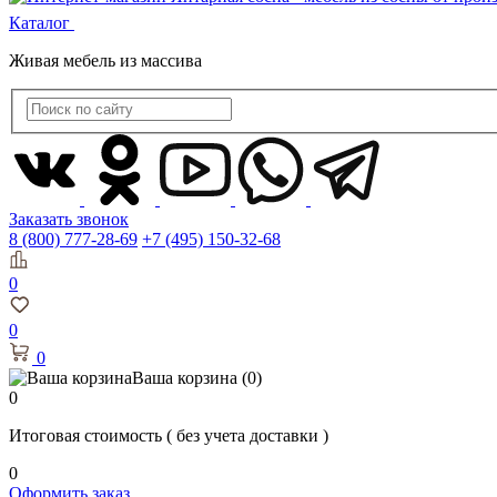
Каталог
Живая мебель из массива
Заказать звонок
8 (800) 777-28-69
+7 (495) 150-32-68
0
0
0
Ваша корзина
(0)
0
Итоговая стоимость
( без учета доставки )
0
Оформить заказ