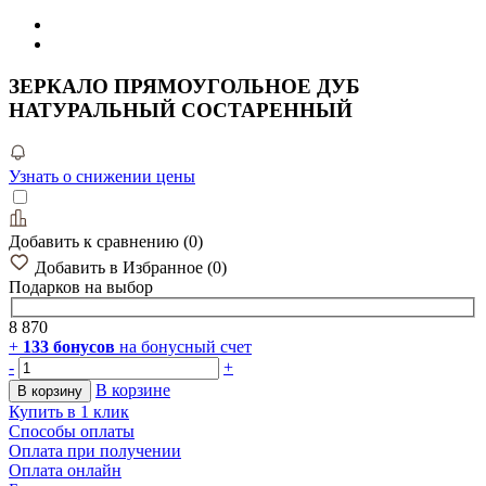
ЗЕРКАЛО ПРЯМОУГОЛЬНОЕ ДУБ
НАТУРАЛЬНЫЙ СОСТАРЕННЫЙ
Узнать о снижении цены
Добавить к сравнению
(
0
)
Добавить в Избранное
(
0
)
Подарков
на выбор
8 870
+
133
бонусов
на бонусный счет
-
+
В корзине
В корзину
Купить в 1 клик
Способы оплаты
Оплата при получении
Оплата онлайн