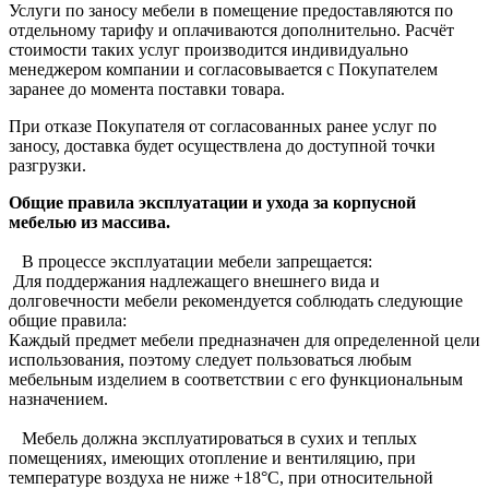
Услуги по заносу мебели в помещение предоставляются по
отдельному тарифу и оплачиваются дополнительно. Расчёт
стоимости таких услуг производится индивидуально
менеджером компании и согласовывается с Покупателем
заранее до момента поставки товара.
При отказе Покупателя от согласованных ранее услуг по
заносу, доставка будет осуществлена до доступной точки
разгрузки.
Общие правила эксплуатации и ухода за корпусной
мебелью из массива.
В процессе эксплуатации мебели запрещается:
Для поддержания надлежащего внешнего вида и
долговечности мебели рекомендуется соблюдать следующие
общие правила:
Каждый предмет мебели предназначен для определенной цели
использования, поэтому следует пользоваться любым
мебельным изделием в соответствии с его функциональным
назначением.
Мебель должна эксплуатироваться в сухих и теплых
помещениях, имеющих отопление и вентиляцию, при
температуре воздуха не ниже +18°C, при относительной