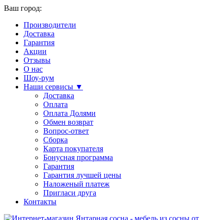
Ваш город:
Производители
Доставка
Гарантия
Акции
Отзывы
О нас
Шоу-рум
Наши сервисы ▼
Доставка
Оплата
Оплата Долями
Обмен возврат
Вопрос-ответ
Сборка
Карта покупателя
Бонусная программа
Гарантия
Гарантия лучшей цены
Наложеный платеж
Пригласи друга
Контакты