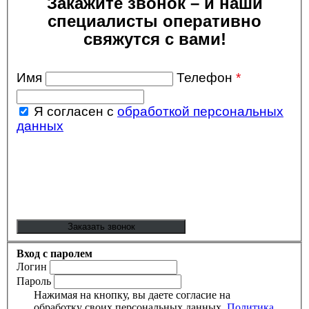
Закажите звонок – и наши
специалисты оперативно
свяжутся с вами!
Имя
Телефон
*
Я согласен с
обработкой персональных
данных
Вход с паролем
Логин
Пароль
Нажимая на кнопку, вы даете согласие на
обработку своих персональных данных.
Политика