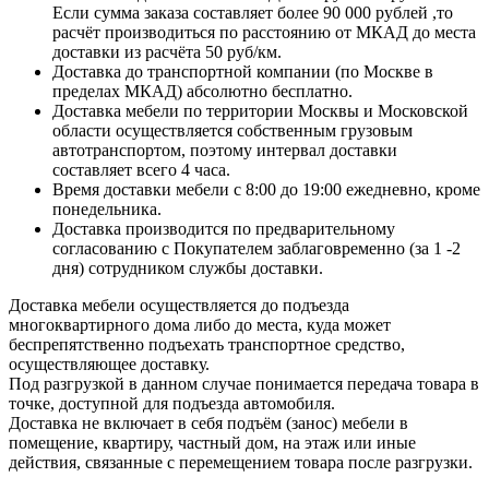
Если сумма заказа составляет более 90 000 рублей ,то
расчёт производиться по расстоянию от МКАД до места
доставки из расчёта 50 руб/км.
Доставка до транспортной компании (по Москве в
пределах МКАД) абсолютно бесплатно.
Доставка мебели по территории Москвы и Московской
области осуществляется собственным грузовым
автотранспортом, поэтому интервал доставки
составляет всего 4 часа.
Время доставки мебели с 8:00 до 19:00 ежедневно, кроме
понедельника.
Доставка производится по предварительному
согласованию с Покупателем заблаговременно (за 1 -2
дня) сотрудником службы доставки.
Доставка мебели осуществляется до подъезда
многоквартирного дома либо до места, куда может
беспрепятственно подъехать транспортное средство,
осуществляющее доставку.
Под разгрузкой в данном случае понимается передача товара в
точке, доступной для подъезда автомобиля.
Доставка не включает в себя подъём (занос) мебели в
помещение, квартиру, частный дом, на этаж или иные
действия, связанные с перемещением товара после разгрузки.