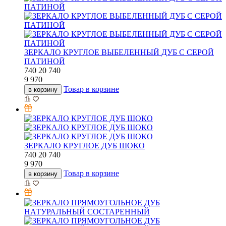
ЗЕРКАЛО КРУГЛОЕ ВЫБЕЛЕННЫЙ ДУБ С СЕРОЙ
ПАТИНОЙ
740
20
740
9 970
Товар в корзине
в корзину
ЗЕРКАЛО КРУГЛОЕ ДУБ ШОКО
740
20
740
9 970
Товар в корзине
в корзину