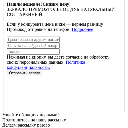
Нашли дешевле?
Снизим цену!
ЗЕРКАЛО ПРЯМОУГОЛЬНОЕ ДУБ НАТУРАЛЬНЫЙ
СОСТАРЕННЫЙ
Если у конкурента цена ниже — вернем разницу!
Промокод отправим на телефон.
Подробнее
Нажимая на кнопку, вы даете согласие на обработку
своих персональных данных.
Политика
конфиденциальности.
Узнайте об акциях первыми!
Подпишитесь на нашу рассылку.
Делаем рассылку разово