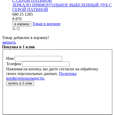
ЗЕРКАЛО ПРЯМОУГОЛЬНОЕ ВЫБЕЛЕННЫЙ ДУБ С
СЕРОЙ ПАТИНОЙ
680
25
1285
8 870
Товар в корзине
в корзину
Товар добавлен в корзину!
закрыть
Покупка в 1 клик
Имя
Телефон
Нажимая на кнопку, вы даете согласие на обработку
своих персональных данных.
Политика
конфиденциальности.