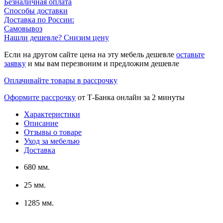
Безналичная оплата
Способы доставки
Доставка по России:
Самовывоз
Нашли дешевле? Снизим цену
Если на другом сайте цена на эту мебель дешевле
оставьте
заявку
и мы вам перезвоним и предложим дешевле
Оплачивайте товары в рассрочку
Оформите рассрочку
от Т-Банка онлайн за 2 минуты
Характеристики
Описание
Отзывы о товаре
Уход за мебелью
Доставка
680 мм.
25 мм.
1285 мм.