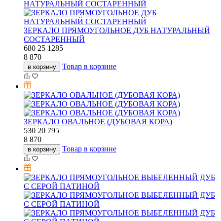
ЗЕРКАЛО ПРЯМОУГОЛЬНОЕ ДУБ НАТУРАЛЬНЫЙ
СОСТАРЕННЫЙ
680
25
1285
8 870
Товар в корзине
в корзину
ЗЕРКАЛО ОВАЛЬНОЕ (ДУБОВАЯ КОРА)
530
20
795
8 870
Товар в корзине
в корзину