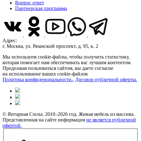
Вопрос ответ
Партнерская программа
Адрес:
г. Москва, ул. Рязанский проспект, д. 95, к. 2
Мы используем cookie-файлы, чтобы получить статистику,
которая помогает нам обеспечивать вас лучшим контентом.
Продолжая пользоваться сайтом, вы даете согласие
на использование ваших cookie-файлов
Политика конфиденциальности.
,
Договор публичной оферты.
© Янтарная Сосна. 2010–2026 год. Живая мебель из массива.
Представленная на сайте информация
не является публичной
офертой.