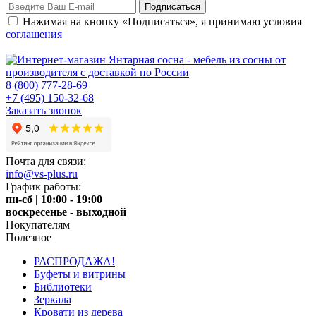
Нажимая на кнопку «Подписаться», я принимаю условия
соглашения
8 (800) 777-28-69
+7 (495) 150-32-68
Заказать звонок
Почта для связи:
info@vs-plus.ru
График работы:
пн-сб | 10:00 - 19:00
воскресенье - выходной
Покупателям
Полезное
РАСПРОДАЖА!
Буфеты и витрины
Библиотеки
Зеркала
Кровати из дерева