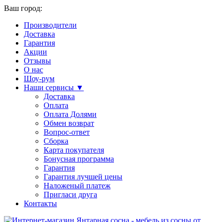
Ваш город:
Производители
Доставка
Гарантия
Акции
Отзывы
О нас
Шоу-рум
Наши сервисы ▼
Доставка
Оплата
Оплата Долями
Обмен возврат
Вопрос-ответ
Сборка
Карта покупателя
Бонусная программа
Гарантия
Гарантия лучшей цены
Наложеный платеж
Пригласи друга
Контакты