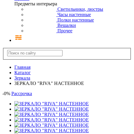
Предметы интерьера
Светильники, люстры
Часы настенные
Полки настенные
Вешалки
Прочее
Главная
Каталог
Зеркала
ЗЕРКАЛО "RIVA" НАСТЕННОЕ
-
0
%
Рассрочка