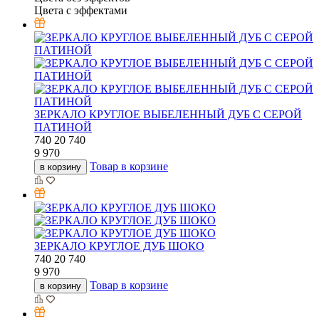
Цвета с эффектами
ЗЕРКАЛО КРУГЛОЕ ВЫБЕЛЕННЫЙ ДУБ С СЕРОЙ
ПАТИНОЙ
740
20
740
9 970
Товар в корзине
в корзину
ЗЕРКАЛО КРУГЛОЕ ДУБ ШОКО
740
20
740
9 970
Товар в корзине
в корзину