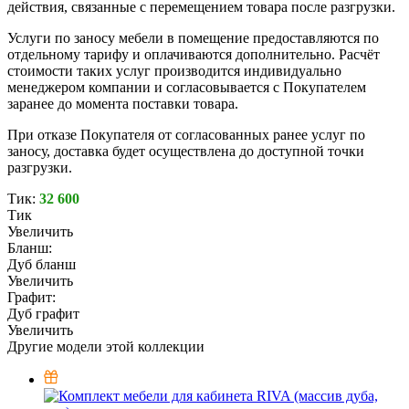
действия, связанные с перемещением товара после разгрузки.
Услуги по заносу мебели в помещение предоставляются по
отдельному тарифу и оплачиваются дополнительно. Расчёт
стоимости таких услуг производится индивидуально
менеджером компании и согласовывается с Покупателем
заранее до момента поставки товара.
При отказе Покупателя от согласованных ранее услуг по
заносу, доставка будет осуществлена до доступной точки
разгрузки.
Тик:
32 600
Тик
Увеличить
Бланш:
Дуб бланш
Увеличить
Графит:
Дуб графит
Увеличить
Другие модели этой коллекции