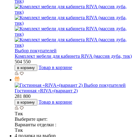
Выбор покупателей
Комплект мебели для кабинета RIVA (массив дуба, тик)
504 550
Товар в корзине
в корзину
Выбор покупателей
Гостинная «RIVA»(вариант 2)
281 800
Товар в корзине
в корзину
Тик
Выберите цвет:
Варианты отделки :
Тик
4 подарка на выбор