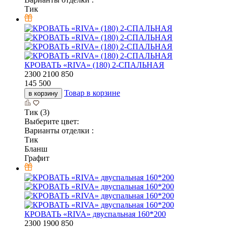
Тик
КРОВАТЬ «RIVA» (180) 2-СПАЛЬНАЯ
2300
2100
850
145 500
Товар в корзине
в корзину
Тик (3)
Выберите цвет:
Варианты отделки :
Тик
Бланш
Графит
КРОВАТЬ «RIVA» двуспальная 160*200
2300
1900
850