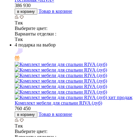
386 930
Товар в корзине
в корзину
Тик
Выберите цвет:
Варианты отделки :
Тик
4 подарка на выбор
хит продаж
Комплект мебели для спальни RIVA (дуб)
760 450
Товар в корзине
в корзину
Тик
Выберите цвет:
Варианты отделки :