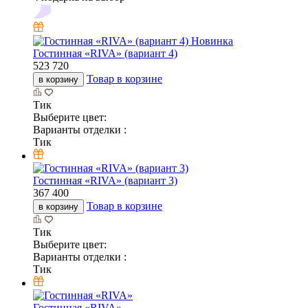
Новинка
Гостинная «RIVA» (вариант 4)
523 720
Товар в корзине
в корзину
Тик
Выберите цвет:
Варианты отделки :
Тик
Гостинная «RIVA» (вариант 3)
367 400
Товар в корзине
в корзину
Тик
Выберите цвет:
Варианты отделки :
Тик
Гостинная «RIVA»