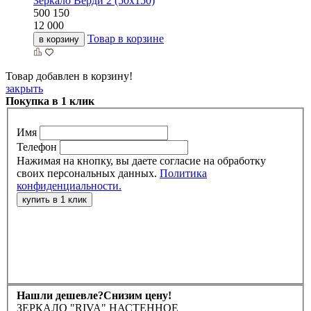
Зеркало Верди 2 (50х150)
500
150
12 000
Товар в корзине
в корзину
Товар добавлен в корзину!
закрыть
Покупка в 1 клик
Имя
Телефон
Нажимая на кнопку, вы даете согласие на обработку
своих персональных данных.
Политика
конфиденциальности.
Нашли дешевле?
Снизим цену!
ЗЕРКАЛО "RIVA" НАСТЕННОЕ