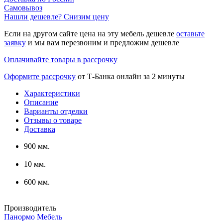
Самовывоз
Нашли дешевле? Снизим цену
Если на другом сайте цена на эту мебель дешевле
оставьте
заявку
и мы вам перезвоним и предложим дешевле
Оплачивайте товары в рассрочку
Оформите рассрочку
от Т-Банка онлайн за 2 минуты
Характеристики
Описание
Варианты отделки
Отзывы о товаре
Доставка
900 мм.
10 мм.
600 мм.
Производитель
Панормо Мебель