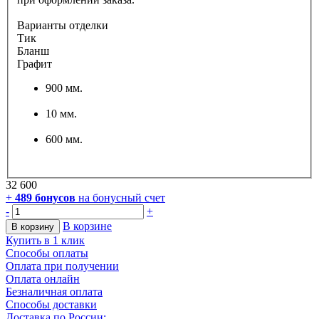
Варианты отделки
Тик
Бланш
Графит
900 мм.
10 мм.
600 мм.
32 600
+
489
бонусов
на бонусный счет
-
+
В корзине
В корзину
Купить в 1 клик
Способы оплаты
Оплата при получении
Оплата онлайн
Безналичная оплата
Способы доставки
Доставка по России: