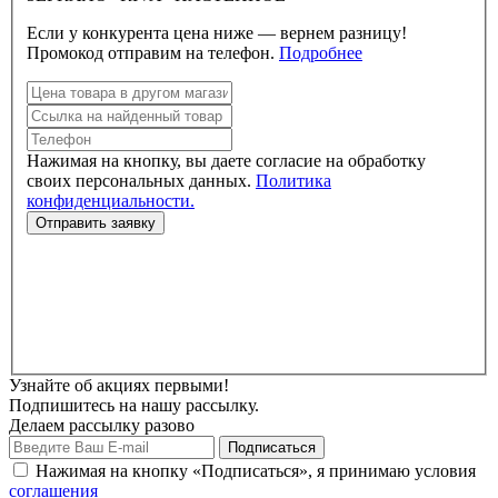
Если у конкурента цена ниже — вернем разницу!
Промокод отправим на телефон.
Подробнее
Нажимая на кнопку, вы даете согласие на обработку
своих персональных данных.
Политика
конфиденциальности.
Узнайте об акциях первыми!
Подпишитесь на нашу рассылку.
Делаем рассылку разово
Нажимая на кнопку «Подписаться», я принимаю условия
соглашения