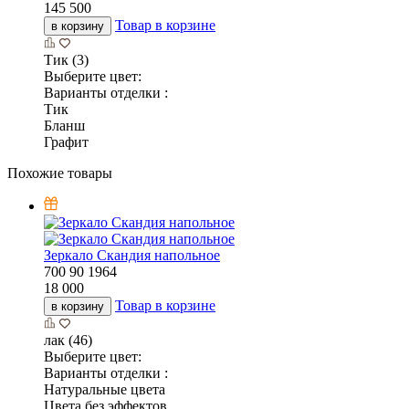
145 500
Товар в корзине
в корзину
Тик (3)
Выберите цвет:
Варианты отделки :
Тик
Бланш
Графит
Похожие товары
Зеркало Скандия напольное
700
90
1964
18 000
Товар в корзине
в корзину
лак (46)
Выберите цвет:
Варианты отделки :
Натуральные цвета
Цвета без эффектов