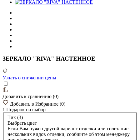
ЗЕРКАЛО "RIVA" НАСТЕННОЕ
Узнать о снижении цены
Добавить к сравнению
(
0
)
Добавить в Избранное
(
0
)
1 Подарок
на выбор
Тик (3)
Выбрать цвет
Если Вам нужен другой вариант отделки или сочетание
нескольких видов отделки, сообщите об этом менеджеру
при оформлении заказа.