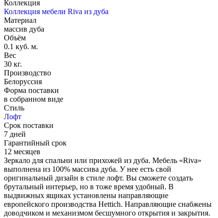
Коллекция
Коллекция мебели Riva из дуба
Материал
массив дуба
Объём
0.1 куб. м.
Вес
30 кг.
Производство
Белоруссия
Форма поставки
в собранном виде
Стиль
Лофт
Срок поставки
7 дней
Гарантийный срок
12 месяцев
Зеркало для спальни или прихожей из дуба. Мебель «Riva»
выполнена из 100% массива дуба. У нее есть свой
оригинальный дизайн в стиле лофт. Вы сможете создать
брутальный интерьер, но в тоже время удобный. В
выдвижных ящиках установлены направляющие
европейского производства Hettich. Направляющие снабжены
доводчиком и механизмом бесшумного открытия и закрытия.