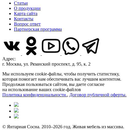
Статьи
О продукции
Карта сайта
Контакты
Вопрос ответ
Партнерская программа
Адрес:
г. Москва, ул. Рязанский проспект, д. 95, к. 2
Мы используем cookie-файлы, чтобы получить статистику,
которая помогает нам обеспечивать вас лучшим контентом.
Продолжая пользоваться сайтом, вы даете согласие
на использование ваших cookie-файлов
Политика конфиденциальности.
,
Договор публичной оферты.
© Янтарная Сосна. 2010–2026 год. Живая мебель из массива.