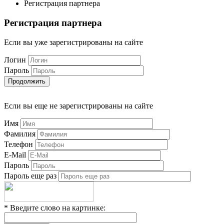
Регистрация партнера
Регистрация партнера
Если вы уже зарегистрированы на сайте
Логин
Пароль
Если вы еще не зарегистрированы на сайте
Имя
Фамилия
Телефон
E-Mail
Пароль
Пароль еще раз
*
Введите слово на картинке: