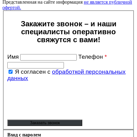
Представленная на сайте информация
не является публичной
офертой.
Закажите звонок – и наши
специалисты оперативно
свяжутся с вами!
Имя
Телефон
*
Я согласен с
обработкой персональных
данных
Вход с паролем