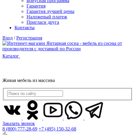
Бонусная программа
Гарантия
Гарантия лучшей цены
Наложеный платеж
Пригласи друга
Контакты
Вход
/
Регистрация
Каталог
Живая мебель из массива
Заказать звонок
8 (800) 777-28-69
+7 (495) 150-32-68