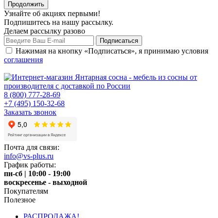
Узнайте об акциях первыми!
Подпишитесь на нашу рассылку.
Делаем рассылку разово
Нажимая на кнопку «Подписаться», я принимаю условия
соглашения
8 (800) 777-28-69
+7 (495) 150-32-68
Заказать звонок
Почта для связи:
info@vs-plus.ru
График работы:
пн-сб | 10:00 - 19:00
воскресенье - выходной
Покупателям
Полезное
РАСПРОДАЖА!