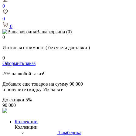
0
0
0
Ваша корзина
(0)
0
Итоговая стоимость
( без учета доставки )
0
Оформить заказ
-5% на любой заказ!
Добавьте еще товаров на сумму
90 000
и получите скидку
5% на все
До скидки
5%
90 000
Коллекции
Коллекции
Тимберика