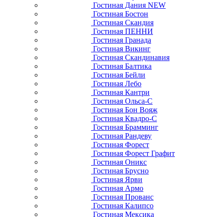
Гостиная Дания NEW
Гостиная Бостон
Гостиная Скандия
Гостиная ПЕННИ
Гостиная Гранада
Гостиная Викинг
Гостиная Скандинавия
Гостиная Балтика
Гостиная Бейли
Гостиная Лебо
Гостиная Кантри
Гостиная Ольса-С
Гостиная Бон Вояж
Гостиная Квадро-С
Гостиная Брамминг
Гостиная Рандеву
Гостиная Форест
Гостиная Форест Графит
Гостиная Оникс
Гостиная Брусно
Гостиная Ярви
Гостиная Армо
Гостиная Прованс
Гостиная Калипсо
Гостиная Мексика