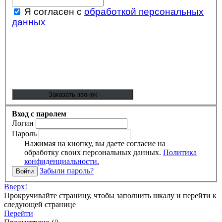
Я согласен с
обработкой персональных
данных
Вход с паролем
Логин
Пароль
Нажимая на кнопку, вы даете согласие на
обработку своих персональных данных.
Политика
конфиденциальности.
Забыли пароль?
Вверх!
Прокручивайте страницу, чтобы заполнить шкалу и перейти к
следующей странице
Перейти