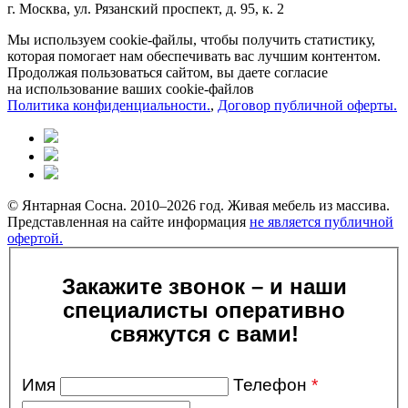
г. Москва, ул. Рязанский проспект, д. 95, к. 2
Мы используем cookie-файлы, чтобы получить статистику,
которая помогает нам обеспечивать вас лучшим контентом.
Продолжая пользоваться сайтом, вы даете согласие
на использование ваших cookie-файлов
Политика конфиденциальности.
,
Договор публичной оферты.
© Янтарная Сосна. 2010–2026 год. Живая мебель из массива.
Представленная на сайте информация
не является публичной
офертой.
Закажите звонок – и наши
специалисты оперативно
свяжутся с вами!
Имя
Телефон
*