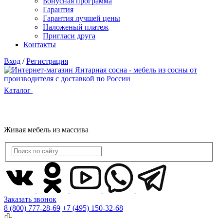
Бонусная программа
Гарантия
Гарантия лучшей цены
Наложеный платеж
Пригласи друга
Контакты
Вход
/
Регистрация
Каталог
Живая мебель из массива
Заказать звонок
8 (800) 777-28-69
+7 (495) 150-32-68