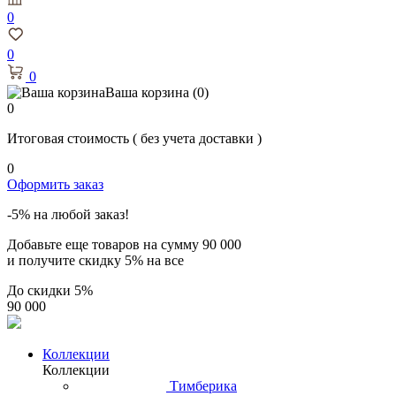
0
0
0
Ваша корзина
(0)
0
Итоговая стоимость
( без учета доставки )
0
Оформить заказ
-5% на любой заказ!
Добавьте еще товаров на сумму
90 000
и получите скидку
5% на все
До скидки
5%
90 000
Коллекции
Коллекции
Тимберика