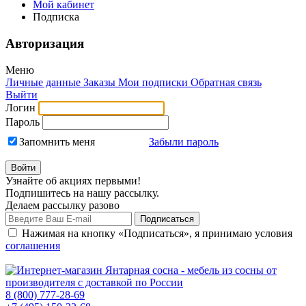
Мой кабинет
Подписка
Авторизация
Меню
Личные данные
Заказы
Мои подписки
Обратная связь
Выйти
Логин
Пароль
Запомнить меня
Забыли пароль
Узнайте об акциях первыми!
Подпишитесь на нашу рассылку.
Делаем рассылку разово
Нажимая на кнопку «Подписаться», я принимаю условия
соглашения
8 (800) 777-28-69