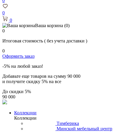
0
0
0
Ваша корзина
(0)
0
Итоговая стоимость
( без учета доставки )
0
Оформить заказ
-5% на любой заказ!
Добавьте еще товаров на сумму
90 000
и получите скидку
5% на все
До скидки
5%
90 000
Коллекции
Коллекции
Тимберика
Минский мебельный центр