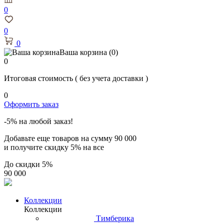
0
0
0
Ваша корзина
(0)
0
Итоговая стоимость
( без учета доставки )
0
Оформить заказ
-5% на любой заказ!
Добавьте еще товаров на сумму
90 000
и получите скидку
5% на все
До скидки
5%
90 000
Коллекции
Коллекции
Тимберика