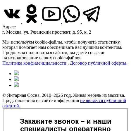
Адрес:
г. Москва, ул. Рязанский проспект, д. 95, к. 2
Мы используем cookie-файлы, чтобы получить статистику,
которая помогает нам обеспечивать вас лучшим контентом.
Продолжая пользоваться сайтом, вы даете согласие
на использование ваших cookie-файлов
Политика конфиденциальности.
,
Договор публичной оферты.
© Янтарная Сосна. 2010–2026 год. Живая мебель из массива.
Представленная на сайте информация
не является публичной
офертой.
Закажите звонок – и наши
специалисты оперативно