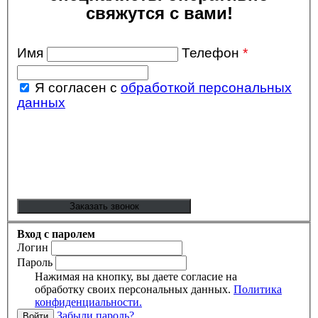
свяжутся с вами!
Имя
Телефон
*
Я согласен с
обработкой персональных
данных
Вход с паролем
Логин
Пароль
Нажимая на кнопку, вы даете согласие на
обработку своих персональных данных.
Политика
конфиденциальности.
Забыли пароль?