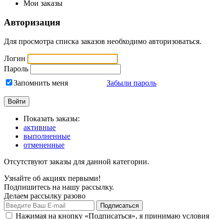
Мои заказы
Авторизация
Для просмотра списка заказов необходимо авторизоваться.
Логин
Пароль
Запомнить меня
Забыли пароль
Показать заказы:
активные
выполненные
отмененные
Отсутствуют заказы для данной категории.
Узнайте об акциях первыми!
Подпишитесь на нашу рассылку.
Делаем рассылку разово
Нажимая на кнопку «Подписаться», я принимаю условия