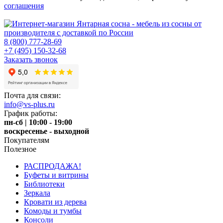
соглашения
8 (800) 777-28-69
+7 (495) 150-32-68
Заказать звонок
Почта для связи:
info@vs-plus.ru
График работы:
пн-сб | 10:00 - 19:00
воскресенье - выходной
Покупателям
Полезное
РАСПРОДАЖА!
Буфеты и витрины
Библиотеки
Зеркала
Кровати из дерева
Комоды и тумбы
Консоли