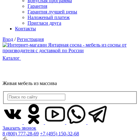
Бонусная программа
Гарантия
Гарантия лучшей цены
Наложеный платеж
Пригласи друга
Контакты
Вход
/
Регистрация
Каталог
Живая мебель из массива
Заказать звонок
8 (800) 777-28-69
+7 (495) 150-32-68