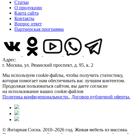
Статьи
О продукции
Карта сайта
Контакты
Вопрос ответ
Партнерская программа
Адрес:
г. Москва, ул. Рязанский проспект, д. 95, к. 2
Мы используем cookie-файлы, чтобы получить статистику,
которая помогает нам обеспечивать вас лучшим контентом.
Продолжая пользоваться сайтом, вы даете согласие
на использование ваших cookie-файлов
Политика конфиденциальности.
,
Договор публичной оферты.
© Янтарная Сосна. 2010–2026 год. Живая мебель из массива.