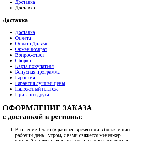
Доставка
Доставка
Доставка
Доставка
Оплата
Оплата Долями
Обмен возврат
Вопрос-ответ
Сборка
Карта покупателя
Бонусная программа
Гарантия
Гарантия лучшей цены
Наложеный платеж
Пригласи друга
ОФОРМЛЕНИЕ ЗАКАЗА
с доставкой в регионы:
В течение 1 часа (в рабочее время) или в ближайший
рабочий день - утром, с вами свяжется менеджер,
который подтвердит ваш заказ и уточнит все делали.