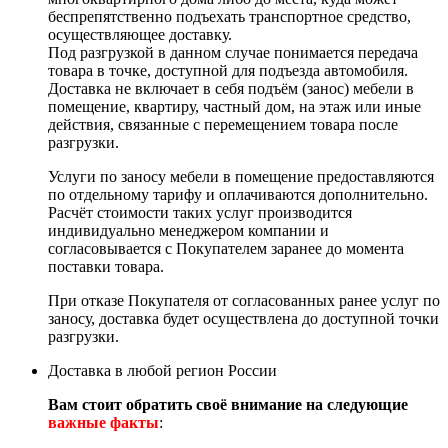
беспрепятственно подъехать транспортное средство,
осуществляющее доставку.
Под разгрузкой в данном случае понимается передача
товара в точке, доступной для подъезда автомобиля.
Доставка не включает в себя подъём (занос) мебели в
помещение, квартиру, частный дом, на этаж или иные
действия, связанные с перемещением товара после
разгрузки.
Услуги по заносу мебели в помещение предоставляются
по отдельному тарифу и оплачиваются дополнительно.
Расчёт стоимости таких услуг производится
индивидуально менеджером компании и
согласовывается с Покупателем заранее до момента
поставки товара.
При отказе Покупателя от согласованных ранее услуг по
заносу, доставка будет осуществлена до доступной точки
разгрузки.
Доставка в любой регион России
Вам стоит обратить своё внимание на следующие
важные факты
: