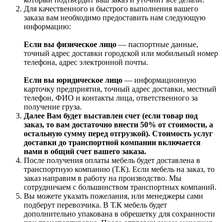
Для качественного и быстрого выполнения вашего
заказа вам необходимо предоставить нам следующую
информацию:
Если вы физическое лицо
— паспортные данные,
точный адрес доставки городской или мобильный номер
телефона, адрес электронной почты.
Если вы юридическое лицо
— информационную
карточку предприятия, точный адрес доставки, местный
телефон, ФИО и контакты лица, ответственного за
получение груза.
Далее Вам будет выставлен счет (если товар под
заказ, то вам достаточно внести 50% от стоимости, а
остальную сумму перед отгрузкой). Стоимость услуг
доставки до транспортной компании включается
нами в общий счет вашего заказа.
После получения оплаты мебель будет доставлена в
транспортную компанию (Т.К). Если мебель на заказ, то
заказ направим в работу на производство. Мы
сотрудничаем с большинством транспортных компаний.
Вы можете указать пожелания, или менеджеры сами
подберут перевозчика. В Т.К мебель будет
дополнительно упакована в обрешетку для сохранности