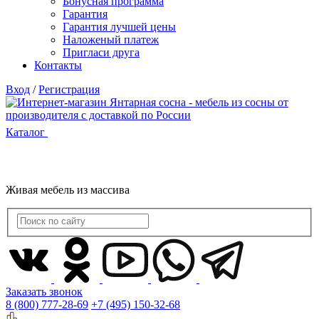
Бонусная программа
Гарантия
Гарантия лучшей цены
Наложеный платеж
Пригласи друга
Контакты
Вход
/
Регистрация
Каталог
Живая мебель из массива
Заказать звонок
8 (800) 777-28-69
+7 (495) 150-32-68