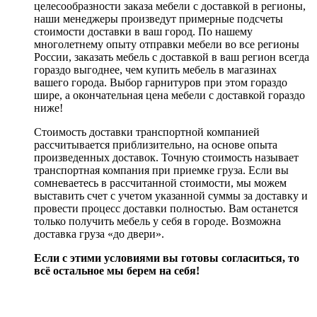
целесообразности заказа мебели с доставкой в регионы,
наши менеджеры произведут примерные подсчеты
стоимости доставки в ваш город. По нашему
многолетнему опыту отправки мебели во все регионы
России, заказать мебель с доставкой в ваш регион всегда
гораздо выгоднее, чем купить мебель в магазинах
вашего города. Выбор гарнитуров при этом гораздо
шире, а окончательная цена мебели с доставкой гораздо
ниже!
Стоимость доставки транспортной компанией
рассчитывается приблизительно, на основе опыта
произведенных доставок. Точную стоимость называет
транспортная компания при приемке груза. Если вы
сомневаетесь в рассчитанной стоимости, мы можем
выставить счет с учетом указанной суммы за доставку и
провести процесс доставки полностью. Вам останется
только получить мебель у себя в городе. Возможна
доставка груза «до двери».
Если с этими условиями вы готовы согласиться, то
всё остальное мы берем на себя!