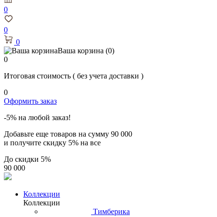
0
0
0
Ваша корзина
(0)
0
Итоговая стоимость
( без учета доставки )
0
Оформить заказ
-5% на любой заказ!
Добавьте еще товаров на сумму
90 000
и получите скидку
5% на все
До скидки
5%
90 000
Коллекции
Коллекции
Тимберика