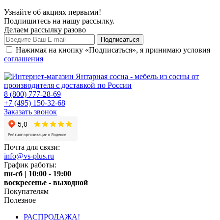
Узнайте об акциях первыми!
Подпишитесь на нашу рассылку.
Делаем рассылку разово
Нажимая на кнопку «Подписаться», я принимаю условия
соглашения
8 (800) 777-28-69
+7 (495) 150-32-68
Заказать звонок
Почта для связи:
info@vs-plus.ru
График работы:
пн-сб | 10:00 - 19:00
воскресенье - выходной
Покупателям
Полезное
РАСПРОДАЖА!