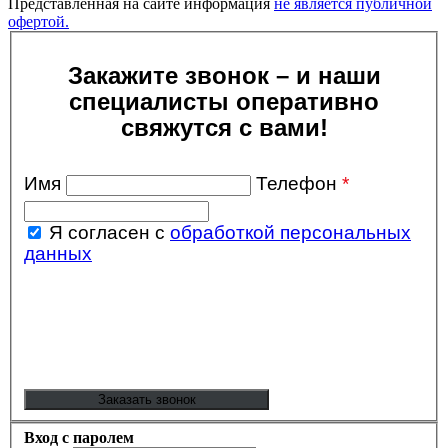
Представленная на сайте информация
не является публичной
офертой.
Закажите звонок – и наши
специалисты оперативно
свяжутся с вами!
Имя
Телефон
*
Я согласен с
обработкой персональных
данных
Вход с паролем