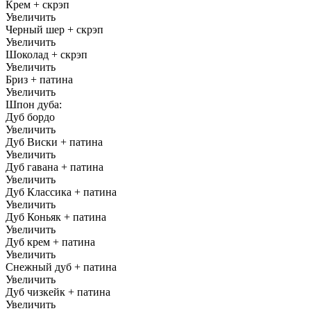
Крем + скрэп
Увеличить
Черный шер + скрэп
Увеличить
Шоколад + скрэп
Увеличить
Бриз + патина
Увеличить
Шпон дуба:
Дуб бордо
Увеличить
Дуб Виски + патина
Увеличить
Дуб гавана + патина
Увеличить
Дуб Классика + патина
Увеличить
Дуб Коньяк + патина
Увеличить
Дуб крем + патина
Увеличить
Снежный дуб + патина
Увеличить
Дуб чизкейк + патина
Увеличить