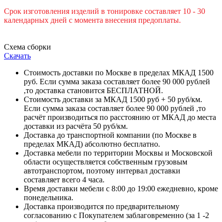
Срок изготовления изделий в тонировке составляет 10 - 30
календарных дней с момента внесения предоплаты.
Схема сборки
Скачать
Стоимость доставки по Москве в пределах МКАД 1500
руб. Если сумма заказа составляет более 90 000 рублей
,то доставка становится БЕСПЛАТНОЙ.
Стоимость доставки за МКАД 1500 руб + 50 руб/км.
Если сумма заказа составляет более 90 000 рублей ,то
расчёт производиться по расстоянию от МКАД до места
доставки из расчёта 50 руб/км.
Доставка до транспортной компании (по Москве в
пределах МКАД) абсолютно бесплатно.
Доставка мебели по территории Москвы и Московской
области осуществляется собственным грузовым
автотранспортом, поэтому интервал доставки
составляет всего 4 часа.
Время доставки мебели с 8:00 до 19:00 ежедневно, кроме
понедельника.
Доставка производится по предварительному
согласованию с Покупателем заблаговременно (за 1 -2