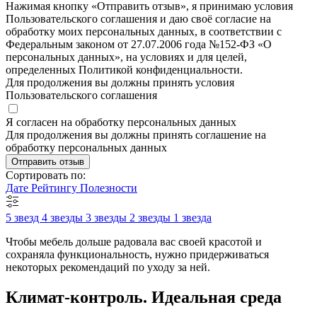
Нажимая кнопку «Отправить отзыв», я принимаю условия
Пользовательского соглашения и даю своё согласие на
обработку моих персональных данных, в соответствии с
Федеральным законом от 27.07.2006 года №152-ФЗ «О
персональных данных», на условиях и для целей,
определенных Политикой конфиденциальности.
Для продолжения вы должны принять условия
Пользовательского соглашения
Я согласен на обработку персональных данных
Для продолжения вы должны принять соглашение на
обработку персональных данных
Отправить отзыв
Сортировать по:
Дате
Рейтингу
Полезности
5 звезд
4 звезды
3 звезды
2 звезды
1 звезда
Чтобы мебель дольше радовала вас своей красотой и
сохраняла функциональность, нужно придерживаться
некоторых рекомендаций по уходу за ней.
Климат-контроль. Идеальная среда