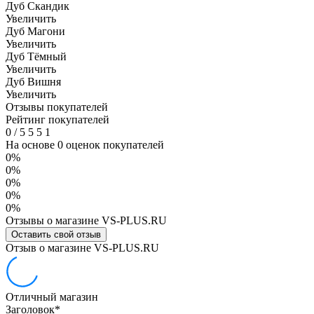
Дуб Скандик
Увеличить
Дуб Магони
Увеличить
Дуб Тёмный
Увеличить
Дуб Вишня
Увеличить
Отзывы покупателей
Рейтинг покупателей
0
/
5
5
5
1
На основе 0 оценок покупателей
0%
0%
0%
0%
0%
Отзывы о магазине VS-PLUS.RU
Оставить свой отзыв
Отзыв о магазине VS-PLUS.RU
Отличный магазин
Заголовок
*