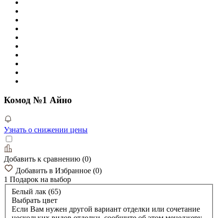
Комод №1 Айно
Узнать о снижении цены
Добавить к сравнению
(
0
)
Добавить в Избранное
(
0
)
1 Подарок
на выбор
Белый лак (65)
Выбрать цвет
Если Вам нужен другой вариант отделки или сочетание
нескольких видов отделки, сообщите об этом менеджеру