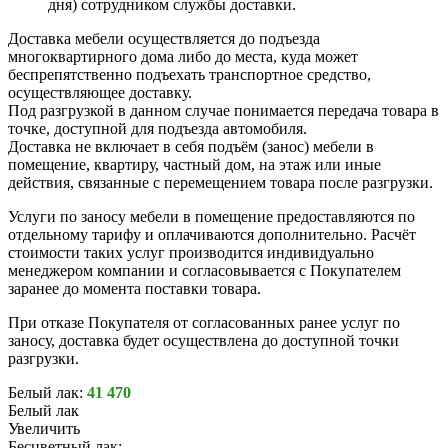
дня) сотрудником службы доставки.
Доставка мебели осуществляется до подъезда
многоквартирного дома либо до места, куда может
беспрепятственно подъехать транспортное средство,
осуществляющее доставку.
Под разгрузкой в данном случае понимается передача товара в
точке, доступной для подъезда автомобиля.
Доставка не включает в себя подъём (занос) мебели в
помещение, квартиру, частный дом, на этаж или иные
действия, связанные с перемещением товара после разгрузки.
Услуги по заносу мебели в помещение предоставляются по
отдельному тарифу и оплачиваются дополнительно. Расчёт
стоимости таких услуг производится индивидуально
менеджером компании и согласовывается с Покупателем
заранее до момента поставки товара.
При отказе Покупателя от согласованных ранее услуг по
заносу, доставка будет осуществлена до доступной точки
разгрузки.
Белый лак:
41 470
Белый лак
Увеличить
Бесцветный лак: