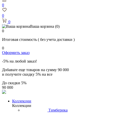
0
0
0
Ваша корзина
(0)
0
Итоговая стоимость
( без учета доставки )
0
Оформить заказ
-5% на любой заказ!
Добавьте еще товаров на сумму
90 000
и получите скидку
5% на все
До скидки
5%
90 000
Коллекции
Коллекции
Тимберика