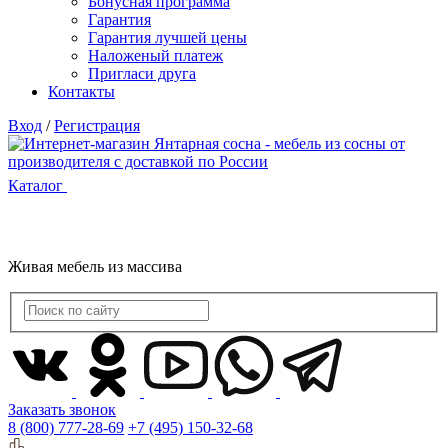
Бонусная программа
Гарантия
Гарантия лучшей цены
Наложеный платеж
Пригласи друга
Контакты
Вход
/
Регистрация
Каталог
Живая мебель из массива
Заказать звонок
8 (800) 777-28-69
+7 (495) 150-32-68