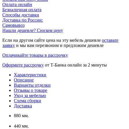
Оплата онлайн
Безналичная оплата
Способы доставки
Доставка по России:
Самовывоз
Нашли дешевле? Снизим цену
Если на другом сайте цена на эту мебель дешевле
оставьте
заявку
и мы вам перезвоним и предложим дешевле
Оплачивайте товары в рассрочку
Оформите рассрочку
от Т-Банка онлайн за 2 минуты
Характеристики
Описание
Варианты отделки
Отзывы о товаре
Уход за мебелью
Схема сборки
Доставка
880 мм.
440 мм.