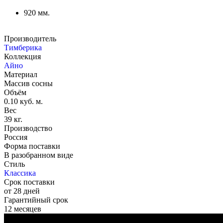
920 мм.
Производитель
Тимберика
Коллекция
Айно
Материал
Массив сосны
Объём
0.10 куб. м.
Вес
39 кг.
Производство
Россия
Форма поставки
В разобранном виде
Стиль
Классика
Срок поставки
от 28 дней
Гарантийный срок
12 месяцев