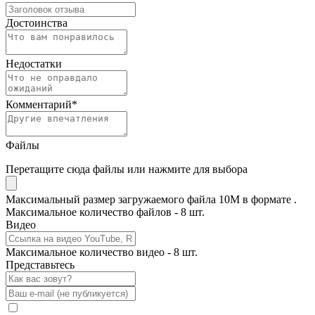
Достоинства
Недостатки
Комментарий
*
Файлы
Перетащите сюда файлы или нажмите для выбора
Максимальный размер загружаемого файла 10M в формате .
Максимальное количество файлов - 8 шт.
Видео
Максимальное количество видео - 8 шт.
Представьтесь