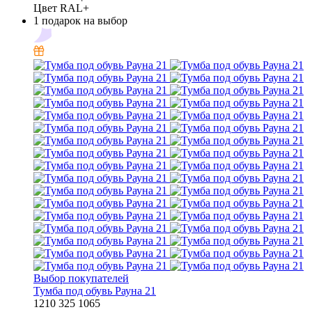
Цвет RAL+
1 подарок на выбор
Выбор покупателей
Тумба под обувь Рауна 21
1210
325
1065