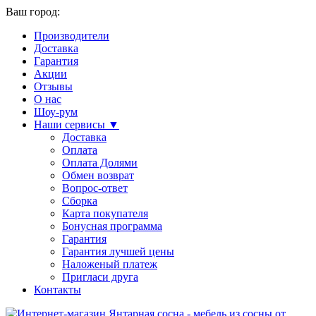
Ваш город:
Производители
Доставка
Гарантия
Акции
Отзывы
О нас
Шоу-рум
Наши сервисы ▼
Доставка
Оплата
Оплата Долями
Обмен возврат
Вопрос-ответ
Сборка
Карта покупателя
Бонусная программа
Гарантия
Гарантия лучшей цены
Наложеный платеж
Пригласи друга
Контакты