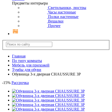
Предметы интерьера
Светильники, люстры
Часы настенные
Полки настенные
Вешалки
Прочее
Главная
По типу комнаты
Мебель для прихожей
Тумбы для обуви
Обувница 3-х дверная CHAUSSURE 3P
-
15
%
Рассрочка