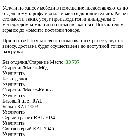
Услуги по заносу мебели в помещение предоставляются по
отдельному тарифу и оплачиваются дополнительно. Расчёт
стоимости таких услуг производится индивидуально
менеджером компании и согласовывается с Покупателем
заранее до момента поставки товара.
При отказе Покупателя от согласованных ранее услуг по
заносу, доставка будет осуществлена до доступной точки
разгрузки.
Без отделки/Старение Масло:
33 737
Старение/Масло-Мёд
Увеличить
Без отделки
Увеличить
Старение/Масло-Коньяк
Увеличить
Базовый цвет RAL:
Белый RAL 9003
Увеличить
Серый графит RAL 7024
Увеличить
Светло серый RAL 7045
Увеличить