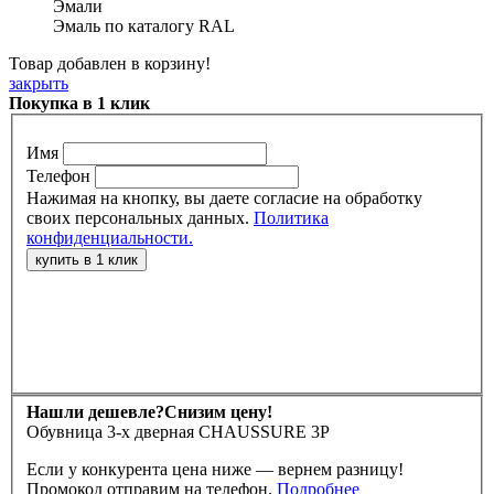
Эмали
Эмаль по каталогу RAL
Товар добавлен в корзину!
закрыть
Покупка в 1 клик
Имя
Телефон
Нажимая на кнопку, вы даете согласие на обработку
своих персональных данных.
Политика
конфиденциальности.
Нашли дешевле?
Снизим цену!
Обувница 3-х дверная CHAUSSURE 3P
Если у конкурента цена ниже — вернем разницу!
Промокод отправим на телефон.
Подробнее