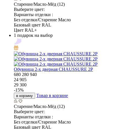
Старение/Масло-Мёд (12)
Выберите цвет:
Варианты отделки :
Без отделки/Старение Масло
Базовый цвет RAL
Цвет RAL+
1 подарок на выбор
Обувница 2-х дверная CHAUSSURE 2P
680
280
940
24 905
29 300
-
15
%
Товар в корзине
в корзину
Старение/Масло-Мёд (12)
Выберите цвет:
Варианты отделки :
Без отделки/Старение Масло
Базовый цвет RAL