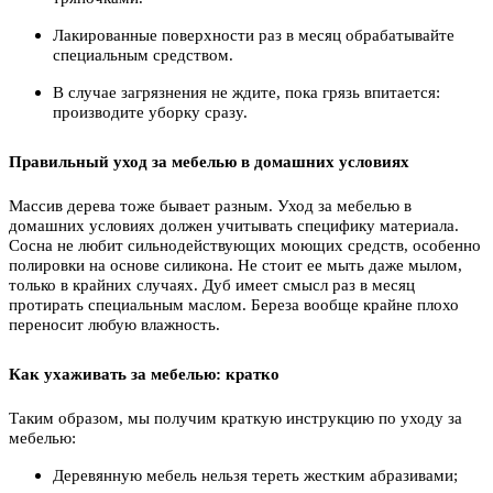
Лакированные поверхности раз в месяц обрабатывайте
специальным средством.
В случае загрязнения не ждите, пока грязь впитается:
производите уборку сразу.
Правильный уход за мебелью в домашних условиях
Массив дерева тоже бывает разным. Уход за мебелью в
домашних условиях должен учитывать специфику материала.
Сосна не любит сильнодействующих моющих средств, особенно
полировки на основе силикона. Не стоит ее мыть даже мылом,
только в крайних случаях. Дуб имеет смысл раз в месяц
протирать специальным маслом. Береза вообще крайне плохо
переносит любую влажность.
Как ухаживать за мебелью: кратко
Таким образом, мы получим краткую инструкцию по уходу за
мебелью:
Деревянную мебель нельзя тереть жестким абразивами;