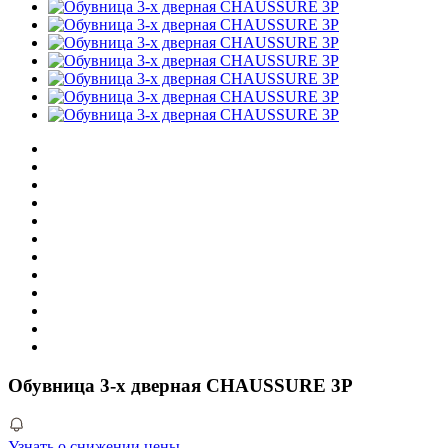
Обувница 3-х дверная CHAUSSURE 3P
Узнать о снижении цены