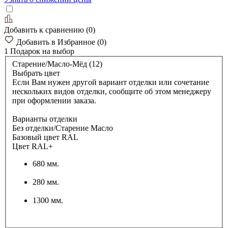
Добавить к сравнению
(
0
)
Добавить в Избранное
(
0
)
1 Подарок
на выбор
Старение/Масло-Мёд (12)
Выбрать цвет
Если Вам нужен другой вариант отделки или сочетание
нескольких видов отделки, сообщите об этом менеджеру
при оформлении заказа.
Варианты отделки
Без отделки/Старение Масло
Базовый цвет RAL
Цвет RAL+
680 мм.
280 мм.
1300 мм.