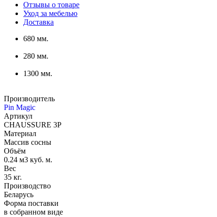
Отзывы о товаре
Уход за мебелью
Доставка
680 мм.
280 мм.
1300 мм.
Производитель
Pin Magic
Артикул
CHAUSSURE 3P
Материал
Массив сосны
Объём
0.24 м3 куб. м.
Вес
35 кг.
Производство
Беларусь
Форма поставки
в собранном виде