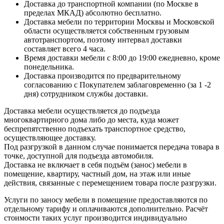
Доставка до транспортной компании (по Москве в
пределах МКАД) абсолютно бесплатно.
Доставка мебели по территории Москвы и Московской
области осуществляется собственным грузовым
автотранспортом, поэтому интервал доставки
составляет всего 4 часа.
Время доставки мебели с 8:00 до 19:00 ежедневно, кроме
понедельника.
Доставка производится по предварительному
согласованию с Покупателем заблаговременно (за 1 -2
дня) сотрудником службы доставки.
Доставка мебели осуществляется до подъезда
многоквартирного дома либо до места, куда может
беспрепятственно подъехать транспортное средство,
осуществляющее доставку.
Под разгрузкой в данном случае понимается передача товара в
точке, доступной для подъезда автомобиля.
Доставка не включает в себя подъём (занос) мебели в
помещение, квартиру, частный дом, на этаж или иные
действия, связанные с перемещением товара после разгрузки.
Услуги по заносу мебели в помещение предоставляются по
отдельному тарифу и оплачиваются дополнительно. Расчёт
стоимости таких услуг производится индивидуально