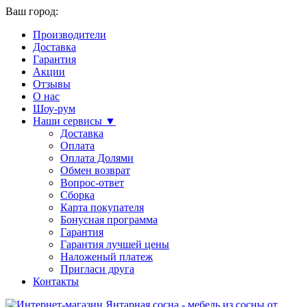
Ваш город:
Производители
Доставка
Гарантия
Акции
Отзывы
О нас
Шоу-рум
Наши сервисы ▼
Доставка
Оплата
Оплата Долями
Обмен возврат
Вопрос-ответ
Сборка
Карта покупателя
Бонусная программа
Гарантия
Гарантия лучшей цены
Наложеный платеж
Пригласи друга
Контакты