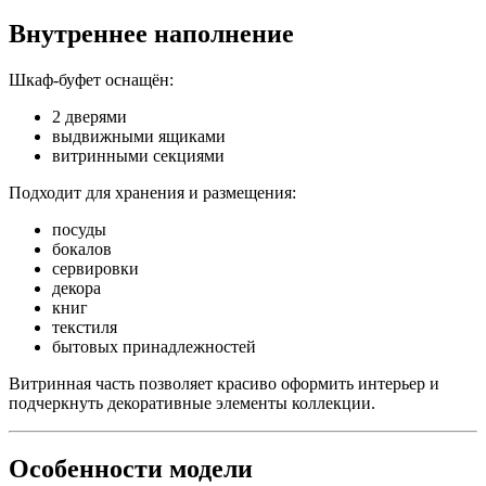
Внутреннее наполнение
Шкаф-буфет оснащён:
2 дверями
выдвижными ящиками
витринными секциями
Подходит для хранения и размещения:
посуды
бокалов
сервировки
декора
книг
текстиля
бытовых принадлежностей
Витринная часть позволяет красиво оформить интерьер и
подчеркнуть декоративные элементы коллекции.
Особенности модели