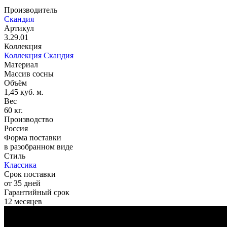
Производитель
Скандия
Артикул
3.29.01
Коллекция
Коллекция Скандия
Материал
Массив сосны
Объём
1,45 куб. м.
Вес
60 кг.
Производство
Россия
Форма поставки
в разобранном виде
Стиль
Классика
Срок поставки
от 35 дней
Гарантийный срок
12 месяцев