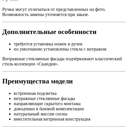
Ручки могут отличаться от представленных на фото.
Возможность замены уточняется при заказе.
Дополнительные особенности
требуется установка ножек и ручек
по умолчанию установлены стекла с витражом
Витражные стеклянные фасады подчёркивают классический
стиль коллекции «Скандия».
Преимущества модели
встроенная подсветка
витражные стеклянные фасады
направляющие скрытого монтажа
доводчики в базовой комплектации
натуральный массив сосны
вместительная витринная конструкция