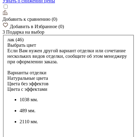
Узнать о снижении цены
Добавить к сравнению
(
0
)
Добавить в Избранное
(
0
)
3 Подарка
на выбор
лак (46)
Выбрать цвет
Если Вам нужен другой вариант отделки или сочетание
нескольких видов отделки, сообщите об этом менеджеру
при оформлении заказа.
Варианты отделки
Натуральные цвета
Цвета без эффектов
Цвета с эффектами
1038 мм.
489 мм.
2110 мм.