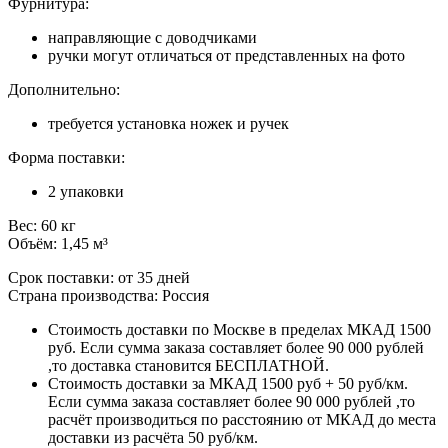
Фурнитура:
направляющие с доводчиками
ручки могут отличаться от представленных на фото
Дополнительно:
требуется установка ножек и ручек
Форма поставки:
2 упаковки
Вес: 60 кг
Объём: 1,45 м³
Срок поставки: от 35 дней
Страна производства: Россия
Стоимость доставки по Москве в пределах МКАД 1500
руб. Если сумма заказа составляет более 90 000 рублей
,то доставка становится БЕСПЛАТНОЙ.
Стоимость доставки за МКАД 1500 руб + 50 руб/км.
Если сумма заказа составляет более 90 000 рублей ,то
расчёт производиться по расстоянию от МКАД до места
доставки из расчёта 50 руб/км.