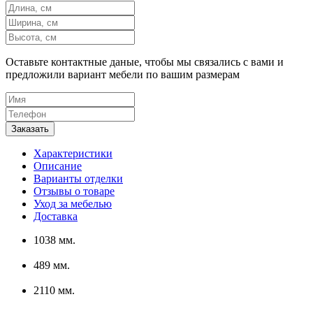
Оставьте контактные даные, чтобы мы связались с вами и
предложили вариант мебели по вашим размерам
Характеристики
Описание
Варианты отделки
Отзывы о товаре
Уход за мебелью
Доставка
1038 мм.
489 мм.
2110 мм.