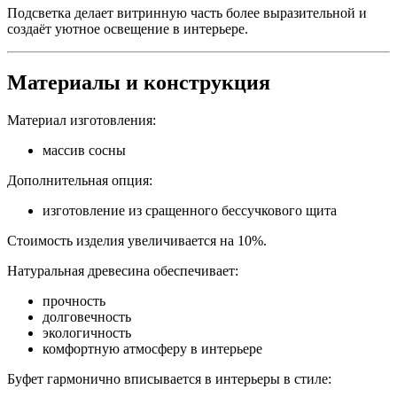
Подсветка делает витринную часть более выразительной и
создаёт уютное освещение в интерьере.
Материалы и конструкция
Материал изготовления:
массив сосны
Дополнительная опция:
изготовление из сращенного бессучкового щита
Стоимость изделия увеличивается на 10%.
Натуральная древесина обеспечивает:
прочность
долговечность
экологичность
комфортную атмосферу в интерьере
Буфет гармонично вписывается в интерьеры в стиле: