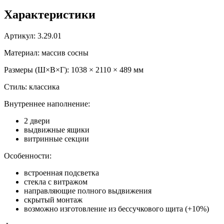
Характеристики
Артикул: 3.29.01
Материал: массив сосны
Размеры (Ш×В×Г): 1038 × 2110 × 489 мм
Стиль: классика
Внутреннее наполнение:
2 двери
выдвижные ящики
витринные секции
Особенности:
встроенная подсветка
стекла с витражом
направляющие полного выдвижения
скрытый монтаж
возможно изготовление из бессучкового щита (+10%)