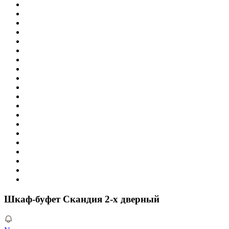
Шкаф-буфет Скандия 2-х дверный