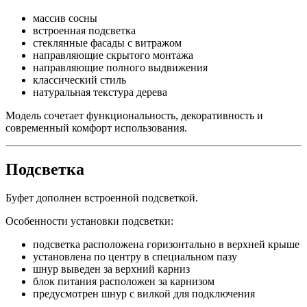
массив сосны
встроенная подсветка
стеклянные фасады с витражом
направляющие скрытого монтажа
направляющие полного выдвижения
классический стиль
натуральная текстура дерева
Модель сочетает функциональность, декоративность и
современный комфорт использования.
Подсветка
Буфет дополнен встроенной подсветкой.
Особенности установки подсветки:
подсветка расположена горизонтально в верхней крыше
установлена по центру в специальном пазу
шнур выведен за верхний карниз
блок питания расположен за карнизом
предусмотрен шнур с вилкой для подключения