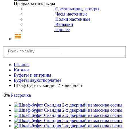
Предметы интерьера
Светильники, люстры
Часы настенные
Полки настенные
Вешалки
Прочее
Главная
Каталог
Буфеты и витрины
Буфеты двухстворчатые
Шкаф-буфет Скандия 2-х дверный
-
0
%
Рассрочка