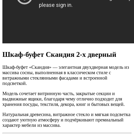
Шкаф-буфет Скандия 2-х дверный
Шкаф-буфет «Скандия» — элегантная двухдверная модель из
массива сосны, выполненная в классическом стиле с
витражными стеклянными фасадами и встроенной
подсветкой.
Модель сочетает витринную часть, закрытые секции и
выдвижные ящики, благодаря чему отлично подходит для
хранения посуды, текстиля, декора, книг и бытовых вещей.
Натуральная древесина, витражное стекло и мягкая подсветка
создают уютную атмосферу и подчёркивают премиальный
характер мебели из массива.