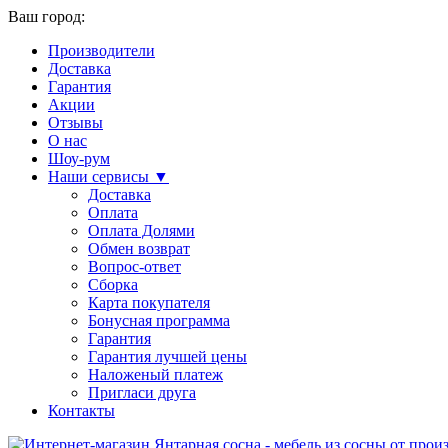
Ваш город:
Производители
Доставка
Гарантия
Акции
Отзывы
О нас
Шоу-рум
Наши сервисы ▼
Доставка
Оплата
Оплата Долями
Обмен возврат
Вопрос-ответ
Сборка
Карта покупателя
Бонусная программа
Гарантия
Гарантия лучшей цены
Наложеный платеж
Пригласи друга
Контакты