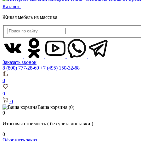
Каталог
Живая мебель из массива
Заказать звонок
8 (800) 777-28-69
+7 (495) 150-32-68
0
0
0
Ваша корзина
(0)
0
Итоговая стоимость
( без учета доставки )
0
Оформить заказ