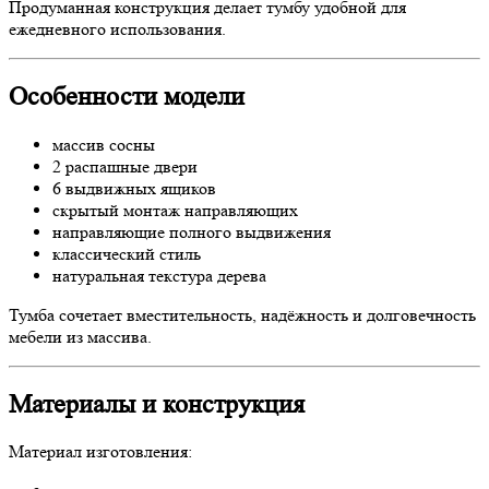
Продуманная конструкция делает тумбу удобной для
ежедневного использования.
Особенности модели
массив сосны
2 распашные двери
6 выдвижных ящиков
скрытый монтаж направляющих
направляющие полного выдвижения
классический стиль
натуральная текстура дерева
Тумба сочетает вместительность, надёжность и долговечность
мебели из массива.
Материалы и конструкция
Материал изготовления: