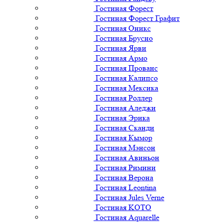
Гостиная Форест
Гостиная Форест Графит
Гостиная Оникс
Гостиная Брусно
Гостиная Ярви
Гостиная Армо
Гостиная Прованс
Гостиная Калипсо
Гостиная Мексика
Гостиная Роллер
Гостиная Аледжи
Гостиная Эрика
Гостиная Сканди
Гостиная Кымор
Гостиная Мэнсон
Гостиная Авиньон
Гостиная Римини
Гостиная Верона
Гостиная Leontina
Гостиная Jules Verne
Гостиная KOTO
Гостиная Aquarelle