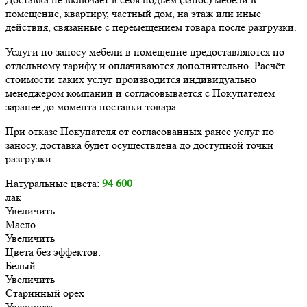
помещение, квартиру, частный дом, на этаж или иные
действия, связанные с перемещением товара после разгрузки.
Услуги по заносу мебели в помещение предоставляются по
отдельному тарифу и оплачиваются дополнительно. Расчёт
стоимости таких услуг производится индивидуально
менеджером компании и согласовывается с Покупателем
заранее до момента поставки товара.
При отказе Покупателя от согласованных ранее услуг по
заносу, доставка будет осуществлена до доступной точки
разгрузки.
Натуральные цвета:
94 600
лак
Увеличить
Масло
Увеличить
Цвета без эффектов:
Белый
Увеличить
Старинный орех
Увеличить