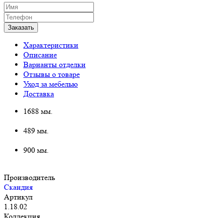
Характеристики
Описание
Варианты отделки
Отзывы о товаре
Уход за мебелью
Доставка
1688 мм.
489 мм.
900 мм.
Производитель
Скандия
Артикул
1.18.02
Коллекция