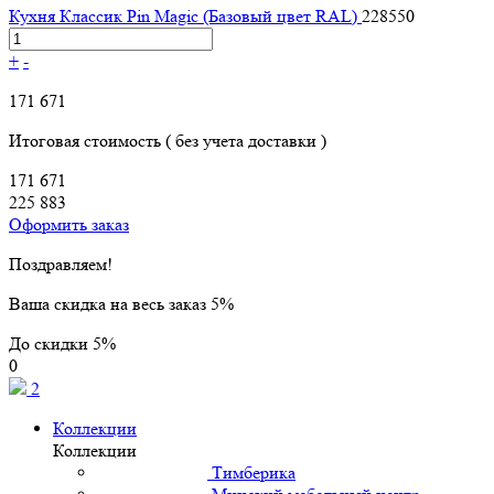
Кухня Классик Pin Magic (Базовый цвет RAL)
228550
+
-
171 671
Итоговая стоимость
( без учета доставки )
171 671
225 883
Оформить заказ
Поздравляем!
Ваша скидка на весь заказ 5%
До скидки
5%
0
2
Коллекции
Коллекции
Тимберика