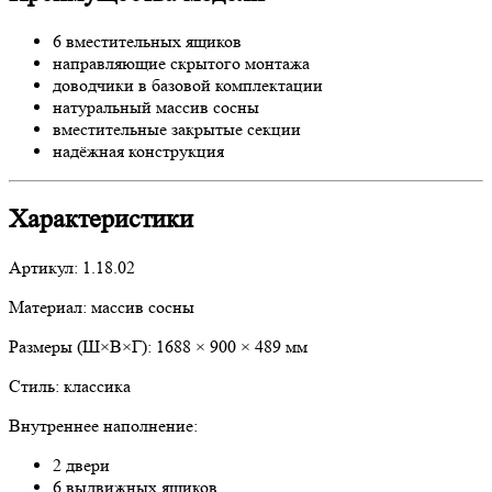
6 вместительных ящиков
направляющие скрытого монтажа
доводчики в базовой комплектации
натуральный массив сосны
вместительные закрытые секции
надёжная конструкция
Характеристики
Артикул: 1.18.02
Материал: массив сосны
Размеры (Ш×В×Г): 1688 × 900 × 489 мм
Стиль: классика
Внутреннее наполнение:
2 двери
6 выдвижных ящиков