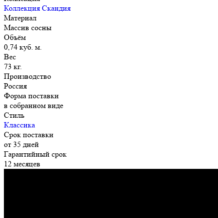
Коллекция Скандия
Материал
Массив сосны
Объём
0,74 куб. м.
Вес
73 кг.
Производство
Россия
Форма поставки
в собранном виде
Стиль
Классика
Срок поставки
от 35 дней
Гарантийный срок
12 месяцев