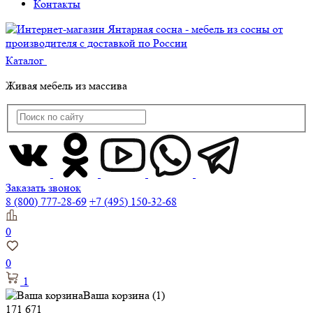
Контакты
Каталог
Живая мебель из массива
Заказать звонок
8 (800) 777-28-69
+7 (495) 150-32-68
0
0
1
Ваша корзина
(1)
171 671