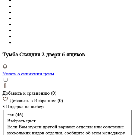
Тумба Скандия 2 двери 6 ящиков
Узнать о снижении цены
Добавить к сравнению
(
0
)
Добавить в Избранное
(
0
)
3 Подарка
на выбор
лак (46)
Выбрать цвет
Если Вам нужен другой вариант отделки или сочетание
нескольких видов отделки, сообщите об этом менеджеру