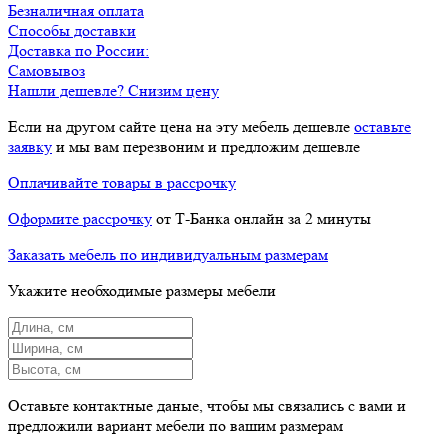
Безналичная оплата
Способы доставки
Доставка по России:
Самовывоз
Нашли дешевле? Снизим цену
Если на другом сайте цена на эту мебель дешевле
оставьте
заявку
и мы вам перезвоним и предложим дешевле
Оплачивайте товары в рассрочку
Оформите рассрочку
от Т-Банка онлайн за 2 минуты
Заказать мебель по индивидуальным размерам
Укажите необходимые размеры мебели
Оставьте контактные даные, чтобы мы связались с вами и
предложили вариант мебели по вашим размерам