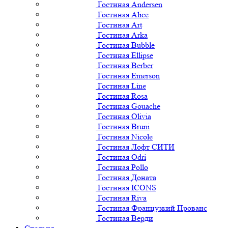
Гостиная Andersen
Гостиная Alice
Гостиная Art
Гостиная Arka
Гостиная Bubble
Гостиная Ellipse
Гостиная Berber
Гостиная Emerson
Гостиная Line
Гостиная Rosa
Гостиная Gouache
Гостиная Olivia
Гостиная Bruni
Гостиная Nicole
Гостиная Лофт СИТИ
Гостиная Odri
Гостиная Pollo
Гостиная Доната
Гостиная ICONS
Гостиная Riva
Гостиная Французкий Прованс
Гостиная Верди