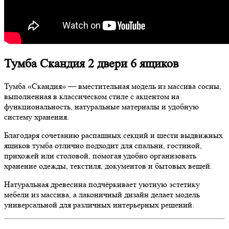
Тумба Скандия 2 двери 6 ящиков
Тумба «Скандия» — вместительная модель из массива сосны,
выполненная в классическом стиле с акцентом на
функциональность, натуральные материалы и удобную
систему хранения.
Благодаря сочетанию распашных секций и шести выдвижных
ящиков тумба отлично подходит для спальни, гостиной,
прихожей или столовой, помогая удобно организовать
хранение одежды, текстиля, документов и бытовых вещей.
Натуральная древесина подчёркивает уютную эстетику
мебели из массива, а лаконичный дизайн делает модель
универсальной для различных интерьерных решений.