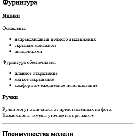
Фурнитура
Ящики
Оснащены:
направляющими полного выдвижения
скрытым монтажом
доводчиками
Фурнитура обеспечивает:
плавное открывание
мягкое закрывание
комфортное ежедневное использование
Ручки
Ручки могут отличаться от представленных на фото.
Возможность замены уточняется при заказе.
Преимущества модели