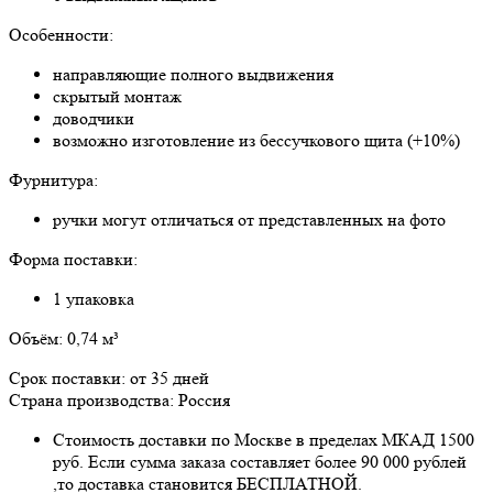
Особенности:
направляющие полного выдвижения
скрытый монтаж
доводчики
возможно изготовление из бессучкового щита (+10%)
Фурнитура:
ручки могут отличаться от представленных на фото
Форма поставки:
1 упаковка
Объём: 0,74 м³
Срок поставки: от 35 дней
Страна производства: Россия
Стоимость доставки по Москве в пределах МКАД 1500
руб. Если сумма заказа составляет более 90 000 рублей
,то доставка становится БЕСПЛАТНОЙ.