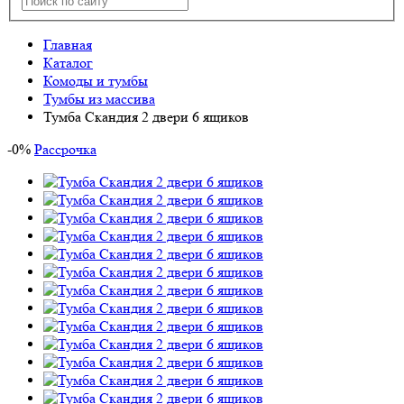
Главная
Каталог
Комоды и тумбы
Тумбы из массива
Тумба Скандия 2 двери 6 ящиков
-
0
%
Рассрочка