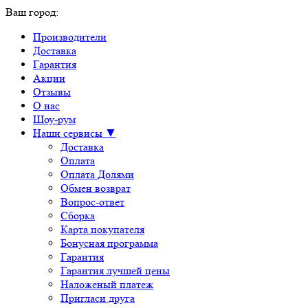
Ваш город:
Производители
Доставка
Гарантия
Акции
Отзывы
О нас
Шоу-рум
Наши сервисы ▼
Доставка
Оплата
Оплата Долями
Обмен возврат
Вопрос-ответ
Сборка
Карта покупателя
Бонусная программа
Гарантия
Гарантия лучшей цены
Наложеный платеж
Пригласи друга