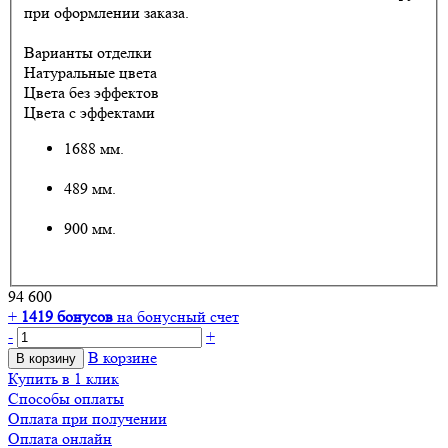
при оформлении заказа.
Варианты отделки
Натуральные цвета
Цвета без эффектов
Цвета с эффектами
1688 мм.
489 мм.
900 мм.
94 600
+
1419
бонусов
на бонусный счет
-
+
В корзине
В корзину
Купить в 1 клик
Способы оплаты
Оплата при получении
Оплата онлайн