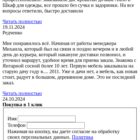
Шкаф для одежды, все прошло без сучка и задоринки. На все
вопросы ответили, быстро доставили
Читать полностью
19.11.2024
Редченко
Мне понравилось всё. Начиная от работы менеджера
Михаила, который был на связи и поздно вечером и в любой
день до курьера, который накануне доставки позвонил,
и
уточнил маршрут, удобное время для приема заказа. Знакома с
Янтарной сосной более 10 лет. Первую мебель заказывала на
старую дачу году в.... 2011. Уже и дачи нет, а мебель, как новая
стоит, радует в большом, деревянном доме. Это не последний
заказ.
Читать полностью
24.10.2024
Покупка в 1 клик
Имя
Телефон
Нажимая на кнопку, вы даете согласие на обработку
своих персональных данных.
Политика