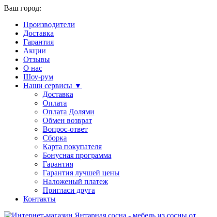
Ваш город:
Производители
Доставка
Гарантия
Акции
Отзывы
О нас
Шоу-рум
Наши сервисы ▼
Доставка
Оплата
Оплата Долями
Обмен возврат
Вопрос-ответ
Сборка
Карта покупателя
Бонусная программа
Гарантия
Гарантия лучшей цены
Наложеный платеж
Пригласи друга
Контакты