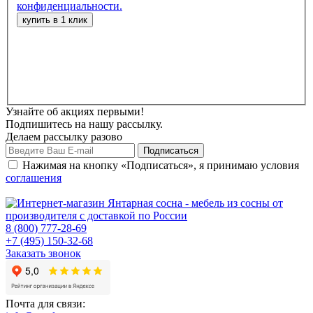
конфиденциальности.
Узнайте об акциях первыми!
Подпишитесь на нашу рассылку.
Делаем рассылку разово
Нажимая на кнопку «Подписаться», я принимаю условия
соглашения
8 (800) 777-28-69
+7 (495) 150-32-68
Заказать звонок
Почта для связи: