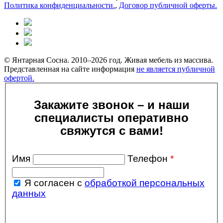
Политика конфиденциальности.
,
Договор публичной оферты.
© Янтарная Сосна. 2010–2026 год. Живая мебель из массива.
Представленная на сайте информация
не является публичной
офертой.
Закажите звонок – и наши
специалисты оперативно
свяжутся с вами!
Имя
Телефон
*
Я согласен с
обработкой персональных
данных