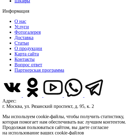
Шкафы
Информация
О нас
Услуги
Фотогалерея
Доставка
Статьи
О продукции
Карта сайта
Контакты
Вопрос ответ
Партнерская программа
Адрес:
г. Москва, ул. Рязанский проспект, д. 95, к. 2
Мы используем cookie-файлы, чтобы получить статистику,
которая помогает нам обеспечивать вас лучшим контентом.
Продолжая пользоваться сайтом, вы даете согласие
на использование ваших cookie-файлов