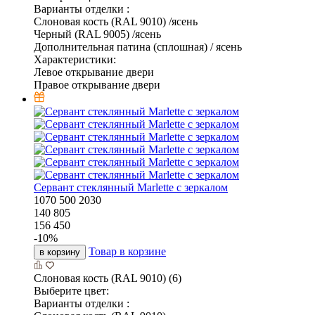
Варианты отделки :
Слоновая кость (RAL 9010) /ясень
Черный (RAL 9005) /ясень
Дополнительная патина (сплошная) / ясень
Характеристики:
Левое открывание двери
Правое открывание двери
Сервант стеклянный Marlette с зеркалом
1070
500
2030
140 805
156 450
-
10
%
Товар в корзине
в корзину
Слоновая кость (RAL 9010) (6)
Выберите цвет:
Варианты отделки :