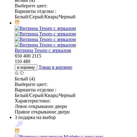
Белый (4)
Выберите цвет:
Варианты отделки :
Белый/Серый/Кварц/Черный
Витрина Tesoro с зеркалом
650
400
2115
110 480
Товар в корзине
в корзину
Белый (4)
Выберите цвет:
Варианты отделки :
Белый/Серый/Кварц/Черный
Характеристики:
Левое открывание двери
Правое открывание двери
3 подарка на выбор