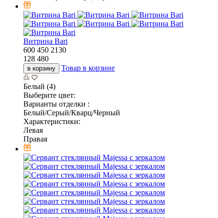
Витрина Bari
600
450
2130
128 480
Товар в корзине
в корзину
Белый (4)
Выберите цвет:
Варианты отделки :
Белый/Серый/Кварц/Черный
Характеристики:
Левая
Правая