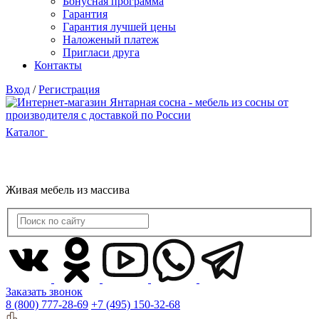
Бонусная программа
Гарантия
Гарантия лучшей цены
Наложеный платеж
Пригласи друга
Контакты
Вход
/
Регистрация
Каталог
Живая мебель из массива
Заказать звонок
8 (800) 777-28-69
+7 (495) 150-32-68