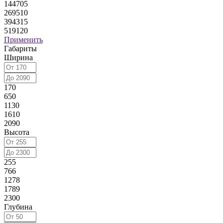
144705
269510
394315
519120
Применить
Габариты
Ширина
170
650
1130
1610
2090
Высота
255
766
1278
1789
2300
Глубина