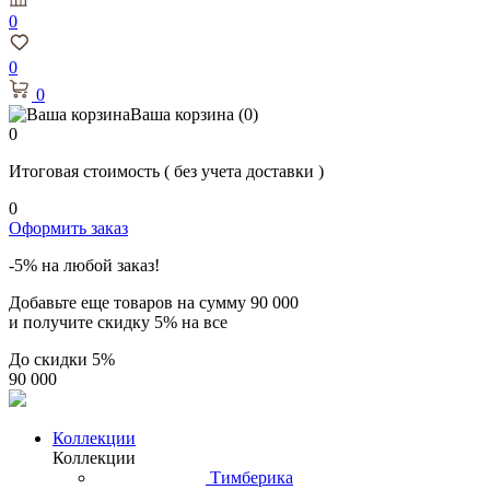
0
0
0
Ваша корзина
(0)
0
Итоговая стоимость
( без учета доставки )
0
Оформить заказ
-5% на любой заказ!
Добавьте еще товаров на сумму
90 000
и получите скидку
5% на все
До скидки
5%
90 000
Коллекции
Коллекции
Тимберика