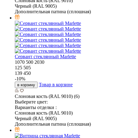
Слоновая кость (RAL 9010)
Черный (RAL 9005)
Дополнительная патина (сплошная)
Сервант стеклянный Marlette
1070
500
2030
125 505
139 450
-
10
%
Товар в корзине
в корзину
Слоновая кость (RAL 9010) (6)
Выберите цвет:
Варианты отделки :
Слоновая кость (RAL 9010)
Черный (RAL 9005)
Дополнительная патина (сплошная)