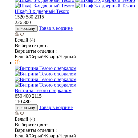
Шкаф 3-х дверный Tesoro
1520
580
2115
226 300
Товар в корзине
в корзину
Белый (4)
Выберите цвет:
Варианты отделки :
Белый/Серый/Кварц/Черный
Витрина Tesoro с зеркалом
650
400
2115
110 480
Товар в корзине
в корзину
Белый (4)
Выберите цвет:
Варианты отделки :
Белый/Серый/Кварц/Черный