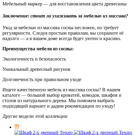
Мебельный маркер — для восстановления цвета древесины
Заключение: стоит ли ухаживать за мебелью из массива?
Уход за мебелью из массива сосны несложен, но требует
регулярности. Следуя простым правилам, вы сохраните её
надолго — а в вашем доме всегда будет уютно и красиво.
Преимущества мебели из сосны:
Экологичность и безопасность
Уникальный древесный рисунок
Долговечность при правильном уходе
Ищете качественную мебель из массива сосны? В нашем
каталоге — большой выбор кроватей, комодов, шкафов и
столов из натурального дерева. Мы поможем выбрать
подходящий вариант и дадим рекомендации по уходу!
Другие модели этой коллекции