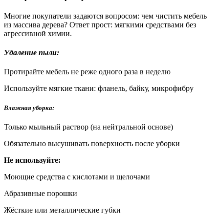
Многие покупатели задаются вопросом: чем чистить мебель
из массива дерева? Ответ прост: мягкими средствами без
агрессивной химии.
Удаление пыли:
Протирайте мебель не реже одного раза в неделю
Используйте мягкие ткани: фланель, байку, микрофибру
Влажная уборка:
Только мыльный раствор (на нейтральной основе)
Обязательно высушивать поверхность после уборки
Не используйте:
Моющие средства с кислотами и щелочами
Абразивные порошки
Жёсткие или металлические губки