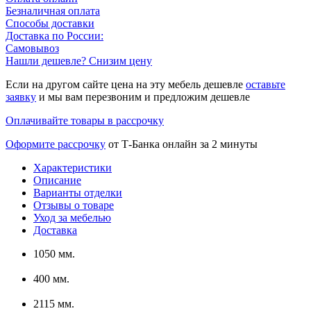
Безналичная оплата
Способы доставки
Доставка по России:
Самовывоз
Нашли дешевле? Снизим цену
Если на другом сайте цена на эту мебель дешевле
оставьте
заявку
и мы вам перезвоним и предложим дешевле
Оплачивайте товары в рассрочку
Оформите рассрочку
от Т-Банка онлайн за 2 минуты
Характеристики
Описание
Варианты отделки
Отзывы о товаре
Уход за мебелью
Доставка
1050 мм.
400 мм.
2115 мм.