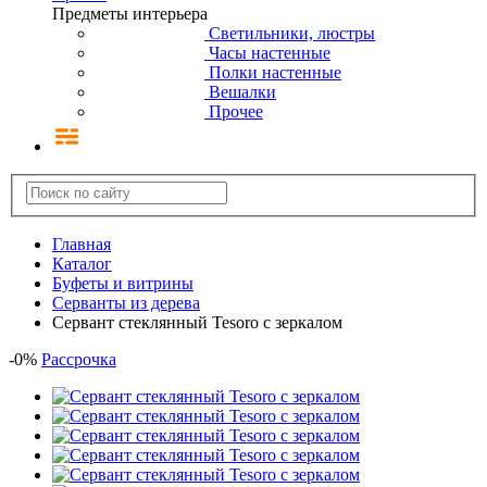
Предметы интерьера
Светильники, люстры
Часы настенные
Полки настенные
Вешалки
Прочее
Главная
Каталог
Буфеты и витрины
Серванты из дерева
Cервант стеклянный Tesoro c зеркалом
-
0
%
Рассрочка