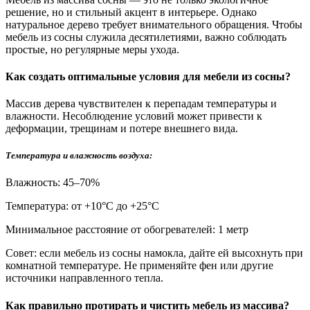
решение, но и стильный акцент в интерьере. Однако
натуральное дерево требует внимательного обращения. Чтобы
мебель из сосны служила десятилетиями, важно соблюдать
простые, но регулярные меры ухода.
Как создать оптимальные условия для мебели из сосны?
Массив дерева чувствителен к перепадам температуры и
влажности. Несоблюдение условий может привести к
деформации, трещинам и потере внешнего вида.
Температура и влажность воздуха:
Влажность: 45–70%
Температура: от +10°С до +25°С
Минимальное расстояние от обогревателей: 1 метр
Совет: если мебель из сосны намокла, дайте ей высохнуть при
комнатной температуре. Не применяйте фен или другие
источники направленного тепла.
Как правильно протирать и чистить мебель из массива?