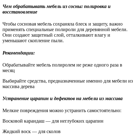
Чем обрабатывать мебель из сосны: полировка и
восстановление
Чтобы сосновая мебель сохраняла блеск и защиту, важно
применять специальные полироли для деревянной мебели.
Они создают защитный слой, отталкивают влагу и
уменьшают скопление пыли.
Рекомендации:
Обрабатывайте мебель полиролем не реже одного раза в
месяц
Выбирайте средства, предназначенные именно для мебели из
массива дерева
Устранение царапин и дефектов на мебели из массива
Мелкие повреждения можно устранить самостоятельно:
Восковой карандаш — для неглубоких царапин
Жидкий воск — для сколов