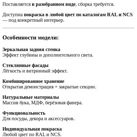
Поставляется
в разобранном виде
, сборка требуется.
Доступна
покраска в любой цвет по каталогам RAL и NCS
— под конкретный интерьер.
Особенности модели:
Зеркальная задняя стенка
Эффект глубины и дополнительного света.
Стеклянные фасады
Лёгкость и витринный эффект.
Комбинированное хранение
Открытая демонстрация + закрытые секции.
Натуральные материалы
Массив бука, МДФ, берёзовая фанера.
Функциональность
Для посуды, декора и аксессуаров.
Индивидуальная покраска
Любой цвет по RAL и NCS.