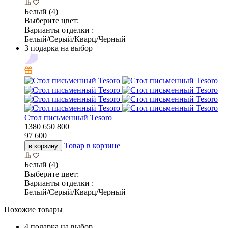
Белый (4)
Выберите цвет:
Варианты отделки :
Белый/Серый/Кварц/Черный
3 подарка на выбор
Cтол письменный Tesoro
1380
650
800
97 600
Товар в корзине
в корзину
Белый (4)
Выберите цвет:
Варианты отделки :
Белый/Серый/Кварц/Черный
Похожие товары
4 подарка на выбор