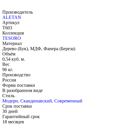
Производитель
ALETAN
Артикул
T603
Коллекция
TESORO
Материал
Дерево (Бук), МДФ, Фанера (Береза)
Объём
0,54 куб. м.
Вес
96 кг.
Производство
Россия
Форма поставки
В разобранном виде
Стиль
Модерн, Скандинавский, Современный
Срок поставки
30 дней
Гарантийный срок
18 месяцев