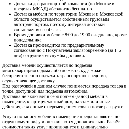
Доставка до транспортной компании (по Москве в
пределах МКАД) абсолютно бесплатно.
Доставка мебели по территории Москвы и Московской
области осуществляется собственным грузовым
автотранспортом, поэтому интервал доставки
составляет всего 4 часа.
Время доставки мебели с 8:00 до 19:00 ежедневно, кроме
понедельника.
Доставка производится по предварительному
согласованию с Покупателем заблаговременно (за 1 -2
дня) сотрудником службы доставки.
Доставка мебели осуществляется до подъезда
многоквартирного дома либо до места, куда может
беспрепятственно подъехать транспортное средство,
осуществляющее доставку.
Под разгрузкой в данном случае понимается передача товара в
точке, доступной для подъезда автомобиля.
Доставка не включает в себя подъём (занос) мебели в
помещение, квартиру, частный дом, на этаж или иные
действия, связанные с перемещением товара после разгрузки.
Услуги по заносу мебели в помещение предоставляются по
отдельному тарифу и оплачиваются дополнительно. Расчёт
стоимости таких услуг производится индивидуально