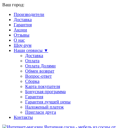
Ваш город:
Производители
Доставка
Гарантия
Акции
Отзывы
О нас
Шоу-рум
Наши сервисы ▼
Доставка
Оплата
Оплата Долями
Обмен возврат
Вопрос-ответ
Сборка
Карта покупателя
Бонусная программа
Гарантия
Гарантия лучшей цены
Наложеный платеж
Пригласи друга
Контакты