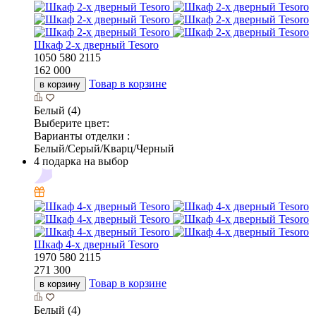
Шкаф 2-х дверный Tesoro
1050
580
2115
162 000
Товар в корзине
в корзину
Белый (4)
Выберите цвет:
Варианты отделки :
Белый/Серый/Кварц/Черный
4 подарка на выбор
Шкаф 4-х дверный Tesoro
1970
580
2115
271 300
Товар в корзине
в корзину
Белый (4)