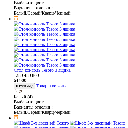
Выберите цвет:
Варианты отделки :
Белый/Серый/Кварц/Черный
Стол-консоль Tesoro 3 ящика
1280
480
800
64 900
Товар в корзине
в корзину
Белый (4)
Выберите цвет:
Варианты отделки :
Белый/Серый/Кварц/Черный