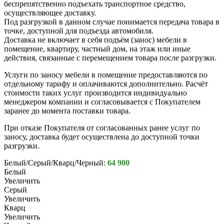
беспрепятственно подъехать транспортное средство,
осуществляющее доставку.
Под разгрузкой в данном случае понимается передача товара в
точке, доступной для подъезда автомобиля.
Доставка не включает в себя подъём (занос) мебели в
помещение, квартиру, частный дом, на этаж или иные
действия, связанные с перемещением товара после разгрузки.
Услуги по заносу мебели в помещение предоставляются по
отдельному тарифу и оплачиваются дополнительно. Расчёт
стоимости таких услуг производится индивидуально
менеджером компании и согласовывается с Покупателем
заранее до момента поставки товара.
При отказе Покупателя от согласованных ранее услуг по
заносу, доставка будет осуществлена до доступной точки
разгрузки.
Белый/Серый/Кварц/Черный:
64 900
Белый
Увеличить
Серый
Увеличить
Кварц
Увеличить