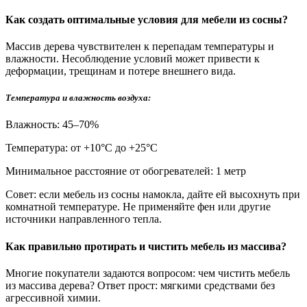
Как создать оптимальные условия для мебели из сосны?
Массив дерева чувствителен к перепадам температуры и
влажности. Несоблюдение условий может привести к
деформации, трещинам и потере внешнего вида.
Температура и влажность воздуха:
Влажность: 45–70%
Температура: от +10°С до +25°С
Минимальное расстояние от обогревателей: 1 метр
Совет: если мебель из сосны намокла, дайте ей высохнуть при
комнатной температуре. Не применяйте фен или другие
источники направленного тепла.
Как правильно протирать и чистить мебель из массива?
Многие покупатели задаются вопросом: чем чистить мебель
из массива дерева? Ответ прост: мягкими средствами без
агрессивной химии.