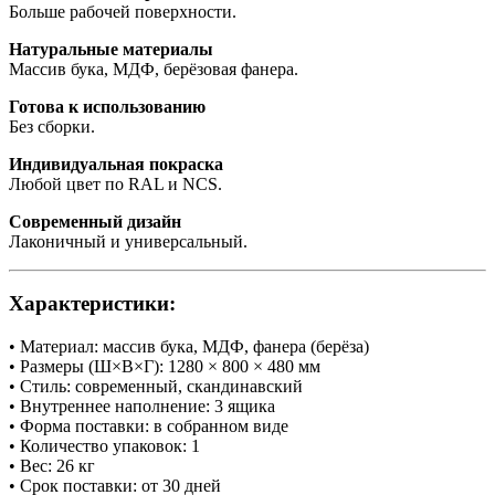
Больше рабочей поверхности.
Натуральные материалы
Массив бука, МДФ, берёзовая фанера.
Готова к использованию
Без сборки.
Индивидуальная покраска
Любой цвет по RAL и NCS.
Современный дизайн
Лаконичный и универсальный.
Характеристики:
• Материал: массив бука, МДФ, фанера (берёза)
• Размеры (Ш×В×Г): 1280 × 800 × 480 мм
• Стиль: современный, скандинавский
• Внутреннее наполнение: 3 ящика
• Форма поставки: в собранном виде
• Количество упаковок: 1
• Вес: 26 кг
• Срок поставки: от 30 дней