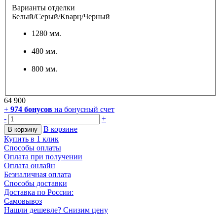
Варианты отделки
Белый/Серый/Кварц/Черный
1280 мм.
480 мм.
800 мм.
64 900
+
974
бонусов
на бонусный счет
-
+
В корзине
В корзину
Купить в 1 клик
Способы оплаты
Оплата при получении
Оплата онлайн
Безналичная оплата
Способы доставки
Доставка по России:
Самовывоз
Нашли дешевле? Снизим цену