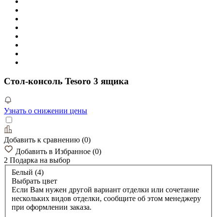
Стол-консоль Tesoro 3 ящика
Узнать о снижении цены
Добавить к сравнению
(
0
)
Добавить в Избранное
(
0
)
2 Подарка
на выбор
Белый (4)
Выбрать цвет
Если Вам нужен другой вариант отделки или сочетание
нескольких видов отделки, сообщите об этом менеджеру
при оформлении заказа.