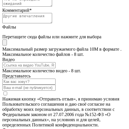
Комментарий
*
Файлы
Перетащите сюда файлы или нажмите для выбора
Максимальный размер загружаемого файла 10M в формате .
Максимальное количество файлов - 8 шт.
Видео
Максимальное количество видео - 8 шт.
Представьтесь
Нажимая кнопку «Отправить отзыв», я принимаю условия
Пользовательского соглашения и даю своё согласие на
обработку моих персональных данных, в соответствии с
Федеральным законом от 27.07.2006 года №152-ФЗ «О
персональных данных», на условиях и для целей,
определенных Политикой конфиденциальности.