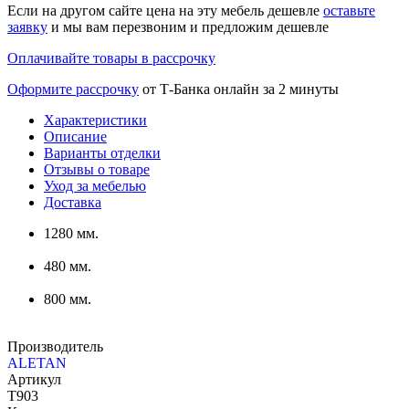
Если на другом сайте цена на эту мебель дешевле
оставьте
заявку
и мы вам перезвоним и предложим дешевле
Оплачивайте товары в рассрочку
Оформите рассрочку
от Т-Банка онлайн за 2 минуты
Характеристики
Описание
Варианты отделки
Отзывы о товаре
Уход за мебелью
Доставка
1280 мм.
480 мм.
800 мм.
Производитель
ALETAN
Артикул
T903