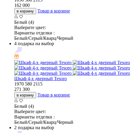
162 000
Товар в корзине
в корзину
Белый (4)
Выберите цвет:
Варианты отделки :
Белый/Серый/Кварц/Черный
4 подарка на выбор
Шкаф 4-х дверный Tesoro
1970
580
2115
271 300
Товар в корзине
в корзину
Белый (4)
Выберите цвет:
Варианты отделки :
Белый/Серый/Кварц/Черный
2 подарка на выбор