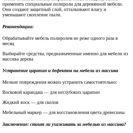
применять специальные полироли для деревянной мебели.
Они создают защитный слой, отталкивают влагу и
уменьшают скопление пыли.
Рекомендации:
Обрабатывайте мебель полиролем не реже одного раза в
месяц
Выбирайте средства, предназначенные именно для мебели из
массива дерева
Устранение царапин и дефектов на мебели из массива
Мелкие повреждения можно устранить самостоятельно:
Восковой карандаш — для неглубоких царапин
Жидкий воск — для сколов
Мебельный маркер — для восстановления цвета древесины
Заключение: стоит ли ухаживать за мебелью из массива?