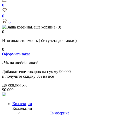
0
0
0
Ваша корзина
(0)
0
Итоговая стоимость
( без учета доставки )
0
Оформить заказ
-5% на любой заказ!
Добавьте еще товаров на сумму
90 000
и получите скидку
5% на все
До скидки
5%
90 000
Коллекции
Коллекции
Тимберика