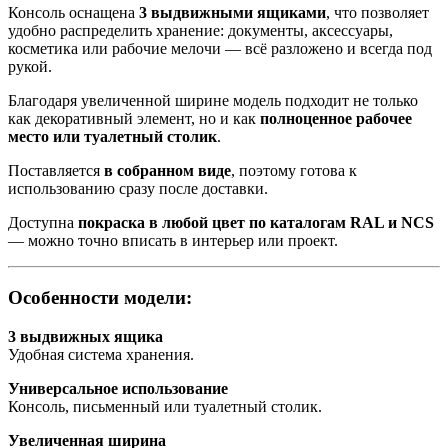
Консоль оснащена
3 выдвижными ящиками
, что позволяет
удобно распределить хранение: документы, аксессуары,
косметика или рабочие мелочи — всё разложено и всегда под
рукой.
Благодаря увеличенной ширине модель подходит не только
как декоративный элемент, но и как
полноценное рабочее
место или туалетный столик
.
Поставляется
в собранном виде
, поэтому готова к
использованию сразу после доставки.
Доступна
покраска в любой цвет по каталогам RAL и NCS
— можно точно вписать в интерьер или проект.
Особенности модели:
3 выдвижных ящика
Удобная система хранения.
Универсальное использование
Консоль, письменный или туалетный столик.
Увеличенная ширина