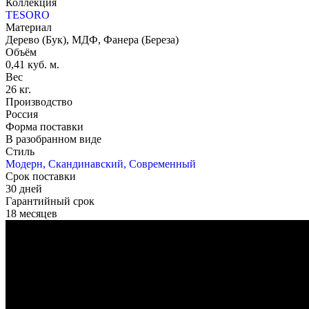
Коллекция
TESORO
Материал
Дерево (Бук), МДФ, Фанера (Береза)
Объём
0,41 куб. м.
Вес
26 кг.
Производство
Россия
Форма поставки
В разобранном виде
Стиль
Модерн, Скандинавский, Современный
Срок поставки
30 дней
Гарантийный срок
18 месяцев