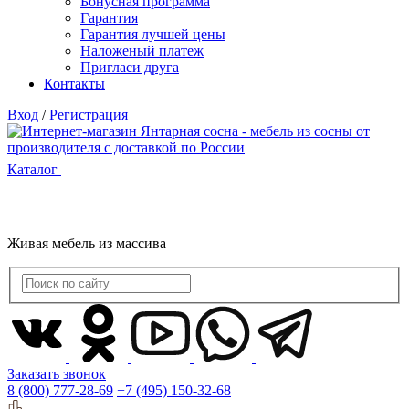
Бонусная программа
Гарантия
Гарантия лучшей цены
Наложеный платеж
Пригласи друга
Контакты
Вход
/
Регистрация
Каталог
Живая мебель из массива
Заказать звонок
8 (800) 777-28-69
+7 (495) 150-32-68