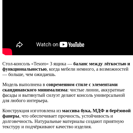
Стол-консоль «Tesoro» 3 ящика —
баланс между лёгкостью и
функциональностью
, когда мебели немного, а возможностей
— больше, чем ожидаешь.
Модель выполнена в
современном стиле с элементами
скандинавского минимализма
: чистые линии, аккуратные
фасады и вытянутый силуэт делают консоль универсальной
для любого интерьера.
Конструкция изготовлена из
массива бука, МДФ и берёзовой
фанеры
, что обеспечивает прочность, устойчивость и
долговечность. Натуральные материалы создают приятную
текстуру и подчёркивают качество изделия.