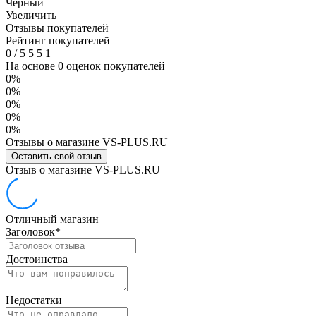
Черный
Увеличить
Отзывы покупателей
Рейтинг покупателей
0
/
5
5
5
1
На основе 0 оценок покупателей
0%
0%
0%
0%
0%
Отзывы о магазине VS-PLUS.RU
Оставить свой отзыв
Отзыв о магазине VS-PLUS.RU
Отличный магазин
Заголовок
*
Достоинства
Недостатки