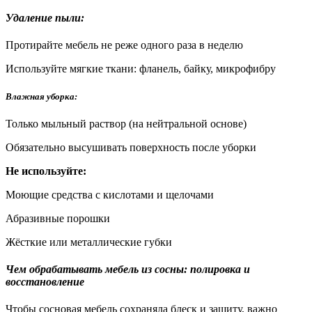
Удаление пыли:
Протирайте мебель не реже одного раза в неделю
Используйте мягкие ткани: фланель, байку, микрофибру
Влажная уборка:
Только мыльный раствор (на нейтральной основе)
Обязательно высушивать поверхность после уборки
Не используйте:
Моющие средства с кислотами и щелочами
Абразивные порошки
Жёсткие или металлические губки
Чем обрабатывать мебель из сосны: полировка и
восстановление
Чтобы сосновая мебель сохраняла блеск и защиту, важно