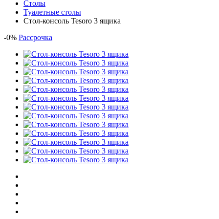
Столы
Туалетные столы
Стол-консоль Tesoro 3 ящика
-
0
%
Рассрочка