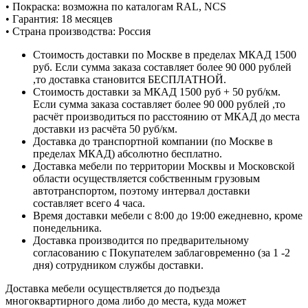
• Покраска: возможна по каталогам RAL, NCS
• Гарантия: 18 месяцев
• Страна производства: Россия
Стоимость доставки по Москве в пределах МКАД 1500
руб. Если сумма заказа составляет более 90 000 рублей
,то доставка становится БЕСПЛАТНОЙ.
Стоимость доставки за МКАД 1500 руб + 50 руб/км.
Если сумма заказа составляет более 90 000 рублей ,то
расчёт производиться по расстоянию от МКАД до места
доставки из расчёта 50 руб/км.
Доставка до транспортной компании (по Москве в
пределах МКАД) абсолютно бесплатно.
Доставка мебели по территории Москвы и Московской
области осуществляется собственным грузовым
автотранспортом, поэтому интервал доставки
составляет всего 4 часа.
Время доставки мебели с 8:00 до 19:00 ежедневно, кроме
понедельника.
Доставка производится по предварительному
согласованию с Покупателем заблаговременно (за 1 -2
дня) сотрудником службы доставки.
Доставка мебели осуществляется до подъезда
многоквартирного дома либо до места, куда может