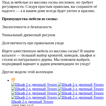
Уход за мебелью из массива сосны несложен, но требует
регулярности. Следуя простым правилам, вы сохраните её
надолго — а в вашем доме всегда будет уютно и красиво.
Преимущества мебели из сосны:
Экологичность и безопасность
Уникальный древесный рисунок
Долговечность при правильном уходе
Ищете качественную мебель из массива сосны? В нашем
каталоге — большой выбор кроватей, комодов, шкафов и
столов из натурального дерева. Мы поможем выбрать
подходящий вариант и дадим рекомендации по уходу!
Другие модели этой коллекции
Шкаф 2-х дверный Tesoro
1050
580
2115