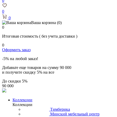
0
0
0
Ваша корзина
(0)
0
Итоговая стоимость
( без учета доставки )
0
Оформить заказ
-5% на любой заказ!
Добавьте еще товаров на сумму
90 000
и получите скидку
5% на все
До скидки
5%
90 000
Коллекции
Коллекции
Тимберика
Минский мебельный центр