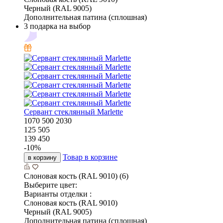
Черный (RAL 9005)
Дополнительная патина (сплошная)
3 подарка на выбор
Сервант стеклянный Marlette
1070
500
2030
125 505
139 450
-
10
%
Товар в корзине
в корзину
Слоновая кость (RAL 9010) (6)
Выберите цвет:
Варианты отделки :
Слоновая кость (RAL 9010)
Черный (RAL 9005)
Дополнительная патина (сплошная)