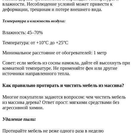
влажности. Несоблюдение условий может привести к
деформации, трещинам и потере внешнего вида.
Температура и влажность воздуха:
Влажность: 45–70%
Температура: от +10°С до +25°С
Минимальное расстояние от обогревателей: 1 метр
Совет: если мебель из сосны намокла, дайте ей высохнуть при
комнатной температуре. Не применяйте фен или другие
источники направленного тепла.
Как правильно протирать и чистить мебель из массива?
Многие покупатели задаются вопросом: чем чистить мебель
из массива дерева? Ответ прост: мягкими средствами без
агрессивной химии.
Удаление пыли:
Протирайте мебель не реже одного раза в неделю