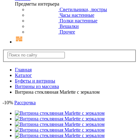
Предметы интерьера
Светильники, люстры
Часы настенные
Полки настенные
Вешалки
Прочее
Главная
Каталог
Буфеты и витрины
Витрины из массива
Витрина стеклянная Marlette с зеркалом
-
10
%
Рассрочка