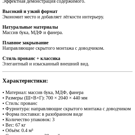
Эффектная демонстрация содержимого.
Высокий и узкий формат
Экономит место и добавляет лёгкости интерьеру.
Натуральные материалы
Массив бука, МДФ и фанера.
Плавное закрывание
Направляющие скрытого монтажа с доводчиком.
Стиль прованс + классика
Элегантный и изысканный внешний вид.
Характеристики:
• Материал: массив бука, МДФ, фанера
• Размеры (Ш×В×Г): 700 × 2040 × 440 мм
• Стиль: прованс
• Фурнитура: направляющие скрытого монтажа с доводчиком
• Форма поставки: в разобранном виде
• Количество упаковок: 3
• Вес: 67 кг
• Объём: 0.4 м³