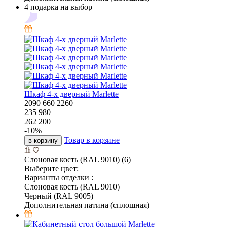
4 подарка на выбор
Шкаф 4-х дверный Marlette
2090
660
2260
235 980
262 200
-
10
%
Товар в корзине
в корзину
Слоновая кость (RAL 9010) (6)
Выберите цвет:
Варианты отделки :
Слоновая кость (RAL 9010)
Черный (RAL 9005)
Дополнительная патина (сплошная)