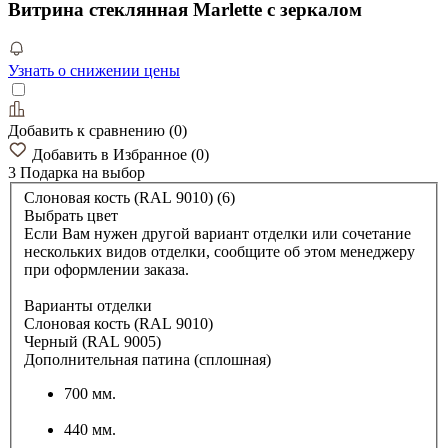
Витрина стеклянная Marlette с зеркалом
Узнать о снижении цены
Добавить к сравнению
(
0
)
Добавить в Избранное
(
0
)
3 Подарка
на выбор
Слоновая кость (RAL 9010) (6)
Выбрать цвет
Если Вам нужен другой вариант отделки или сочетание
нескольких видов отделки, сообщите об этом менеджеру
при оформлении заказа.
Варианты отделки
Слоновая кость (RAL 9010)
Черный (RAL 9005)
Дополнительная патина (сплошная)
700 мм.
440 мм.