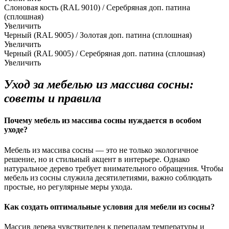
Слоновая кость (RAL 9010) / Серебряная доп. патина
(сплошная)
Увеличить
Черный (RAL 9005) / Золотая доп. патина (сплошная)
Увеличить
Черный (RAL 9005) / Серебряная доп. патина (сплошная)
Увеличить
Уход за мебелью из массива сосны:
советы и правила
Почему мебель из массива сосны нуждается в особом
уходе?
Мебель из массива сосны — это не только экологичное
решение, но и стильный акцент в интерьере. Однако
натуральное дерево требует внимательного обращения. Чтобы
мебель из сосны служила десятилетиями, важно соблюдать
простые, но регулярные меры ухода.
Как создать оптимальные условия для мебели из сосны?
Массив дерева чувствителен к перепадам температуры и