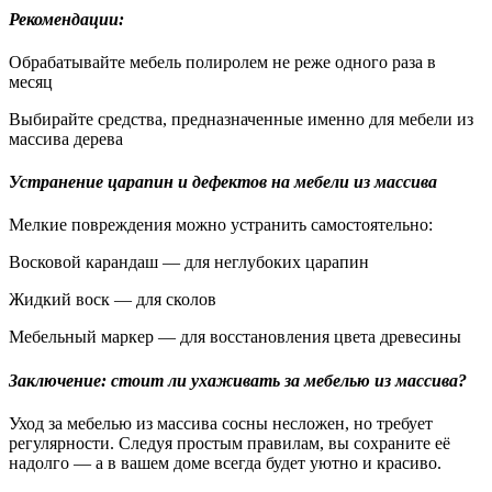
Рекомендации:
Обрабатывайте мебель полиролем не реже одного раза в
месяц
Выбирайте средства, предназначенные именно для мебели из
массива дерева
Устранение царапин и дефектов на мебели из массива
Мелкие повреждения можно устранить самостоятельно:
Восковой карандаш — для неглубоких царапин
Жидкий воск — для сколов
Мебельный маркер — для восстановления цвета древесины
Заключение: стоит ли ухаживать за мебелью из массива?
Уход за мебелью из массива сосны несложен, но требует
регулярности. Следуя простым правилам, вы сохраните её
надолго — а в вашем доме всегда будет уютно и красиво.