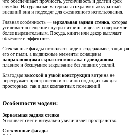
что обеспечивает прочность, устойчивость и долгий срок
службы. Натуральные материалы сохраняют аккуратный
внешний вид и подходят для ежедневного использования.
Главная особенность —
зеркальная задняя стенка
, которая
усиливает освещение внутри витрины и делает содержимое
более выразительным. Посуда, книги или декор выглядят
объёмнее и эффектнее.
Стеклянные фасады позволяют видеть содержимое, защищая
его от пыли, а выдвижные элементы оснащены
направляющими скрытого монтажа с доводчиком
—
плавное и бесшумное закрывание без лишних усилий.
Благодаря
высокой и узкой конструкции
витрина не
перегружает пространство и отлично подходит как для
просторных, так и для компактных помещений.
Особенности модели:
Зеркальная задняя стенка
Усиливает свет и визуально увеличивает пространство.
Стеклянные фасады