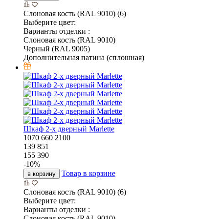
Слоновая кость (RAL 9010) (6)
Выберите цвет:
Варианты отделки :
Слоновая кость (RAL 9010)
Черный (RAL 9005)
Дополнительная патина (сплошная)
Шкаф 2-х дверный Marlette
1070
660
2100
139 851
155 390
-
10
%
Товар в корзине
в корзину
Слоновая кость (RAL 9010) (6)
Выберите цвет:
Варианты отделки :
Слоновая кость (RAL 9010)