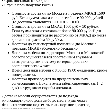
• Срок поставки: от 30 дней
• Страна производства: Россия
Стоимость доставки по Москве в пределах МКАД 1500
руб. Если сумма заказа составляет более 90 000 рублей
,то доставка становится БЕСПЛАТНОЙ.
Стоимость доставки за МКАД 1500 руб + 50 руб/км.
Если сумма заказа составляет более 90 000 рублей ,то
расчёт производиться по расстоянию от МКАД до места
доставки из расчёта 50 руб/км.
Доставка до транспортной компании (по Москве в
пределах МКАД) абсолютно бесплатно.
Доставка мебели по территории Москвы и Московской
области осуществляется собственным грузовым
автотранспортом, поэтому интервал доставки
составляет всего 4 часа.
Время доставки мебели с 8:00 до 19:00 ежедневно, кроме
понедельника.
Доставка производится по предварительному
согласованию с Покупателем заблаговременно (за 1 -2
дня) сотрудником службы доставки.
Доставка мебели осуществляется до подъезда
многоквартирного дома либо до места, куда может
беспрепятственно подъехать транспортное средство,