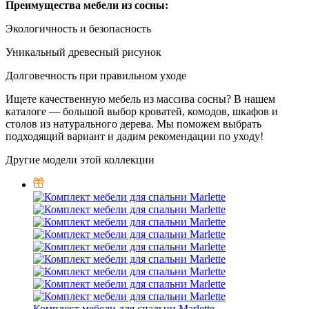
Преимущества мебели из сосны:
Экологичность и безопасность
Уникальный древесный рисунок
Долговечность при правильном уходе
Ищете качественную мебель из массива сосны? В нашем
каталоге — большой выбор кроватей, комодов, шкафов и
столов из натурального дерева. Мы поможем выбрать
подходящий вариант и дадим рекомендации по уходу!
Другие модели этой коллекции
Комплект мебели для спальни Marlette