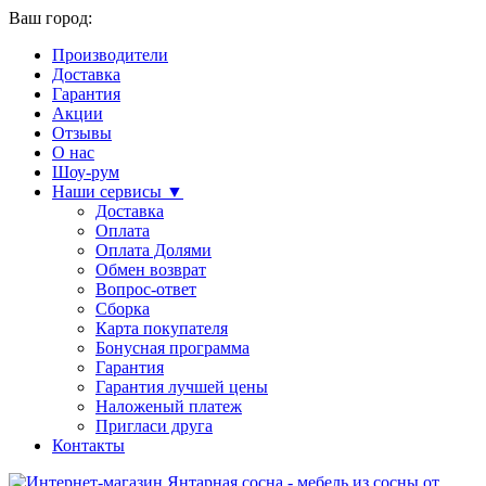
Ваш город:
Производители
Доставка
Гарантия
Акции
Отзывы
О нас
Шоу-рум
Наши сервисы ▼
Доставка
Оплата
Оплата Долями
Обмен возврат
Вопрос-ответ
Сборка
Карта покупателя
Бонусная программа
Гарантия
Гарантия лучшей цены
Наложеный платеж
Пригласи друга
Контакты