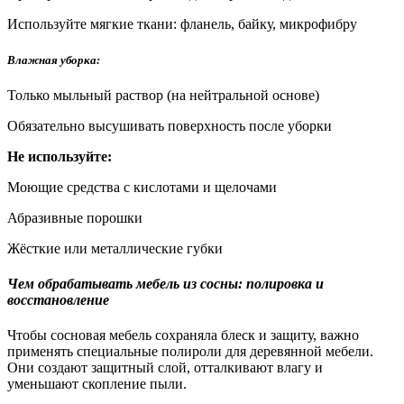
Используйте мягкие ткани: фланель, байку, микрофибру
Влажная уборка:
Только мыльный раствор (на нейтральной основе)
Обязательно высушивать поверхность после уборки
Не используйте:
Моющие средства с кислотами и щелочами
Абразивные порошки
Жёсткие или металлические губки
Чем обрабатывать мебель из сосны: полировка и
восстановление
Чтобы сосновая мебель сохраняла блеск и защиту, важно
применять специальные полироли для деревянной мебели.
Они создают защитный слой, отталкивают влагу и
уменьшают скопление пыли.