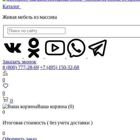
Каталог
Живая мебель из массива
Заказать звонок
8 (800) 777-28-69
+7 (495) 150-32-68
0
0
0
Ваша корзина
(0)
0
Итоговая стоимость
( без учета доставки )
0
Оформить заказ