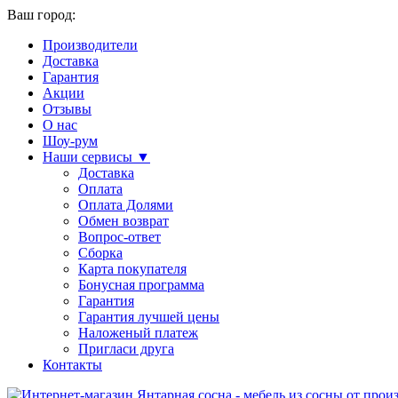
Ваш город:
Производители
Доставка
Гарантия
Акции
Отзывы
О нас
Шоу-рум
Наши сервисы ▼
Доставка
Оплата
Оплата Долями
Обмен возврат
Вопрос-ответ
Сборка
Карта покупателя
Бонусная программа
Гарантия
Гарантия лучшей цены
Наложеный платеж
Пригласи друга
Контакты