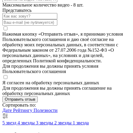
Максимальное количество видео - 8 шт.
Представьтесь
Нажимая кнопку «Отправить отзыв», я принимаю условия
Пользовательского соглашения и даю своё согласие на
обработку моих персональных данных, в соответствии с
Федеральным законом от 27.07.2006 года №152-ФЗ «О
персональных данных», на условиях и для целей,
определенных Политикой конфиденциальности.
Для продолжения вы должны принять условия
Пользовательского соглашения
Я согласен на обработку персональных данных
Для продолжения вы должны принять соглашение на
обработку персональных данных
Отправить отзыв
Сортировать по:
Дате
Рейтингу
Полезности
5 звезд
4 звезды
3 звезды
2 звезды
1 звезда