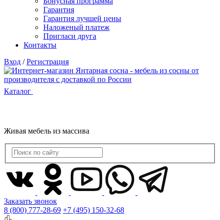
Бонусная программа
Гарантия
Гарантия лучшей цены
Наложеный платеж
Пригласи друга
Контакты
Вход
/
Регистрация
Каталог
Живая мебель из массива
Заказать звонок
8 (800) 777-28-69
+7 (495) 150-32-68