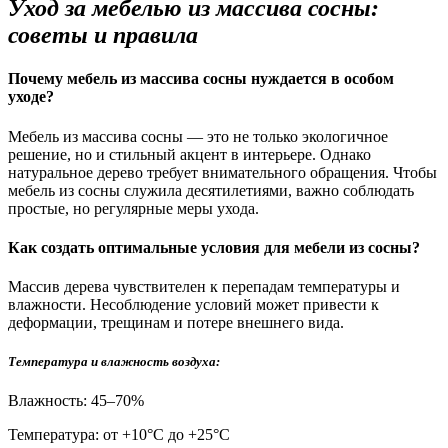
Уход за мебелью из массива сосны:
советы и правила
Почему мебель из массива сосны нуждается в особом
уходе?
Мебель из массива сосны — это не только экологичное
решение, но и стильный акцент в интерьере. Однако
натуральное дерево требует внимательного обращения. Чтобы
мебель из сосны служила десятилетиями, важно соблюдать
простые, но регулярные меры ухода.
Как создать оптимальные условия для мебели из сосны?
Массив дерева чувствителен к перепадам температуры и
влажности. Несоблюдение условий может привести к
деформации, трещинам и потере внешнего вида.
Температура и влажность воздуха:
Влажность: 45–70%
Температура: от +10°С до +25°С