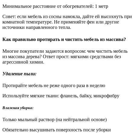
Минимальное расстояние от обогревателей: 1 метр
Совет: если мебель из сосны намокла, дайте ей высохнуть при
комнатной температуре. Не применяйте фен или другие
источники направленного тепла.
Как правильно протирать и чистить мебель из массива?
Многие покупатели задаются вопросом: чем чистить мебель
из массива дерева? Ответ прост: мягкими средствами без
агрессивной химии.
Удаление пыли:
Протирайте мебель не реже одного раза в неделю
Используйте мягкие ткани: фланель, байку, микрофибру
Влажная уборка:
Только мыльный раствор (на нейтральной основе)
Обязательно высушивать поверхность после уборки