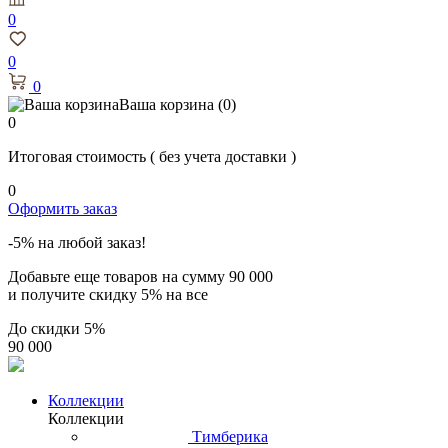
0
0
0
Ваша корзина
(0)
0
Итоговая стоимость
( без учета доставки )
0
Оформить заказ
-5% на любой заказ!
Добавьте еще товаров на сумму
90 000
и получите скидку
5% на все
До скидки
5%
90 000
Коллекции
Коллекции
Тимберика