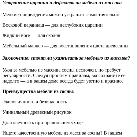
Устранение царапин и дефектов на мебели из массива
Мелкие повреждения можно устранить самостоятельно:
Восковой карандаш — для неглубоких царапин
Жидкий воск — для сколов
Мебельный маркер — для восстановления цвета древесины
Заключение: стоит ли ухаживать за мебелью из массива?
Уход за мебелью из массива сосны несложен, но требует
регулярности. Следуя простым правилам, вы сохраните её
надолго — а в вашем доме всегда будет уютно и красиво.
Преимущества мебели из сосны:
Экологичность и безопасность
Уникальный древесный рисунок
Долговечность при правильном уходе
Ищете качественную мебель из массива сосны? В нашем