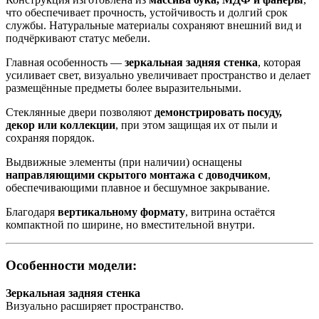
что обеспечивает прочность, устойчивость и долгий срок
службы. Натуральные материалы сохраняют внешний вид и
подчёркивают статус мебели.
Главная особенность —
зеркальная задняя стенка
, которая
усиливает свет, визуально увеличивает пространство и делает
размещённые предметы более выразительными.
Стеклянные двери позволяют
демонстрировать посуду,
декор или коллекции
, при этом защищая их от пыли и
сохраняя порядок.
Выдвижные элементы (при наличии) оснащены
направляющими скрытого монтажа с доводчиком
,
обеспечивающими плавное и бесшумное закрывание.
Благодаря
вертикальному формату
, витрина остаётся
компактной по ширине, но вместительной внутри.
Особенности модели:
Зеркальная задняя стенка
Визуально расширяет пространство.