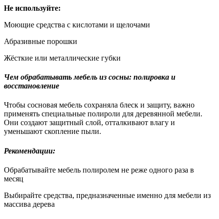
Не используйте:
Моющие средства с кислотами и щелочами
Абразивные порошки
Жёсткие или металлические губки
Чем обрабатывать мебель из сосны: полировка и
восстановление
Чтобы сосновая мебель сохраняла блеск и защиту, важно
применять специальные полироли для деревянной мебели.
Они создают защитный слой, отталкивают влагу и
уменьшают скопление пыли.
Рекомендации:
Обрабатывайте мебель полиролем не реже одного раза в
месяц
Выбирайте средства, предназначенные именно для мебели из
массива дерева