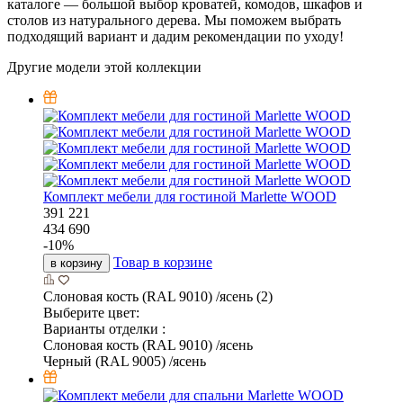
каталоге — большой выбор кроватей, комодов, шкафов и
столов из натурального дерева. Мы поможем выбрать
подходящий вариант и дадим рекомендации по уходу!
Другие модели этой коллекции
Комплект мебели для гостиной Marlette WOOD
391 221
434 690
-
10
%
Товар в корзине
в корзину
Слоновая кость (RAL 9010) /ясень (2)
Выберите цвет:
Варианты отделки :
Слоновая кость (RAL 9010) /ясень
Черный (RAL 9005) /ясень