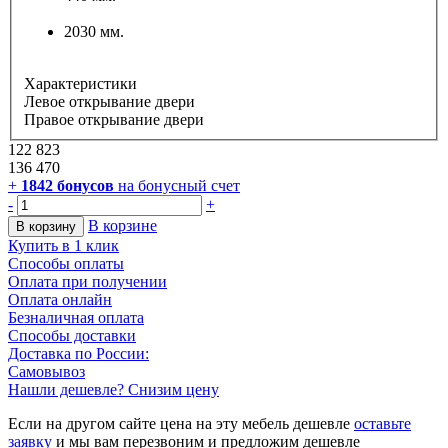
2030 мм.
Характеристики
Левое открывание двери
Правое открывание двери
122 823
136 470
+
1842
бонусов
на бонусный счет
-
+
В корзине
В корзину
Купить в 1 клик
Способы оплаты
Оплата при получении
Оплата онлайн
Безналичная оплата
Способы доставки
Доставка по России:
Самовывоз
Нашли дешевле? Снизим цену
Если на другом сайте цена на эту мебель дешевле
оставьте
заявку
и мы вам перезвоним и предложим дешевле