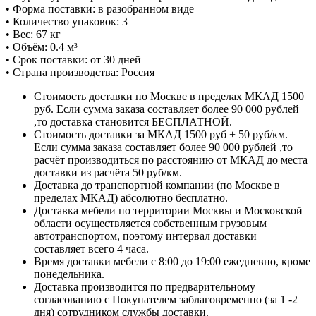
• Форма поставки: в разобранном виде
• Количество упаковок: 3
• Вес: 67 кг
• Объём: 0.4 м³
• Срок поставки: от 30 дней
• Страна производства: Россия
Стоимость доставки по Москве в пределах МКАД 1500
руб. Если сумма заказа составляет более 90 000 рублей
,то доставка становится БЕСПЛАТНОЙ.
Стоимость доставки за МКАД 1500 руб + 50 руб/км.
Если сумма заказа составляет более 90 000 рублей ,то
расчёт производиться по расстоянию от МКАД до места
доставки из расчёта 50 руб/км.
Доставка до транспортной компании (по Москве в
пределах МКАД) абсолютно бесплатно.
Доставка мебели по территории Москвы и Московской
области осуществляется собственным грузовым
автотранспортом, поэтому интервал доставки
составляет всего 4 часа.
Время доставки мебели с 8:00 до 19:00 ежедневно, кроме
понедельника.
Доставка производится по предварительному
согласованию с Покупателем заблаговременно (за 1 -2
дня) сотрудником службы доставки.