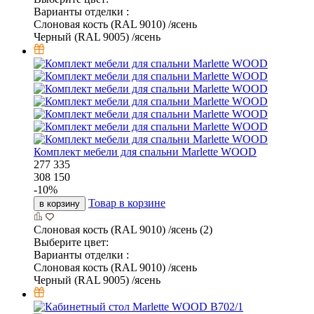
Варианты отделки :
Слоновая кость (RAL 9010) /ясень
Черный (RAL 9005) /ясень
Комплект мебели для спальни Marlette WOOD
277 335
308 150
-
10
%
Товар в корзине
в корзину
Слоновая кость (RAL 9010) /ясень (2)
Выберите цвет:
Варианты отделки :
Слоновая кость (RAL 9010) /ясень
Черный (RAL 9005) /ясень