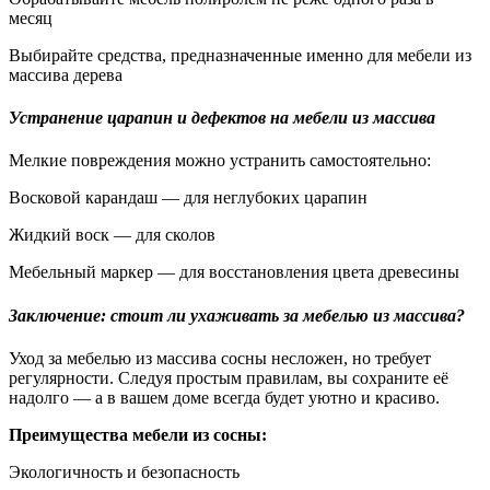
месяц
Выбирайте средства, предназначенные именно для мебели из
массива дерева
Устранение царапин и дефектов на мебели из массива
Мелкие повреждения можно устранить самостоятельно:
Восковой карандаш — для неглубоких царапин
Жидкий воск — для сколов
Мебельный маркер — для восстановления цвета древесины
Заключение: стоит ли ухаживать за мебелью из массива?
Уход за мебелью из массива сосны несложен, но требует
регулярности. Следуя простым правилам, вы сохраните её
надолго — а в вашем доме всегда будет уютно и красиво.
Преимущества мебели из сосны:
Экологичность и безопасность