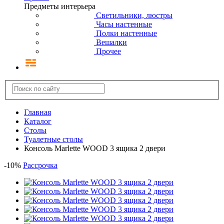
Предметы интерьера
Светильники, люстры
Часы настенные
Полки настенные
Вешалки
Прочее
Главная
Каталог
Столы
Туалетные столы
Консоль Marlette WOOD 3 ящика 2 двери
-
10
%
Рассрочка