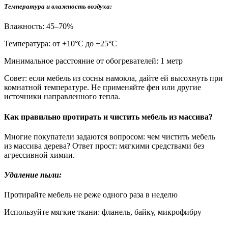
Температура и влажность воздуха:
Влажность: 45–70%
Температура: от +10°С до +25°С
Минимальное расстояние от обогревателей: 1 метр
Совет: если мебель из сосны намокла, дайте ей высохнуть при
комнатной температуре. Не применяйте фен или другие
источники направленного тепла.
Как правильно протирать и чистить мебель из массива?
Многие покупатели задаются вопросом: чем чистить мебель
из массива дерева? Ответ прост: мягкими средствами без
агрессивной химии.
Удаление пыли:
Протирайте мебель не реже одного раза в неделю
Используйте мягкие ткани: фланель, байку, микрофибру