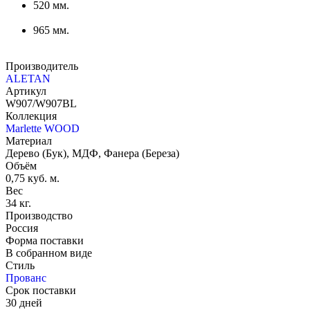
520 мм.
965 мм.
Производитель
ALETAN
Артикул
W907/W907BL
Коллекция
Marlette WOOD
Материал
Дерево (Бук), МДФ, Фанера (Береза)
Объём
0,75 куб. м.
Вес
34 кг.
Производство
Россия
Форма поставки
В собранном виде
Стиль
Прованс
Срок поставки
30 дней