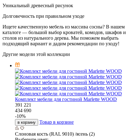
Уникальный древесный рисунок
Долговечность при правильном уходе
Ищете качественную мебель из массива сосны? В нашем
каталоге — большой выбор кроватей, комодов, шкафов и
столов из натурального дерева. Мы поможем выбрать
подходящий вариант и дадим рекомендации по уходу!
Другие модели этой коллекции
Комплект мебели для гостиной Marlette WOOD
391 221
434 690
-
10
%
Товар в корзине
в корзину
Слоновая кость (RAL 9010) /ясень (2)
Выберите цвет: