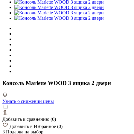
Консоль Marlette WOOD 3 ящика 2 двери
Узнать о снижении цены
Добавить к сравнению
(
0
)
Добавить в Избранное
(
0
)
3 Подарка
на выбор