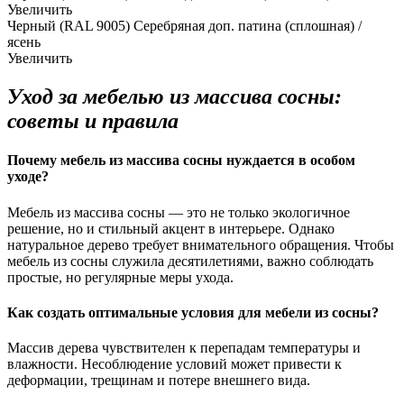
Увеличить
Черный (RAL 9005) Серебряная доп. патина (сплошная) /
ясень
Увеличить
Уход за мебелью из массива сосны:
советы и правила
Почему мебель из массива сосны нуждается в особом
уходе?
Мебель из массива сосны — это не только экологичное
решение, но и стильный акцент в интерьере. Однако
натуральное дерево требует внимательного обращения. Чтобы
мебель из сосны служила десятилетиями, важно соблюдать
простые, но регулярные меры ухода.
Как создать оптимальные условия для мебели из сосны?
Массив дерева чувствителен к перепадам температуры и
влажности. Несоблюдение условий может привести к
деформации, трещинам и потере внешнего вида.