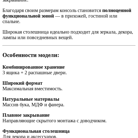
Благодаря своим размерам консоль становится
полноценной
функциональной зоной
— в прихожей, гостиной или
спальне.
Широкая столешница идеально подходит для зеркала, декора,
лампы или повседневных вещей.
Особенности модели:
Комбинированное хранение
3 ящика + 2 распашные двери.
Широкий формат
Максимальная вместимость.
Натуральные материалы
Массив бука, МДФ и фанера.
Плавное закрывание
Направляющие скрытого монтажа с доводчиком.
Функциональная столешница
Для декора и аксессуаров.