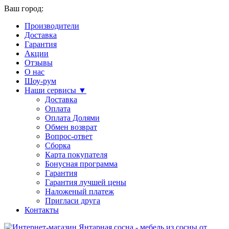
Ваш город:
Производители
Доставка
Гарантия
Акции
Отзывы
О нас
Шоу-рум
Наши сервисы ▼
Доставка
Оплата
Оплата Долями
Обмен возврат
Вопрос-ответ
Сборка
Карта покупателя
Бонусная программа
Гарантия
Гарантия лучшей цены
Наложеный платеж
Пригласи друга
Контакты