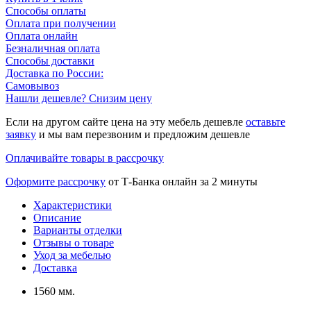
Способы оплаты
Оплата при получении
Оплата онлайн
Безналичная оплата
Способы доставки
Доставка по России:
Самовывоз
Нашли дешевле? Снизим цену
Если на другом сайте цена на эту мебель дешевле
оставьте
заявку
и мы вам перезвоним и предложим дешевле
Оплачивайте товары в рассрочку
Оформите рассрочку
от Т-Банка онлайн за 2 минуты
Характеристики
Описание
Варианты отделки
Отзывы о товаре
Уход за мебелью
Доставка
1560 мм.