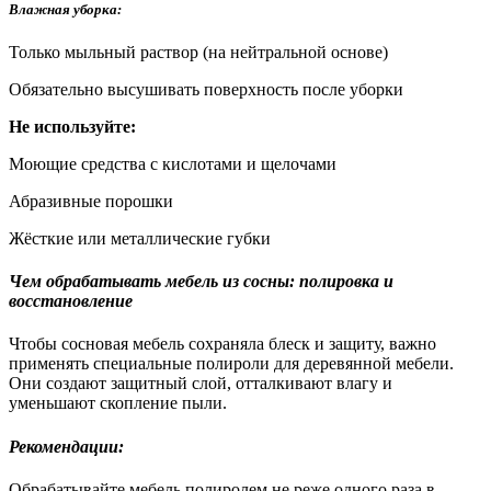
Влажная уборка:
Только мыльный раствор (на нейтральной основе)
Обязательно высушивать поверхность после уборки
Не используйте:
Моющие средства с кислотами и щелочами
Абразивные порошки
Жёсткие или металлические губки
Чем обрабатывать мебель из сосны: полировка и
восстановление
Чтобы сосновая мебель сохраняла блеск и защиту, важно
применять специальные полироли для деревянной мебели.
Они создают защитный слой, отталкивают влагу и
уменьшают скопление пыли.
Рекомендации:
Обрабатывайте мебель полиролем не реже одного раза в