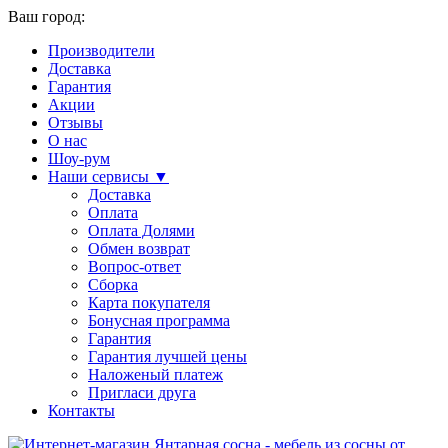
Ваш город:
Производители
Доставка
Гарантия
Акции
Отзывы
О нас
Шоу-рум
Наши сервисы ▼
Доставка
Оплата
Оплата Долями
Обмен возврат
Вопрос-ответ
Сборка
Карта покупателя
Бонусная программа
Гарантия
Гарантия лучшей цены
Наложеный платеж
Пригласи друга
Контакты