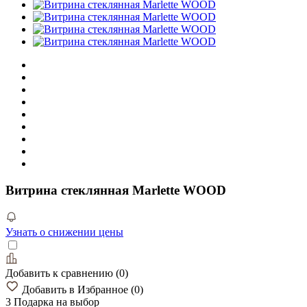
Витрина стеклянная Marlette WOOD
Узнать о снижении цены
Добавить к сравнению
(
0
)
Добавить в Избранное
(
0
)
3 Подарка
на выбор