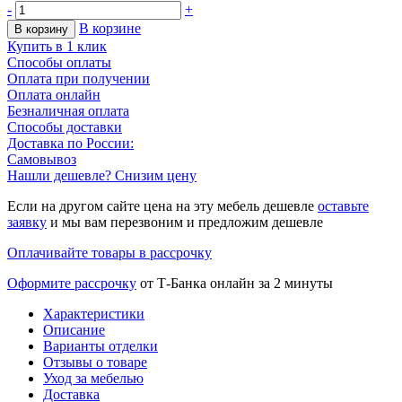
-
+
В корзине
В корзину
Купить в 1 клик
Способы оплаты
Оплата при получении
Оплата онлайн
Безналичная оплата
Способы доставки
Доставка по России:
Самовывоз
Нашли дешевле? Снизим цену
Если на другом сайте цена на эту мебель дешевле
оставьте
заявку
и мы вам перезвоним и предложим дешевле
Оплачивайте товары в рассрочку
Оформите рассрочку
от Т-Банка онлайн за 2 минуты
Характеристики
Описание
Варианты отделки
Отзывы о товаре
Уход за мебелью
Доставка