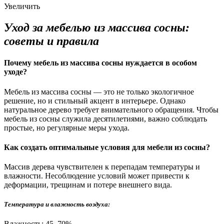
Увеличить
Уход за мебелью из массива сосны:
советы и правила
Почему мебель из массива сосны нуждается в особом
уходе?
Мебель из массива сосны — это не только экологичное
решение, но и стильный акцент в интерьере. Однако
натуральное дерево требует внимательного обращения. Чтобы
мебель из сосны служила десятилетиями, важно соблюдать
простые, но регулярные меры ухода.
Как создать оптимальные условия для мебели из сосны?
Массив дерева чувствителен к перепадам температуры и
влажности. Несоблюдение условий может привести к
деформации, трещинам и потере внешнего вида.
Температура и влажность воздуха:
Влажность: 45–70%