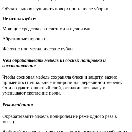
Обязательно высушивать поверхность после уборки
Не используйте:
Моющие средства с кислотами и щелочами
Абразивные порошки
Жёсткие или металлические губки
Чем обрабатывать мебель из сосны: полировка и
восстановление
Чтобы сосновая мебель сохраняла блеск и защиту, важно
применять специальные полироли для деревянной мебели.
Они создают защитный слой, отталкивают влагу и
уменьшают скопление пыли.
Рекомендации:
Обрабатывайте мебель полиролем не реже одного раза в
месяц
Выбирайте средства, предназначенные именно для мебели из