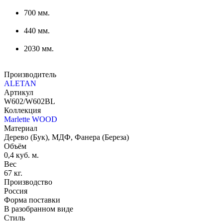
700 мм.
440 мм.
2030 мм.
Производитель
ALETAN
Артикул
W602/W602BL
Коллекция
Marlette WOOD
Материал
Дерево (Бук), МДФ, Фанера (Береза)
Объём
0,4 куб. м.
Вес
67 кг.
Производство
Россия
Форма поставки
В разобранном виде
Стиль