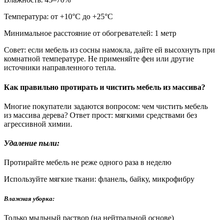
Температура: от +10°С до +25°С
Минимальное расстояние от обогревателей: 1 метр
Совет: если мебель из сосны намокла, дайте ей высохнуть при
комнатной температуре. Не применяйте фен или другие
источники направленного тепла.
Как правильно протирать и чистить мебель из массива?
Многие покупатели задаются вопросом: чем чистить мебель
из массива дерева? Ответ прост: мягкими средствами без
агрессивной химии.
Удаление пыли:
Протирайте мебель не реже одного раза в неделю
Используйте мягкие ткани: фланель, байку, микрофибру
Влажная уборка:
Только мыльный раствор (на нейтральной основе)