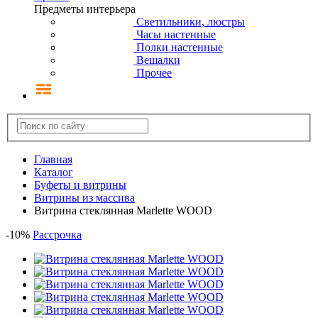
Предметы интерьера
Светильники, люстры
Часы настенные
Полки настенные
Вешалки
Прочее
Главная
Каталог
Буфеты и витрины
Витрины из массива
Витрина стеклянная Marlette WOOD
-
10
%
Рассрочка