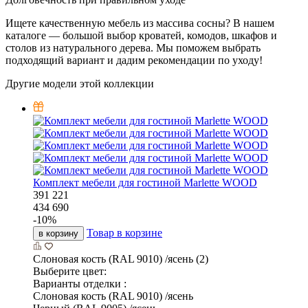
Ищете качественную мебель из массива сосны? В нашем
каталоге — большой выбор кроватей, комодов, шкафов и
столов из натурального дерева. Мы поможем выбрать
подходящий вариант и дадим рекомендации по уходу!
Другие модели этой коллекции
Комплект мебели для гостиной Marlette WOOD
391 221
434 690
-
10
%
Товар в корзине
в корзину
Слоновая кость (RAL 9010) /ясень (2)
Выберите цвет:
Варианты отделки :
Слоновая кость (RAL 9010) /ясень