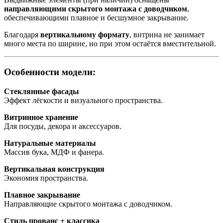
направляющими скрытого монтажа с доводчиком
,
обеспечивающими плавное и бесшумное закрывание.
Благодаря
вертикальному формату
, витрина не занимает
много места по ширине, но при этом остаётся вместительной.
Особенности модели:
Стеклянные фасады
Эффект лёгкости и визуального пространства.
Витринное хранение
Для посуды, декора и аксессуаров.
Натуральные материалы
Массив бука, МДФ и фанера.
Вертикальная конструкция
Экономия пространства.
Плавное закрывание
Направляющие скрытого монтажа с доводчиком.
Стиль прованс + классика