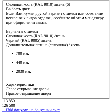
Слоновая кость (RAL 9010) /ясень (6)
Выбрать цвет
Если Вам нужен другой вариант отделки или сочетание
нескольких видов отделки, сообщите об этом менеджеру
при оформлении заказа.
Варианты отделки
Слоновая кость (RAL 9010) /ясень
Черный (RAL 9005) /ясень
Дополнительная патина (сплошная) / ясень
700 мм.
440 мм.
2030 мм.
Характеристики
Левое открывание двери
Правое открывание двери
113 850
126 500
+
1708
бонусов
на бонусный счет