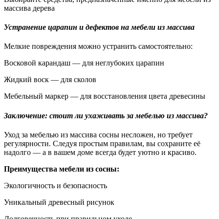
массива дерева
Устранение царапин и дефектов на мебели из массива
Мелкие повреждения можно устранить самостоятельно:
Восковой карандаш — для неглубоких царапин
Жидкий воск — для сколов
Мебельный маркер — для восстановления цвета древесины
Заключение: стоит ли ухаживать за мебелью из массива?
Уход за мебелью из массива сосны несложен, но требует
регулярности. Следуя простым правилам, вы сохраните её
надолго — а в вашем доме всегда будет уютно и красиво.
Преимущества мебели из сосны:
Экологичность и безопасность
Уникальный древесный рисунок
Долговечность при правильном уходе