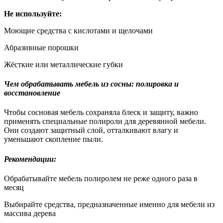
Не используйте:
Моющие средства с кислотами и щелочами
Абразивные порошки
Жёсткие или металлические губки
Чем обрабатывать мебель из сосны: полировка и
восстановление
Чтобы сосновая мебель сохраняла блеск и защиту, важно
применять специальные полироли для деревянной мебели.
Они создают защитный слой, отталкивают влагу и
уменьшают скопление пыли.
Рекомендации:
Обрабатывайте мебель полиролем не реже одного раза в
месяц
Выбирайте средства, предназначенные именно для мебели из
массива дерева