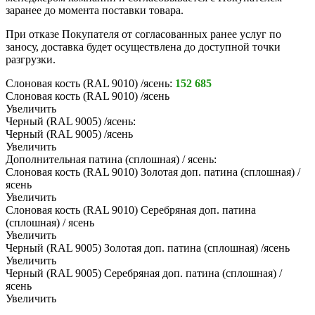
заранее до момента поставки товара.
При отказе Покупателя от согласованных ранее услуг по
заносу, доставка будет осуществлена до доступной точки
разгрузки.
Слоновая кость (RAL 9010) /ясень:
152 685
Слоновая кость (RAL 9010) /ясень
Увеличить
Черный (RAL 9005) /ясень:
Черный (RAL 9005) /ясень
Увеличить
Дополнительная патина (сплошная) / ясень:
Слоновая кость (RAL 9010) Золотая доп. патина (сплошная) /
ясень
Увеличить
Слоновая кость (RAL 9010) Серебряная доп. патина
(сплошная) / ясень
Увеличить
Черный (RAL 9005) Золотая доп. патина (сплошная) /ясень
Увеличить
Черный (RAL 9005) Серебряная доп. патина (сплошная) /
ясень
Увеличить