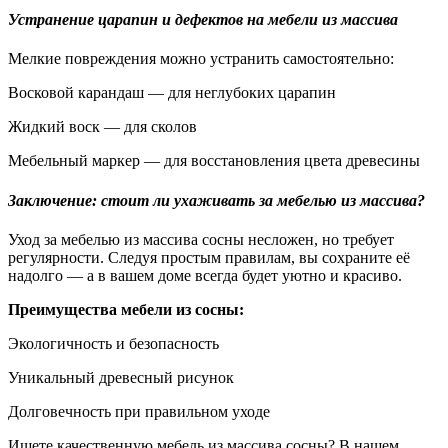
Устранение царапин и дефектов на мебели из массива
Мелкие повреждения можно устранить самостоятельно:
Восковой карандаш — для неглубоких царапин
Жидкий воск — для сколов
Мебельный маркер — для восстановления цвета древесины
Заключение: стоит ли ухаживать за мебелью из массива?
Уход за мебелью из массива сосны несложен, но требует
регулярности. Следуя простым правилам, вы сохраните её
надолго — а в вашем доме всегда будет уютно и красиво.
Преимущества мебели из сосны:
Экологичность и безопасность
Уникальный древесный рисунок
Долговечность при правильном уходе
Ищете качественную мебель из массива сосны? В нашем