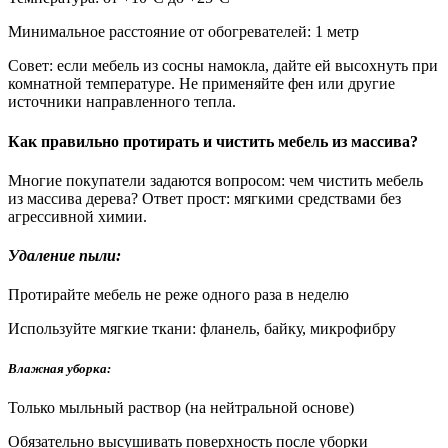
Минимальное расстояние от обогревателей: 1 метр
Совет: если мебель из сосны намокла, дайте ей высохнуть при
комнатной температуре. Не применяйте фен или другие
источники направленного тепла.
Как правильно протирать и чистить мебель из массива?
Многие покупатели задаются вопросом: чем чистить мебель
из массива дерева? Ответ прост: мягкими средствами без
агрессивной химии.
Удаление пыли:
Протирайте мебель не реже одного раза в неделю
Используйте мягкие ткани: фланель, байку, микрофибру
Влажная уборка:
Только мыльный раствор (на нейтральной основе)
Обязательно высушивать поверхность после уборки