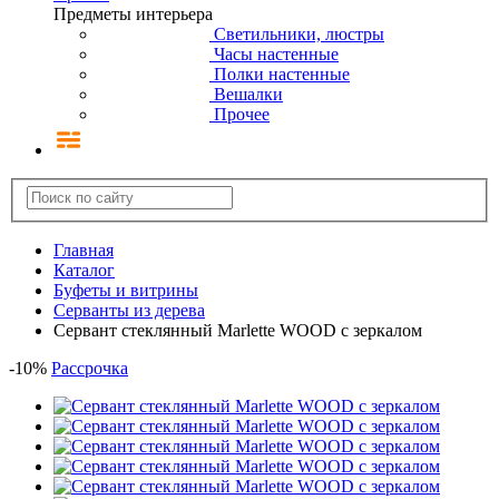
Предметы интерьера
Светильники, люстры
Часы настенные
Полки настенные
Вешалки
Прочее
Главная
Каталог
Буфеты и витрины
Серванты из дерева
Cервант стеклянный Marlette WOOD с зеркалом
-
10
%
Рассрочка