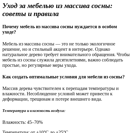
Уход за мебелью из массива сосны:
советы и правила
Почему мебель из массива сосны нуждается в особом
уходе?
Мебель из массива сосны — это не только экологичное
решение, но и стильный акцент в интерьере. Однако
натуральное дерево требует внимательного обращения. Чтобы
мебель из сосны служила десятилетиями, важно соблюдать
простые, но регулярные меры ухода.
Как создать оптимальные условия для мебели из сосны?
Массив дерева чувствителен к перепадам температуры и
влажности. Несоблюдение условий может привести к
деформации, трещинам и потере внешнего вида.
Температура и влажность воздуха:
Влажность: 45–70%
Температура: от +10°С до +25°С