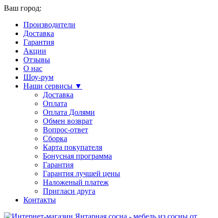
Ваш город:
Производители
Доставка
Гарантия
Акции
Отзывы
О нас
Шоу-рум
Наши сервисы ▼
Доставка
Оплата
Оплата Долями
Обмен возврат
Вопрос-ответ
Сборка
Карта покупателя
Бонусная программа
Гарантия
Гарантия лучшей цены
Наложеный платеж
Пригласи друга
Контакты