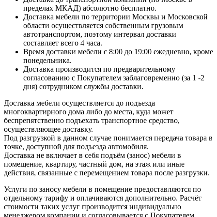
пределах МКАД) абсолютно бесплатно.
Доставка мебели по территории Москвы и Московской
области осуществляется собственным грузовым
автотранспортом, поэтому интервал доставки
составляет всего 4 часа.
Время доставки мебели с 8:00 до 19:00 ежедневно, кроме
понедельника.
Доставка производится по предварительному
согласованию с Покупателем заблаговременно (за 1 -2
дня) сотрудником службы доставки.
Доставка мебели осуществляется до подъезда
многоквартирного дома либо до места, куда может
беспрепятственно подъехать транспортное средство,
осуществляющее доставку.
Под разгрузкой в данном случае понимается передача товара в
точке, доступной для подъезда автомобиля.
Доставка не включает в себя подъём (занос) мебели в
помещение, квартиру, частный дом, на этаж или иные
действия, связанные с перемещением товара после разгрузки.
Услуги по заносу мебели в помещение предоставляются по
отдельному тарифу и оплачиваются дополнительно. Расчёт
стоимости таких услуг производится индивидуально
менеджером компании и согласовывается с Покупателем