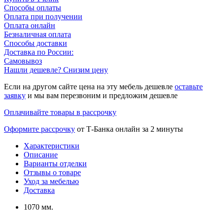
Способы оплаты
Оплата при получении
Оплата онлайн
Безналичная оплата
Способы доставки
Доставка по России:
Самовывоз
Нашли дешевле? Снизим цену
Если на другом сайте цена на эту мебель дешевле
оставьте
заявку
и мы вам перезвоним и предложим дешевле
Оплачивайте товары в рассрочку
Оформите рассрочку
от Т-Банка онлайн за 2 минуты
Характеристики
Описание
Варианты отделки
Отзывы о товаре
Уход за мебелью
Доставка
1070 мм.