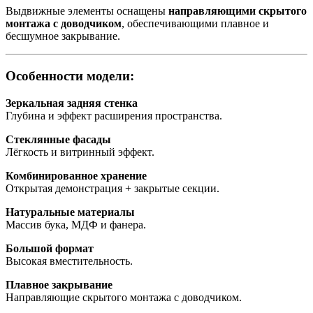
Выдвижные элементы оснащены
направляющими скрытого
монтажа с доводчиком
, обеспечивающими плавное и
бесшумное закрывание.
Особенности модели:
Зеркальная задняя стенка
Глубина и эффект расширения пространства.
Стеклянные фасады
Лёгкость и витринный эффект.
Комбинированное хранение
Открытая демонстрация + закрытые секции.
Натуральные материалы
Массив бука, МДФ и фанера.
Большой формат
Высокая вместительность.
Плавное закрывание
Направляющие скрытого монтажа с доводчиком.