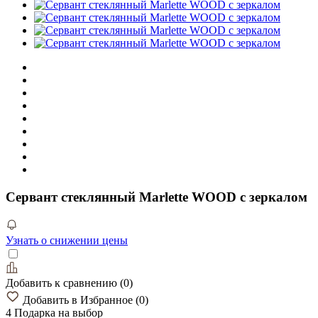
Cервант стеклянный Marlette WOOD с зеркалом
Узнать о снижении цены
Добавить к сравнению
(
0
)
Добавить в Избранное
(
0
)
4 Подарка
на выбор