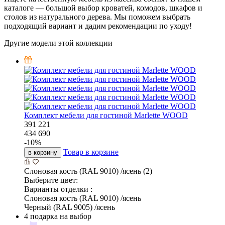
каталоге — большой выбор кроватей, комодов, шкафов и
столов из натурального дерева. Мы поможем выбрать
подходящий вариант и дадим рекомендации по уходу!
Другие модели этой коллекции
Комплект мебели для гостиной Marlette WOOD
391 221
434 690
-
10
%
Товар в корзине
в корзину
Слоновая кость (RAL 9010) /ясень (2)
Выберите цвет:
Варианты отделки :
Слоновая кость (RAL 9010) /ясень
Черный (RAL 9005) /ясень
4 подарка на выбор