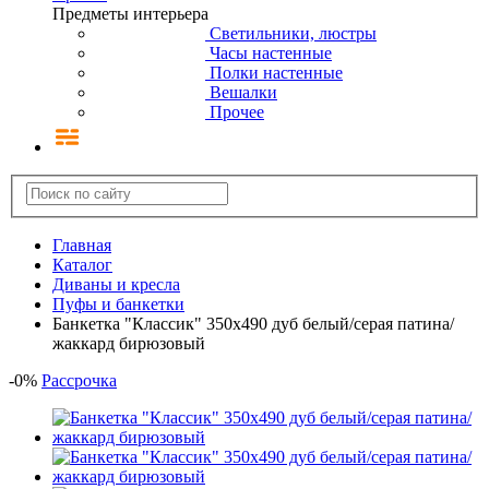
Предметы интерьера
Светильники, люстры
Часы настенные
Полки настенные
Вешалки
Прочее
Главная
Каталог
Диваны и кресла
Пуфы и банкетки
Банкетка "Классик" 350х490 дуб белый/серая патина/
жаккард бирюзовый
-
0
%
Рассрочка