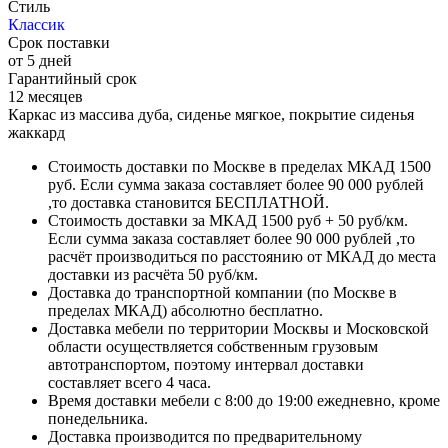
Стиль
Классик
Срок поставки
от 5 дней
Гарантийный срок
12 месяцев
Каркас из массива дуба, сиденье мягкое, покрытие сиденья
жаккард
Стоимость доставки по Москве в пределах МКАД 1500
руб. Если сумма заказа составляет более 90 000 рублей
,то доставка становится БЕСПЛАТНОЙ.
Стоимость доставки за МКАД 1500 руб + 50 руб/км.
Если сумма заказа составляет более 90 000 рублей ,то
расчёт производиться по расстоянию от МКАД до места
доставки из расчёта 50 руб/км.
Доставка до транспортной компании (по Москве в
пределах МКАД) абсолютно бесплатно.
Доставка мебели по территории Москвы и Московской
области осуществляется собственным грузовым
автотранспортом, поэтому интервал доставки
составляет всего 4 часа.
Время доставки мебели с 8:00 до 19:00 ежедневно, кроме
понедельника.
Доставка производится по предварительному