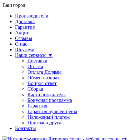
Ваш город:
Производители
Доставка
Гарантия
Акции
Отзывы
О нас
Шоу-рум
Наши сервисы ▼
Доставка
Оплата
Оплата Долями
Обмен возврат
Вопрос-ответ
Сборка
Карта покупателя
Бонусная программа
Гарантия
Гарантия лучшей цены
Наложеный платеж
Пригласи друга
Контакты