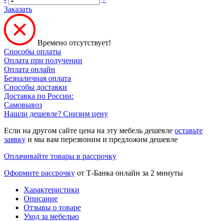
Заказать
Времено отсутствует!
Способы оплаты
Оплата при получении
Оплата онлайн
Безналичная оплата
Способы доставки
Доставка по России:
Самовывоз
Нашли дешевле? Снизим цену
Если на другом сайте цена на эту мебель дешевле
оставьте
заявку
и мы вам перезвоним и предложим дешевле
Оплачивайте товары в рассрочку
Оформите рассрочку
от Т-Банка онлайн за 2 минуты
Характеристики
Описание
Отзывы о товаре
Уход за мебелью