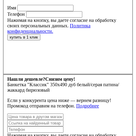
Имя
Телефон
Нажимая на кнопку, вы даете согласие на обработку
своих персональных данных.
Политика
конфиденциальности.
Нашли дешевле?
Снизим цену!
Банкетка "Классик" 350х490 дуб белый/серая патина/
жаккард бирюзовый
Если у конкурента цена ниже — вернем разницу!
Промокод отправим на телефон.
Подробнее
Нажимая на кнопку, вы даете согласие на обработку