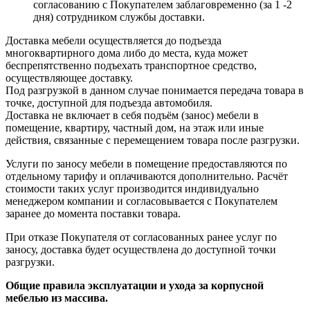
согласованию с Покупателем заблаговременно (за 1 -2
дня) сотрудником службы доставки.
Доставка мебели осуществляется до подъезда
многоквартирного дома либо до места, куда может
беспрепятственно подъехать транспортное средство,
осуществляющее доставку.
Под разгрузкой в данном случае понимается передача товара в
точке, доступной для подъезда автомобиля.
Доставка не включает в себя подъём (занос) мебели в
помещение, квартиру, частный дом, на этаж или иные
действия, связанные с перемещением товара после разгрузки.
Услуги по заносу мебели в помещение предоставляются по
отдельному тарифу и оплачиваются дополнительно. Расчёт
стоимости таких услуг производится индивидуально
менеджером компании и согласовывается с Покупателем
заранее до момента поставки товара.
При отказе Покупателя от согласованных ранее услуг по
заносу, доставка будет осуществлена до доступной точки
разгрузки.
Общие правила эксплуатации и ухода за корпусной
мебелью из массива.