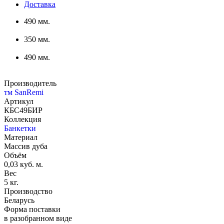
Доставка
490 мм.
350 мм.
490 мм.
Производитель
тм SanRemi
Артикул
КБС49БИР
Коллекция
Банкетки
Материал
Массив дуба
Объём
0,03 куб. м.
Вес
5 кг.
Производство
Беларусь
Форма поставки
в разобранном виде