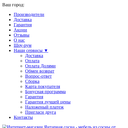
Ваш город:
Производители
Доставка
Гарантия
Акции
Отзывы
О нас
Шоу-рум
Наши сервисы ▼
Доставка
Оплата
Оплата Долями
Обмен возврат
Вопрос-ответ
Сборка
Карта покупателя
Бонусная программа
Гарантия
Гарантия лучшей цены
Наложеный платеж
Пригласи друга
Контакты