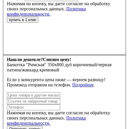
Нажимая на кнопку, вы даете согласие на обработку
своих персональных данных.
Политика
конфиденциальности.
Нашли дешевле?
Снизим цену!
Банкетка "Римская" 350х800 дуб коричневый/черная
патина/жаккард кремовый
Если у конкурента цена ниже — вернем разницу!
Промокод отправим на телефон.
Подробнее
Нажимая на кнопку, вы даете согласие на обработку
своих персональных данных.
Политика
конфиденциальности.