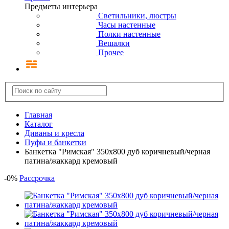
Предметы интерьера
Светильники, люстры
Часы настенные
Полки настенные
Вешалки
Прочее
Главная
Каталог
Диваны и кресла
Пуфы и банкетки
Банкетка "Римская" 350х800 дуб коричневый/черная
патина/жаккард кремовый
-
0
%
Рассрочка