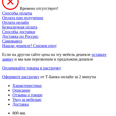
Времено отсутствует!
Способы оплаты
Оплата при получении
Оплата онлайн
Безналичная оплата
Способы доставки
Доставка по России:
Самовывоз
Нашли дешевле? Снизим цену
Если на другом сайте цена на эту мебель дешевле
оставьте
заявку
и мы вам перезвоним и предложим дешевле
Оплачивайте товары в рассрочку
Оформите рассрочку
от Т-Банка онлайн за 2 минуты
Характеристики
Описание
Отзывы о товаре
Уход за мебелью
Доставка
800 мм.