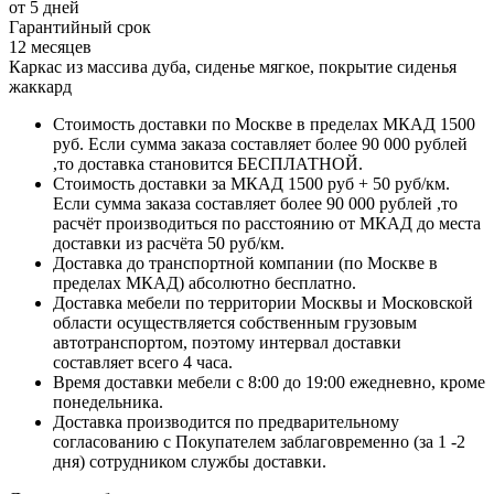
от 5 дней
Гарантийный срок
12 месяцев
Каркас из массива дуба, сиденье мягкое, покрытие сиденья
жаккард
Стоимость доставки по Москве в пределах МКАД 1500
руб. Если сумма заказа составляет более 90 000 рублей
,то доставка становится БЕСПЛАТНОЙ.
Стоимость доставки за МКАД 1500 руб + 50 руб/км.
Если сумма заказа составляет более 90 000 рублей ,то
расчёт производиться по расстоянию от МКАД до места
доставки из расчёта 50 руб/км.
Доставка до транспортной компании (по Москве в
пределах МКАД) абсолютно бесплатно.
Доставка мебели по территории Москвы и Московской
области осуществляется собственным грузовым
автотранспортом, поэтому интервал доставки
составляет всего 4 часа.
Время доставки мебели с 8:00 до 19:00 ежедневно, кроме
понедельника.
Доставка производится по предварительному
согласованию с Покупателем заблаговременно (за 1 -2
дня) сотрудником службы доставки.