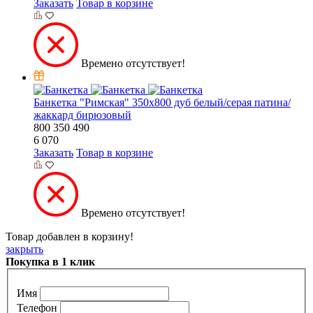
Заказать
Товар в корзине
Времено отсутствует!
Банкетка "Римская" 350х800 дуб белый/серая патина/
жаккард бирюзовый
800
350
490
6 070
Заказать
Товар в корзине
Времено отсутствует!
Товар добавлен в корзину!
закрыть
Покупка в 1 клик
Имя
Телефон