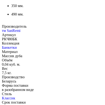
350 мм.
490 мм.
Производитель
тм SanRemi
Артикул
РКЧ80БК
Коллекция
Банкетки
Материал
Массив дуба
Объём
0,04 куб. м.
Вес
7,5 кг.
Производство
Беларусь
Форма поставки
в разобранном виде
Стиль
Классик
Срок поставки