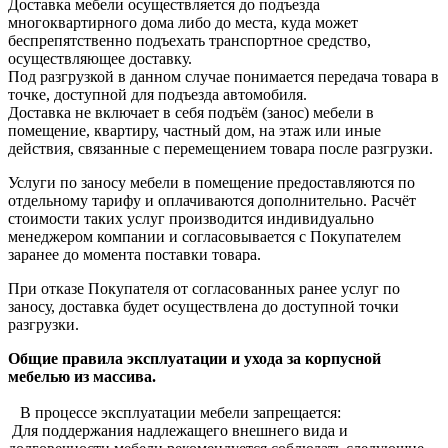
Доставка мебели осуществляется до подъезда
многоквартирного дома либо до места, куда может
беспрепятственно подъехать транспортное средство,
осуществляющее доставку.
Под разгрузкой в данном случае понимается передача товара в
точке, доступной для подъезда автомобиля.
Доставка не включает в себя подъём (занос) мебели в
помещение, квартиру, частный дом, на этаж или иные
действия, связанные с перемещением товара после разгрузки.
Услуги по заносу мебели в помещение предоставляются по
отдельному тарифу и оплачиваются дополнительно. Расчёт
стоимости таких услуг производится индивидуально
менеджером компании и согласовывается с Покупателем
заранее до момента поставки товара.
При отказе Покупателя от согласованных ранее услуг по
заносу, доставка будет осуществлена до доступной точки
разгрузки.
Общие правила эксплуатации и ухода за корпусной
мебелью из массива.
В процессе эксплуатации мебели запрещается:
Для поддержания надлежащего внешнего вида и