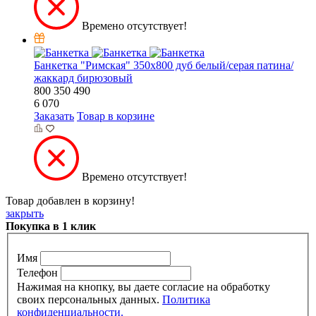
Времено отсутствует!
Банкетка "Римская" 350х800 дуб белый/серая патина/
жаккард бирюзовый
800
350
490
6 070
Заказать
Товар в корзине
Времено отсутствует!
Товар добавлен в корзину!
закрыть
Покупка в 1 клик
Имя
Телефон
Нажимая на кнопку, вы даете согласие на обработку
своих персональных данных.
Политика
конфиденциальности.