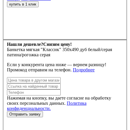
Нашли дешевле?
Снизим цену!
Банкетка мягкая "Классик" 350х490 дуб белый/серая
патина/рогожка серая
Если у конкурента цена ниже — вернем разницу!
Промокод отправим на телефон.
Подробнее
Нажимая на кнопку, вы даете согласие на обработку
своих персональных данных.
Политика
конфиденциальности.