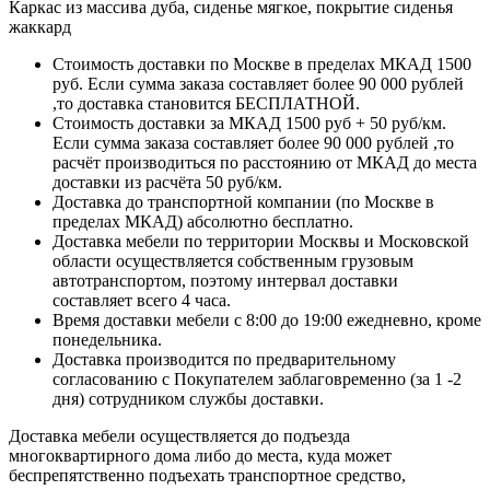
Каркас из массива дуба, сиденье мягкое, покрытие сиденья
жаккард
Стоимость доставки по Москве в пределах МКАД 1500
руб. Если сумма заказа составляет более 90 000 рублей
,то доставка становится БЕСПЛАТНОЙ.
Стоимость доставки за МКАД 1500 руб + 50 руб/км.
Если сумма заказа составляет более 90 000 рублей ,то
расчёт производиться по расстоянию от МКАД до места
доставки из расчёта 50 руб/км.
Доставка до транспортной компании (по Москве в
пределах МКАД) абсолютно бесплатно.
Доставка мебели по территории Москвы и Московской
области осуществляется собственным грузовым
автотранспортом, поэтому интервал доставки
составляет всего 4 часа.
Время доставки мебели с 8:00 до 19:00 ежедневно, кроме
понедельника.
Доставка производится по предварительному
согласованию с Покупателем заблаговременно (за 1 -2
дня) сотрудником службы доставки.
Доставка мебели осуществляется до подъезда
многоквартирного дома либо до места, куда может
беспрепятственно подъехать транспортное средство,