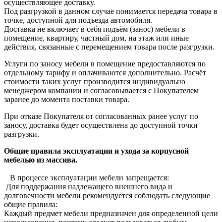
осуществляющее доставку.
Под разгрузкой в данном случае понимается передача товара в
точке, доступной для подъезда автомобиля.
Доставка не включает в себя подъём (занос) мебели в
помещение, квартиру, частный дом, на этаж или иные
действия, связанные с перемещением товара после разгрузки.
Услуги по заносу мебели в помещение предоставляются по
отдельному тарифу и оплачиваются дополнительно. Расчёт
стоимости таких услуг производится индивидуально
менеджером компании и согласовывается с Покупателем
заранее до момента поставки товара.
При отказе Покупателя от согласованных ранее услуг по
заносу, доставка будет осуществлена до доступной точки
разгрузки.
Общие правила эксплуатации и ухода за корпусной
мебелью из массива.
В процессе эксплуатации мебели запрещается:
Для поддержания надлежащего внешнего вида и
долговечности мебели рекомендуется соблюдать следующие
общие правила:
Каждый предмет мебели предназначен для определенной цели