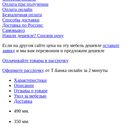
Оплата при получении
Оплата онлайн
Безналичная оплата
Способы доставки
Доставка по России:
Самовывоз
Нашли дешевле? Снизим цену
Если на другом сайте цена на эту мебель дешевле
оставьте
заявку
и мы вам перезвоним и предложим дешевле
Оплачивайте товары в рассрочку
Оформите рассрочку
от Т-Банка онлайн за 2 минуты
Характеристики
Описание
Отзывы о товаре
Уход за мебелью
Доставка
490 мм.
350 мм.