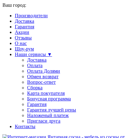
Ваш город:
Производители
Доставка
Гарантия
Акции
Отзывы
О нас
Шоу-рум
Наши сервисы ▼
Доставка
Оплата
Оплата Долями
Обмен возврат
Вопрос-ответ
Сборка
Карта покупателя
Бонусная программа
Гарантия
Гарантия лучшей цены
Наложеный платеж
Пригласи друга
Контакты