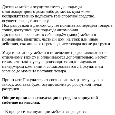
Доставка мебели осуществляется до подъезда
многоквартирного дома либо до места, куда может
беспрепятственно подъехать транспортное средство,
осуществляющее доставку.
Под разгрузкой в данном случае понимается передача товара в
точке, доступной для подъезда автомобиля.
Доставка не включает в себя подъём (занос) мебели в
помещение, квартиру, частный дом, на этаж или иные
действия, связанные с перемещением товара после разгрузки.
Услуги по заносу мебели в помещение предоставляются по
отдельному тарифу и оплачиваются дополнительно. Расчёт
стоимости таких услуг производится индивидуально
менеджером компании и согласовывается с Покупателем
заранее до момента поставки товара.
При отказе Покупателя от согласованных ранее услуг по
заносу, доставка будет осуществлена до доступной точки
разгрузки.
Общие правила эксплуатации и ухода за корпусной
мебелью из массива.
В процессе эксплуатации мебели запрещается: