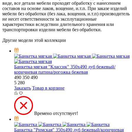
виде, все детали мебели проходят обработку с нанесением
составов на основе лаков, вощение, и.т.п. При заказе изделий
мебели без обработки (без лака, вощения, и.т.п) производитель
не несет ответственности за эксплутационные
характеристики вследствии длительного хранения или
транспортировки изделии мебели без обработки.
Другие модели этой коллекции
Банкетка мягкая "Классик" 350х490 дуб бежевый/
коричневая патина/рогожка бежевая
490
350
490
5 280
Заказать
Товар в корзине
Времено отсутствует!
Банкетка "Римская" 350х490 дуб бежевый/коричневая