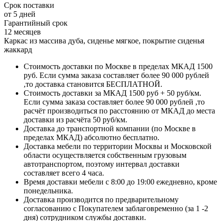
Срок поставки
от 5 дней
Гарантийный срок
12 месяцев
Каркас из массива дуба, сиденье мягкое, покрытие сиденья
жаккард
Стоимость доставки по Москве в пределах МКАД 1500
руб. Если сумма заказа составляет более 90 000 рублей
,то доставка становится БЕСПЛАТНОЙ.
Стоимость доставки за МКАД 1500 руб + 50 руб/км.
Если сумма заказа составляет более 90 000 рублей ,то
расчёт производиться по расстоянию от МКАД до места
доставки из расчёта 50 руб/км.
Доставка до транспортной компании (по Москве в
пределах МКАД) абсолютно бесплатно.
Доставка мебели по территории Москвы и Московской
области осуществляется собственным грузовым
автотранспортом, поэтому интервал доставки
составляет всего 4 часа.
Время доставки мебели с 8:00 до 19:00 ежедневно, кроме
понедельника.
Доставка производится по предварительному
согласованию с Покупателем заблаговременно (за 1 -2
дня) сотрудником службы доставки.