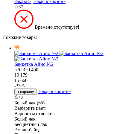
Заказать
Товар в корзине
Времено отсутствует!
Похожие товары
Банкетка Айно №2
570
320
460
10 179
15 660
-
35
%
Товар в корзине
в корзину
Белый лак (65)
Выберите цвет:
Варианты отделки :
Белый лак
Бесцветный лак
Эмали бейц