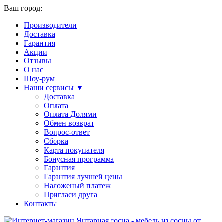
Ваш город:
Производители
Доставка
Гарантия
Акции
Отзывы
О нас
Шоу-рум
Наши сервисы ▼
Доставка
Оплата
Оплата Долями
Обмен возврат
Вопрос-ответ
Сборка
Карта покупателя
Бонусная программа
Гарантия
Гарантия лучшей цены
Наложеный платеж
Пригласи друга
Контакты