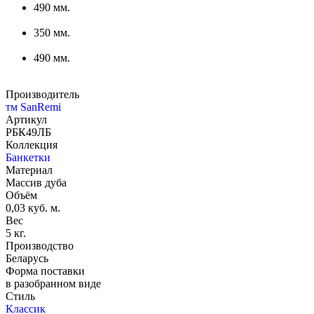
490 мм.
350 мм.
490 мм.
Производитель
тм SanRemi
Артикул
РБК49ЛБ
Коллекция
Банкетки
Материал
Массив дуба
Объём
0,03 куб. м.
Вес
5 кг.
Производство
Беларусь
Форма поставки
в разобранном виде
Стиль
Классик