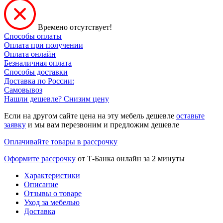
Времено отсутствует!
Способы оплаты
Оплата при получении
Оплата онлайн
Безналичная оплата
Способы доставки
Доставка по России:
Самовывоз
Нашли дешевле? Снизим цену
Если на другом сайте цена на эту мебель дешевле
оставьте
заявку
и мы вам перезвоним и предложим дешевле
Оплачивайте товары в рассрочку
Оформите рассрочку
от Т-Банка онлайн за 2 минуты
Характеристики
Описание
Отзывы о товаре
Уход за мебелью
Доставка