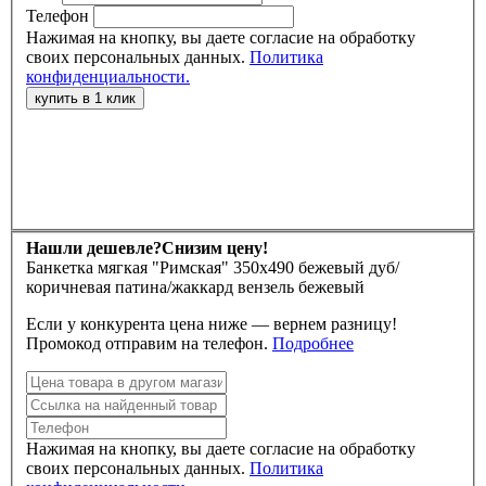
Телефон
Нажимая на кнопку, вы даете согласие на обработку
своих персональных данных.
Политика
конфиденциальности.
Нашли дешевле?
Снизим цену!
Банкетка мягкая "Римская" 350х490 бежевый дуб/
коричневая патина/жаккард вензель бежевый
Если у конкурента цена ниже — вернем разницу!
Промокод отправим на телефон.
Подробнее
Нажимая на кнопку, вы даете согласие на обработку
своих персональных данных.
Политика