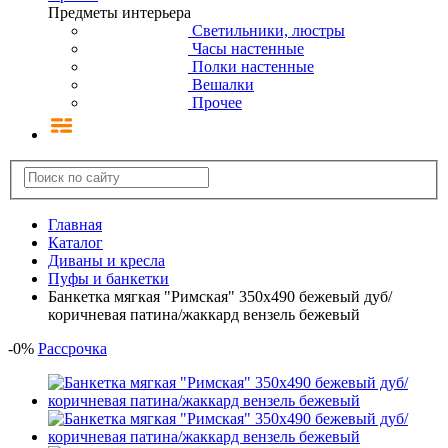
Предметы интерьера
Светильники, люстры
Часы настенные
Полки настенные
Вешалки
Прочее
Главная
Каталог
Диваны и кресла
Пуфы и банкетки
Банкетка мягкая "Римская" 350х490 бежевый дуб/
коричневая патина/жаккард вензель бежевый
-
0
%
Рассрочка