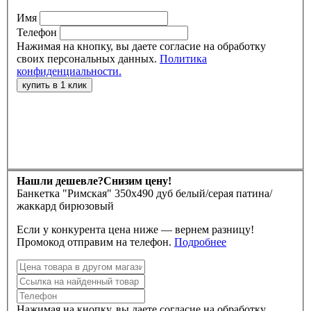
Имя
Телефон
Нажимая на кнопку, вы даете согласие на обработку
своих персональных данных.
Политика
конфиденциальности.
Нашли дешевле?
Снизим цену!
Банкетка "Римская" 350х490 дуб белый/серая патина/
жаккард бирюзовый
Если у конкурента цена ниже — вернем разницу!
Промокод отправим на телефон.
Подробнее
Нажимая на кнопку, вы даете согласие на обработку