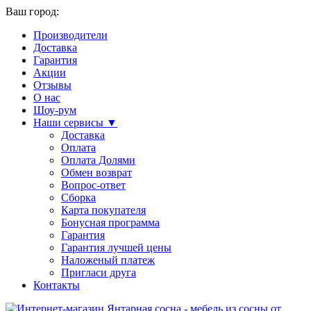
Ваш город:
Производители
Доставка
Гарантия
Акции
Отзывы
О нас
Шоу-рум
Наши сервисы ▼
Доставка
Оплата
Оплата Долями
Обмен возврат
Вопрос-ответ
Сборка
Карта покупателя
Бонусная программа
Гарантия
Гарантия лучшей цены
Наложеный платеж
Пригласи друга
Контакты