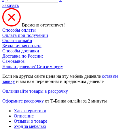
Заказать
Времено отсутствует!
Способы оплаты
Оплата при получении
Оплата онлайн
Безналичная оплата
Способы доставки
Доставка по России:
Самовывоз
Нашли дешевле? Снизим цену
Если на другом сайте цена на эту мебель дешевле
оставьте
заявку
и мы вам перезвоним и предложим дешевле
Оплачивайте товары в рассрочку
Оформите рассрочку
от Т-Банка онлайн за 2 минуты
Характеристики
Описание
Отзывы о товаре
Уход за мебелью