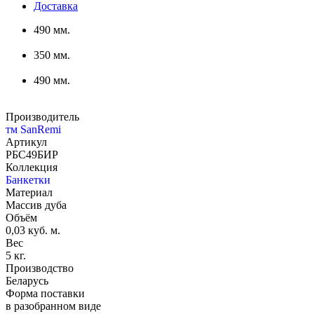
Доставка
490 мм.
350 мм.
490 мм.
Производитель
тм SanRemi
Артикул
РБС49БИР
Коллекция
Банкетки
Материал
Массив дуба
Объём
0,03 куб. м.
Вес
5 кг.
Производство
Беларусь
Форма поставки
в разобранном виде