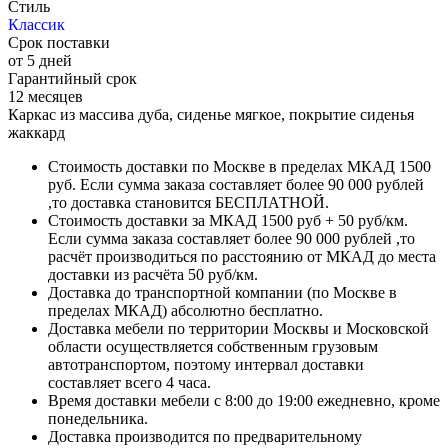
Стиль
Классик
Срок поставки
от 5 дней
Гарантийный срок
12 месяцев
Каркас из массива дуба, сиденье мягкое, покрытие сиденья
жаккард
Стоимость доставки по Москве в пределах МКАД 1500
руб. Если сумма заказа составляет более 90 000 рублей
,то доставка становится БЕСПЛАТНОЙ.
Стоимость доставки за МКАД 1500 руб + 50 руб/км.
Если сумма заказа составляет более 90 000 рублей ,то
расчёт производиться по расстоянию от МКАД до места
доставки из расчёта 50 руб/км.
Доставка до транспортной компании (по Москве в
пределах МКАД) абсолютно бесплатно.
Доставка мебели по территории Москвы и Московской
области осуществляется собственным грузовым
автотранспортом, поэтому интервал доставки
составляет всего 4 часа.
Время доставки мебели с 8:00 до 19:00 ежедневно, кроме
понедельника.
Доставка производится по предварительному