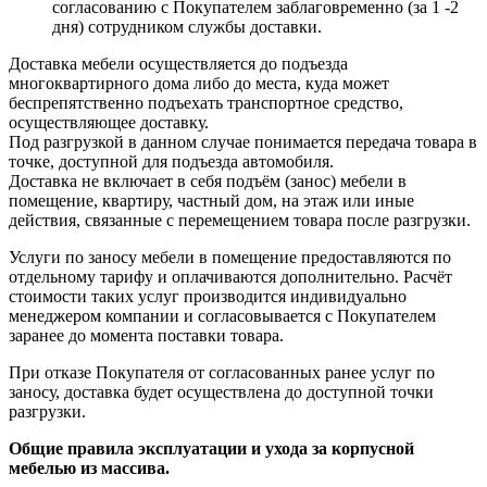
согласованию с Покупателем заблаговременно (за 1 -2
дня) сотрудником службы доставки.
Доставка мебели осуществляется до подъезда
многоквартирного дома либо до места, куда может
беспрепятственно подъехать транспортное средство,
осуществляющее доставку.
Под разгрузкой в данном случае понимается передача товара в
точке, доступной для подъезда автомобиля.
Доставка не включает в себя подъём (занос) мебели в
помещение, квартиру, частный дом, на этаж или иные
действия, связанные с перемещением товара после разгрузки.
Услуги по заносу мебели в помещение предоставляются по
отдельному тарифу и оплачиваются дополнительно. Расчёт
стоимости таких услуг производится индивидуально
менеджером компании и согласовывается с Покупателем
заранее до момента поставки товара.
При отказе Покупателя от согласованных ранее услуг по
заносу, доставка будет осуществлена до доступной точки
разгрузки.
Общие правила эксплуатации и ухода за корпусной
мебелью из массива.