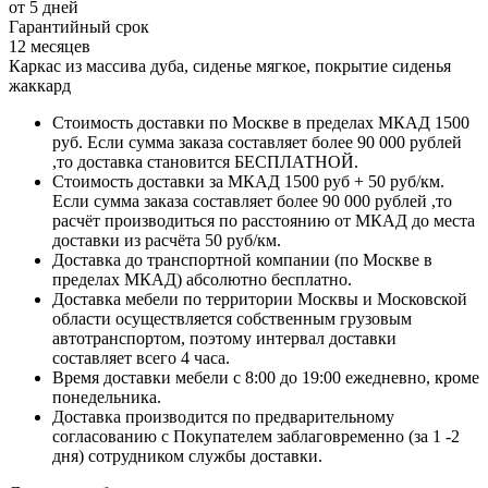
от 5 дней
Гарантийный срок
12 месяцев
Каркас из массива дуба, сиденье мягкое, покрытие сиденья
жаккард
Стоимость доставки по Москве в пределах МКАД 1500
руб. Если сумма заказа составляет более 90 000 рублей
,то доставка становится БЕСПЛАТНОЙ.
Стоимость доставки за МКАД 1500 руб + 50 руб/км.
Если сумма заказа составляет более 90 000 рублей ,то
расчёт производиться по расстоянию от МКАД до места
доставки из расчёта 50 руб/км.
Доставка до транспортной компании (по Москве в
пределах МКАД) абсолютно бесплатно.
Доставка мебели по территории Москвы и Московской
области осуществляется собственным грузовым
автотранспортом, поэтому интервал доставки
составляет всего 4 часа.
Время доставки мебели с 8:00 до 19:00 ежедневно, кроме
понедельника.
Доставка производится по предварительному
согласованию с Покупателем заблаговременно (за 1 -2
дня) сотрудником службы доставки.