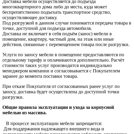
Доставка мебели осуществляется до подъезда
многоквартирного дома либо до места, куда может
беспрепятственно подъехать транспортное средство,
осуществляющее доставку.
Под разгрузкой в данном случае понимается передача товара в
точке, доступной для подъезда автомобиля.
Доставка не включает в себя подъём (занос) мебели в
помещение, квартиру, частный дом, на этаж или иные
действия, связанные с перемещением товара после разгрузки.
Услуги по заносу мебели в помещение предоставляются по
отдельному тарифу и оплачиваются дополнительно. Расчёт
стоимости таких услуг производится индивидуально
менеджером компании и согласовывается с Покупателем
заранее до момента поставки товара.
При отказе Покупателя от согласованных ранее услуг по
заносу, доставка будет осуществлена до доступной точки
разгрузки.
Общие правила эксплуатации и ухода за корпусной
мебелью из массива.
В процессе эксплуатации мебели запрещается:
Для поддержания надлежащего внешнего вида и