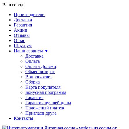
Ваш город:
Производители
Доставка
Гарантия
Акции
Отзывы
О нас
Шоу-рум
Наши сервисы ▼
Доставка
Оплата
Оплата Долями
Обмен возврат
Вопрос-ответ
Сборка
Карта покупателя
Бонусная программа
Гарантия
Гарантия лучшей цены
Наложеный платеж
Пригласи друга
Контакты