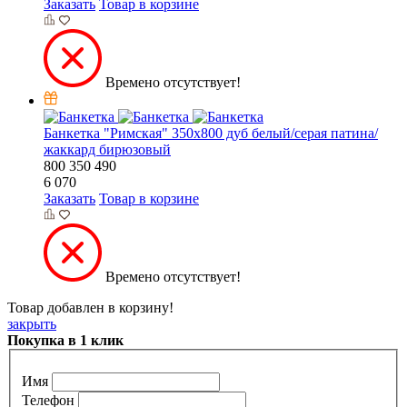
Заказать
Товар в корзине
Времено отсутствует!
Банкетка "Римская" 350х800 дуб белый/серая патина/
жаккард бирюзовый
800
350
490
6 070
Заказать
Товар в корзине
Времено отсутствует!
Товар добавлен в корзину!
закрыть
Покупка в 1 клик
Имя
Телефон