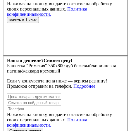
Нажимая на кнопку, вы даете согласие на обработку
своих персональных данных.
Политика
конфиденциальности.
Нашли дешевле?
Снизим цену!
Банкетка "Римская" 350х800 дуб бежевый/коричневая
патина/жаккард кремовый
Если у конкурента цена ниже — вернем разницу!
Промокод отправим на телефон.
Подробнее
Нажимая на кнопку, вы даете согласие на обработку
своих персональных данных.
Политика
конфиденциальности.