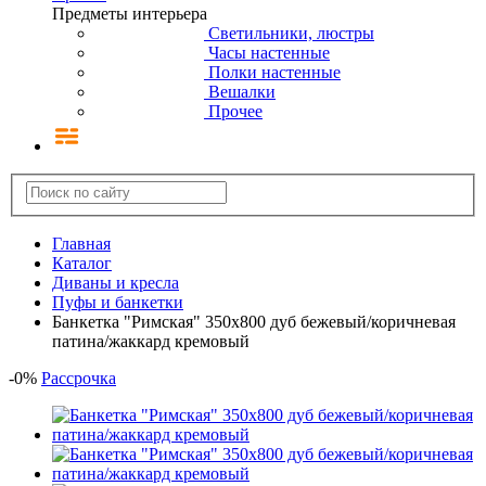
Предметы интерьера
Светильники, люстры
Часы настенные
Полки настенные
Вешалки
Прочее
Главная
Каталог
Диваны и кресла
Пуфы и банкетки
Банкетка "Римская" 350х800 дуб бежевый/коричневая
патина/жаккард кремовый
-
0
%
Рассрочка