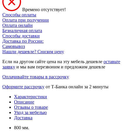
Времено отсутствует!
Способы оплаты
Оплата при получении
Оплата онлайн
Безналичная оплата
Способы доставки
Доставка по России:
Самовывоз
Нашли дешевле? Снизим цену
Если на другом сайте цена на эту мебель дешевле
оставьте
заявку
и мы вам перезвоним и предложим дешевле
Оплачивайте товары в рассрочку
Оформите рассрочку
от Т-Банка онлайн за 2 минуты
Характеристики
Описание
Отзывы о товаре
Уход за мебелью
Доставка
800 мм.