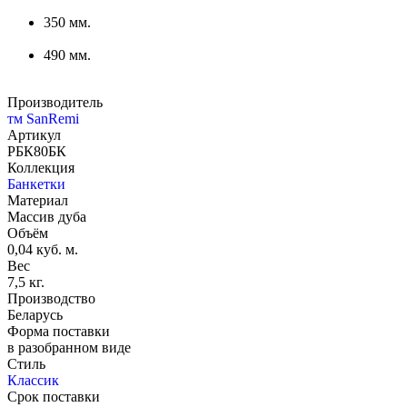
350 мм.
490 мм.
Производитель
тм SanRemi
Артикул
РБК80БК
Коллекция
Банкетки
Материал
Массив дуба
Объём
0,04 куб. м.
Вес
7,5 кг.
Производство
Беларусь
Форма поставки
в разобранном виде
Стиль
Классик
Срок поставки