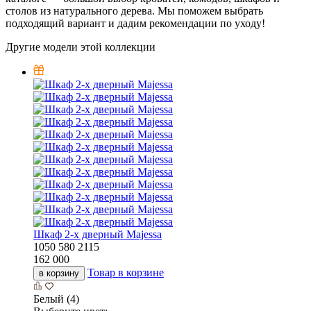
столов из натурального дерева. Мы поможем выбрать
подходящий вариант и дадим рекомендации по уходу!
Другие модели этой коллекции
Шкаф 2-х дверный Majessa
1050
580
2115
162 000
Товар в корзине
в корзину
Белый (4)