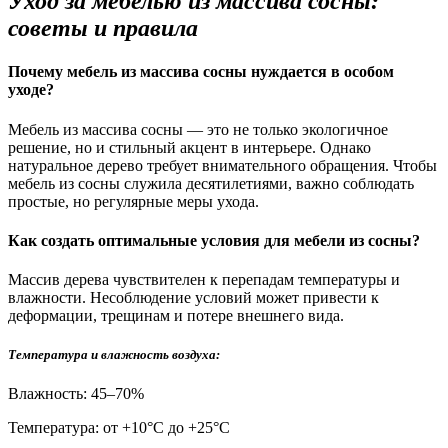
Уход за мебелью из массива сосны:
советы и правила
Почему мебель из массива сосны нуждается в особом
уходе?
Мебель из массива сосны — это не только экологичное
решение, но и стильный акцент в интерьере. Однако
натуральное дерево требует внимательного обращения. Чтобы
мебель из сосны служила десятилетиями, важно соблюдать
простые, но регулярные меры ухода.
Как создать оптимальные условия для мебели из сосны?
Массив дерева чувствителен к перепадам температуры и
влажности. Несоблюдение условий может привести к
деформации, трещинам и потере внешнего вида.
Температура и влажность воздуха:
Влажность: 45–70%
Температура: от +10°С до +25°С