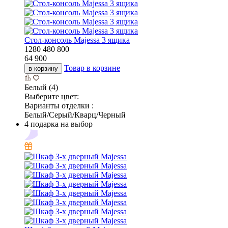
Стол-консоль Majessa 3 ящика
1280
480
800
64 900
Товар в корзине
в корзину
Белый (4)
Выберите цвет:
Варианты отделки :
Белый/Серый/Кварц/Черный
4 подарка на выбор