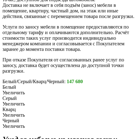
Доставка не включает в себя подъём (занос) мебели в
помещение, квартиру, частный дом, на этаж или иные
действия, связанные с перемещением товара после разгрузки.
Услуги по заносу мебели в помещение предоставляются по
отдельному тарифу и оплачиваются дополнительно. Расчёт
стоимости таких услуг производится индивидуально
менеджером компании и согласовывается с Покупателем
заранее до момента поставки товара.
При отказе Покупателя от согласованных ранее услуг по
заносу, доставка будет осуществлена до доступной точки
разгрузки.
Белый/Серый/Кварц/Черный:
147 680
Белый
Увеличить
Серый
Увеличить
Кварц
Увеличить
Черный
Увеличить