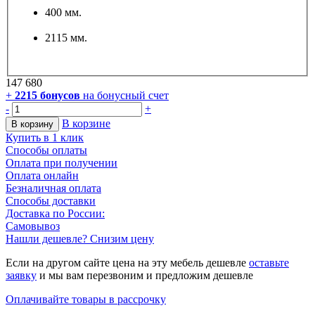
400 мм.
2115 мм.
147 680
+
2215
бонусов
на бонусный счет
-
+
В корзине
В корзину
Купить в 1 клик
Способы оплаты
Оплата при получении
Оплата онлайн
Безналичная оплата
Способы доставки
Доставка по России:
Самовывоз
Нашли дешевле? Снизим цену
Если на другом сайте цена на эту мебель дешевле
оставьте
заявку
и мы вам перезвоним и предложим дешевле
Оплачивайте товары в рассрочку