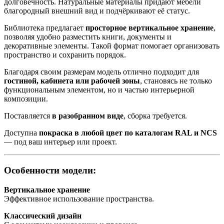
долговечность. Натуральные материалы придают мебели
благородный внешний вид и подчёркивают её статус.
Библиотека предлагает
просторное вертикальное хранение
,
позволяя удобно разместить книги, документы и
декоративные элементы. Такой формат помогает организовать
пространство и сохранить порядок.
Благодаря своим размерам модель отлично подходит для
гостиной, кабинета или рабочей зоны
, становясь не только
функциональным элементом, но и частью интерьерной
композиции.
Поставляется
в разобранном виде
, сборка требуется.
Доступна
покраска в любой цвет по каталогам RAL и NCS
— под ваш интерьер или проект.
Особенности модели:
Вертикальное хранение
Эффективное использование пространства.
Классический дизайн