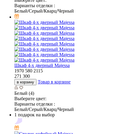
Выберите цвет:
Варианты отделки :
Белый/Серый/Кварц/Черный
Шкаф 4-х дверный Majessa
1970
580
2115
271 300
Товар в корзине
в корзину
Белый (4)
Выберите цвет:
Варианты отделки :
Белый/Серый/Кварц/Черный
1 подарок на выбор