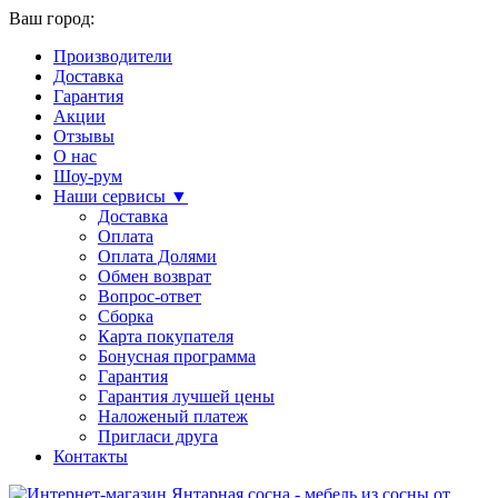
Ваш город:
Производители
Доставка
Гарантия
Акции
Отзывы
О нас
Шоу-рум
Наши сервисы ▼
Доставка
Оплата
Оплата Долями
Обмен возврат
Вопрос-ответ
Сборка
Карта покупателя
Бонусная программа
Гарантия
Гарантия лучшей цены
Наложеный платеж
Пригласи друга
Контакты