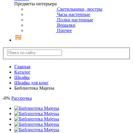
Предметы интерьера
Светильники, люстры
Часы настенные
Полки настенные
Вешалки
Прочее
Главная
Каталог
Шкафы
Шкафы для книг
Библиотека Majessa
-
0
%
Рассрочка