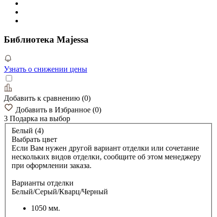
Библиотека Majessa
Узнать о снижении цены
Добавить к сравнению
(
0
)
Добавить в Избранное
(
0
)
3 Подарка
на выбор
Белый (4)
Выбрать цвет
Если Вам нужен другой вариант отделки или сочетание
нескольких видов отделки, сообщите об этом менеджеру
при оформлении заказа.
Варианты отделки
Белый/Серый/Кварц/Черный
1050 мм.