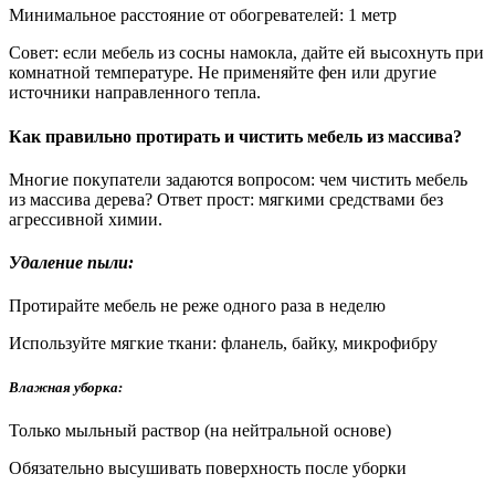
Минимальное расстояние от обогревателей: 1 метр
Совет: если мебель из сосны намокла, дайте ей высохнуть при
комнатной температуре. Не применяйте фен или другие
источники направленного тепла.
Как правильно протирать и чистить мебель из массива?
Многие покупатели задаются вопросом: чем чистить мебель
из массива дерева? Ответ прост: мягкими средствами без
агрессивной химии.
Удаление пыли:
Протирайте мебель не реже одного раза в неделю
Используйте мягкие ткани: фланель, байку, микрофибру
Влажная уборка:
Только мыльный раствор (на нейтральной основе)
Обязательно высушивать поверхность после уборки