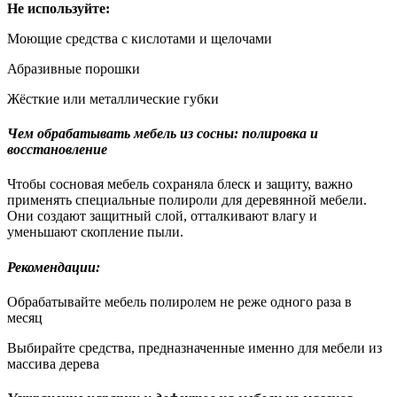
Не используйте:
Моющие средства с кислотами и щелочами
Абразивные порошки
Жёсткие или металлические губки
Чем обрабатывать мебель из сосны: полировка и
восстановление
Чтобы сосновая мебель сохраняла блеск и защиту, важно
применять специальные полироли для деревянной мебели.
Они создают защитный слой, отталкивают влагу и
уменьшают скопление пыли.
Рекомендации:
Обрабатывайте мебель полиролем не реже одного раза в
месяц
Выбирайте средства, предназначенные именно для мебели из
массива дерева