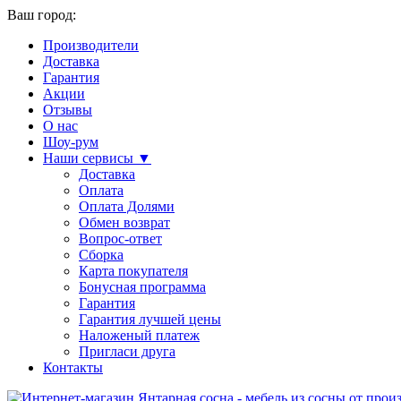
Ваш город:
Производители
Доставка
Гарантия
Акции
Отзывы
О нас
Шоу-рум
Наши сервисы ▼
Доставка
Оплата
Оплата Долями
Обмен возврат
Вопрос-ответ
Сборка
Карта покупателя
Бонусная программа
Гарантия
Гарантия лучшей цены
Наложеный платеж
Пригласи друга
Контакты