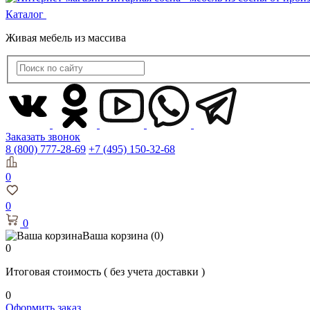
Каталог
Живая мебель из массива
Заказать звонок
8 (800) 777-28-69
+7 (495) 150-32-68
0
0
0
Ваша корзина
(0)
0
Итоговая стоимость
( без учета доставки )
0
Оформить заказ