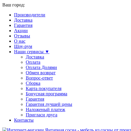
Ваш город:
Производители
Доставка
Гарантия
Акции
Отзывы
О нас
Шоу-рум
Наши сервисы ▼
Доставка
Оплата
Оплата Долями
Обмен возврат
Вопрос-ответ
Сборка
Карта покупателя
Бонусная программа
Гарантия
Гарантия лучшей цены
Наложеный платеж
Пригласи друга
Контакты