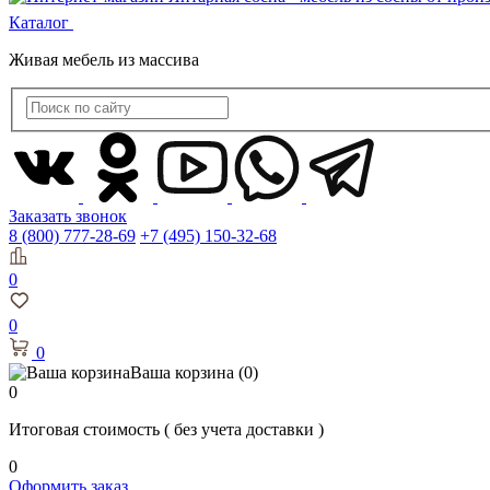
Каталог
Живая мебель из массива
Заказать звонок
8 (800) 777-28-69
+7 (495) 150-32-68
0
0
0
Ваша корзина
(0)
0
Итоговая стоимость
( без учета доставки )
0
Оформить заказ