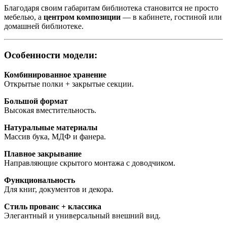
Благодаря своим габаритам библиотека становится не просто
мебелью, а
центром композиции
— в кабинете, гостиной или
домашней библиотеке.
Особенности модели:
Комбинированное хранение
Открытые полки + закрытые секции.
Большой формат
Высокая вместительность.
Натуральные материалы
Массив бука, МДФ и фанера.
Плавное закрывание
Направляющие скрытого монтажа с доводчиком.
Функциональность
Для книг, документов и декора.
Стиль прованс + классика
Элегантный и универсальный внешний вид.