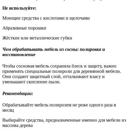
Не используйте:
Моющие средства с кислотами и щелочами
Абразивные порошки
Жёсткие или металлические губки
Чем обрабатывать мебель из сосны: полировка и
восстановление
Чтобы сосновая мебель сохраняла блеск и защиту, важно
применять специальные полироли для деревянной мебели.
Они создают защитный слой, отталкивают влагу и
уменьшают скопление пыли.
Рекомендации:
Обрабатывайте мебель полиролем не реже одного раза в
месяц
Выбирайте средства, предназначенные именно для мебели из
массива дерева