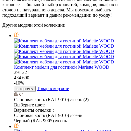
каталоге — большой выбор кроватей, комодов, шкафов и
столов из натурального дерева. Мы поможем выбрать
подходящий вариант и дадим рекомендации по уходу!
Другие модели этой коллекции
Комплект мебели для гостиной Marlette WOOD
391 221
434 690
-
10
%
Товар в корзине
в корзину
Слоновая кость (RAL 9010) /ясень (2)
Выберите цвет:
Варианты отделки :
Слоновая кость (RAL 9010) /ясень
Черный (RAL 9005) /ясень