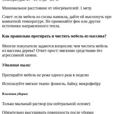
Минимальное расстояние от обогревателей: 1 метр
Совет: если мебель из сосны намокла, дайте ей высохнуть при
комнатной температуре. Не применяйте фен или другие
источники направленного тепла.
Как правильно протирать и чистить мебель из массива?
Многие покупатели задаются вопросом: чем чистить мебель
из массива дерева? Ответ прост: мягкими средствами без
агрессивной химии.
Удаление пыли:
Протирайте мебель не реже одного раза в неделю
Используйте мягкие ткани: фланель, байку, микрофибру
Влажная уборка:
Только мыльный раствор (на нейтральной основе)
Обязательно высушивать поверхность после уборки