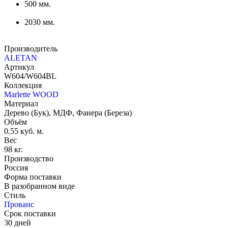
500 мм.
2030 мм.
Производитель
ALETAN
Артикул
W604/W604BL
Коллекция
Marlette WOOD
Материал
Дерево (Бук), МДФ, Фанера (Береза)
Объём
0.55 куб. м.
Вес
98 кг.
Производство
Россия
Форма поставки
В разобранном виде
Стиль
Прованс
Срок поставки
30 дней