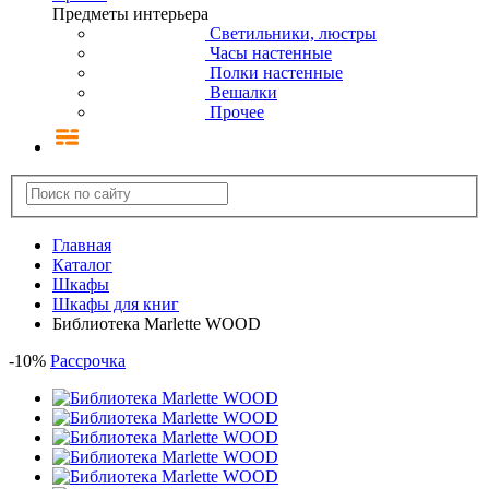
Предметы интерьера
Светильники, люстры
Часы настенные
Полки настенные
Вешалки
Прочее
Главная
Каталог
Шкафы
Шкафы для книг
Библиотека Marlette WOOD
-
10
%
Рассрочка