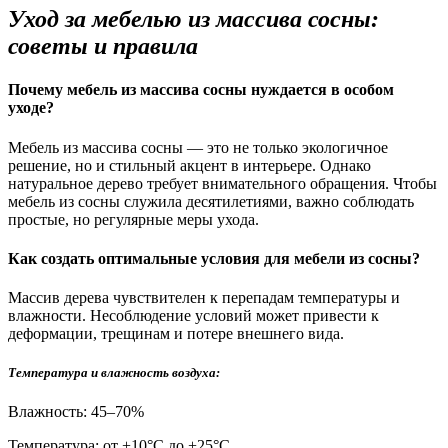
Уход за мебелью из массива сосны:
советы и правила
Почему мебель из массива сосны нуждается в особом
уходе?
Мебель из массива сосны — это не только экологичное
решение, но и стильный акцент в интерьере. Однако
натуральное дерево требует внимательного обращения. Чтобы
мебель из сосны служила десятилетиями, важно соблюдать
простые, но регулярные меры ухода.
Как создать оптимальные условия для мебели из сосны?
Массив дерева чувствителен к перепадам температуры и
влажности. Несоблюдение условий может привести к
деформации, трещинам и потере внешнего вида.
Температура и влажность воздуха:
Влажность: 45–70%
Температура: от +10°С до +25°С