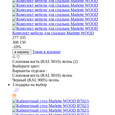
Комплект мебели для спальни Marlette WOOD
277 335
308 150
-
10
%
Товар в корзине
в корзину
Слоновая кость (RAL 9010) /ясень (2)
Выберите цвет:
Варианты отделки :
Слоновая кость (RAL 9010) /ясень
Черный (RAL 9005) /ясень
3 подарка на выбор