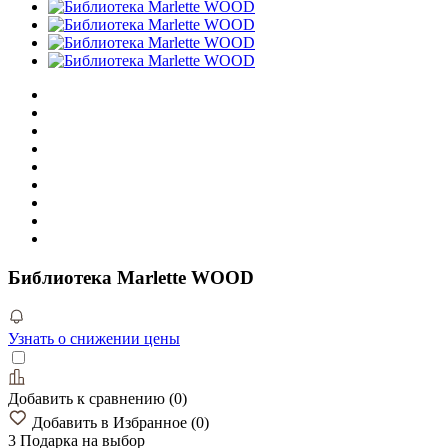
Библиотека Marlette WOOD
Узнать о снижении цены
Добавить к сравнению
(
0
)
Добавить в Избранное
(
0
)
3 Подарка
на выбор