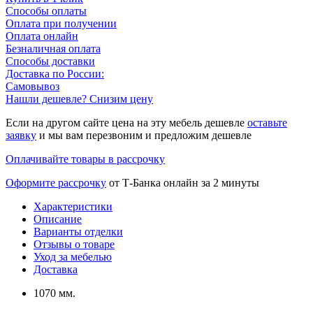
Способы оплаты
Оплата при получении
Оплата онлайн
Безналичная оплата
Способы доставки
Доставка по России:
Самовывоз
Нашли дешевле? Снизим цену
Если на другом сайте цена на эту мебель дешевле
оставьте
заявку
и мы вам перезвоним и предложим дешевле
Оплачивайте товары в рассрочку
Оформите рассрочку
от Т-Банка онлайн за 2 минуты
Характеристики
Описание
Варианты отделки
Отзывы о товаре
Уход за мебелью
Доставка
1070 мм.