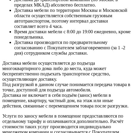
пределах МКАД) абсолютно бесплатно.
Доставка мебели по территории Москвы и Московской
области осуществляется собственным грузовым
автотранспортом, поэтому интервал доставки
составляет всего 4 часа.
Время доставки мебели с 8:00 до 19:00 ежедневно, кроме
понедельника.
Доставка производится по предварительному
согласованию с Покупателем заблаговременно (за 1 -2
дня) сотрудником службы доставки.
Доставка мебели осуществляется до подъезда
многоквартирного дома либо до места, куда может
беспрепятственно подъехать транспортное средство,
осуществляющее доставку.
Под разгрузкой в данном случае понимается передача товара в
точке, доступной для подъезда автомобиля.
Доставка не включает в себя подъём (занос) мебели в
помещение, квартиру, частный дом, на этаж или иные
действия, связанные с перемещением товара после разгрузки.
Услуги по заносу мебели в помещение предоставляются по
отдельному тарифу и оплачиваются дополнительно. Расчёт
стоимости таких услуг производится индивидуально
менеджером компании и согласовывается с Покупателем