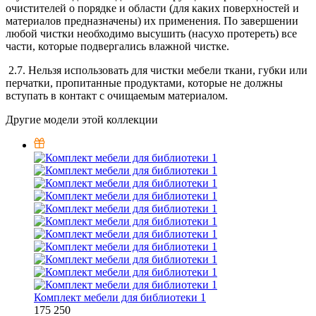
очистителей о порядке и области (для каких поверхностей и
материалов предназначены) их применения. По завершении
любой чистки необходимо высушить (насухо протереть) все
части, которые подвергались влажной чистке.
2.7. Нельзя использовать для чистки мебели ткани, губки или
перчатки, пропитанные продуктами, которые не должны
вступать в контакт с очищаемым материалом.
Другие модели этой коллекции
Комплект мебели для библиотеки 1
175 250