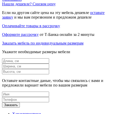
Нашли дешевле? Снизим цену
Если на другом сайте цена на эту мебель дешевле
оставьте
заявку
и мы вам перезвоним и предложим дешевле
Оплачивайте товары в рассрочку
Оформите рассрочку
от Т-Банка онлайн за 2 минуты
Заказать мебель по индивидуальным размерам
Укажите необходимые размеры мебели
Оставьте контактные даные, чтобы мы связались с вами и
предложили вариант мебели по вашим размерам
Характеристики