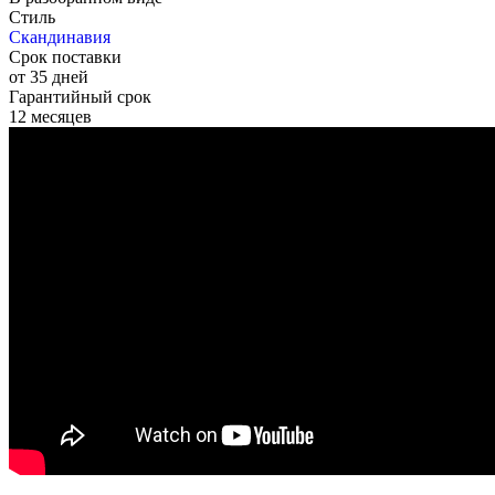
Стиль
Скандинавия
Срок поставки
от 35 дней
Гарантийный срок
12 месяцев