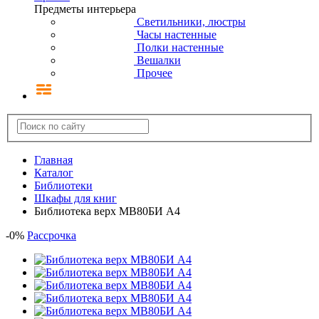
Предметы интерьера
Светильники, люстры
Часы настенные
Полки настенные
Вешалки
Прочее
Главная
Каталог
Библиотеки
Шкафы для книг
Библиотека верх МВ80БИ А4
-
0
%
Рассрочка