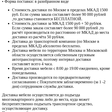
• Форма поставки: в разобранном виде
Стоимость доставки по Москве в пределах МКАД 1500
руб. Если сумма заказа составляет более 90 000 рублей
,то доставка становится БЕСПЛАТНОЙ.
Стоимость доставки за МКАД 1500 руб + 50 руб/км.
Если сумма заказа составляет более 90 000 рублей ,то
расчёт производиться по расстоянию от МКАД до места
доставки из расчёта 50 руб/км.
Доставка до транспортной компании (по Москве в
пределах МКАД) абсолютно бесплатно.
Доставка мебели по территории Москвы и Московской
области осуществляется собственным грузовым
автотранспортом, поэтому интервал доставки
составляет всего 4 часа.
Время доставки мебели с 8:00 до 19:00 ежедневно, кроме
понедельника.
Доставка производится по предварительному
согласованию с Покупателем заблаговременно (за 1 -2
дня) сотрудником службы доставки.
Доставка мебели осуществляется до подъезда
многоквартирного дома либо до места, куда может
беспрепятственно подъехать транспортное средство,
осуществляющее доставку.