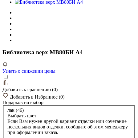
Библиотека верх МВ80БИ А4
Узнать о снижении цены
Добавить к сравнению
(
0
)
Добавить в Избранное
(
0
)
Подарков
на выбор
лак (46)
Выбрать цвет
Если Вам нужен другой вариант отделки или сочетание
нескольких видов отделки, сообщите об этом менеджеру
при оформлении заказа.