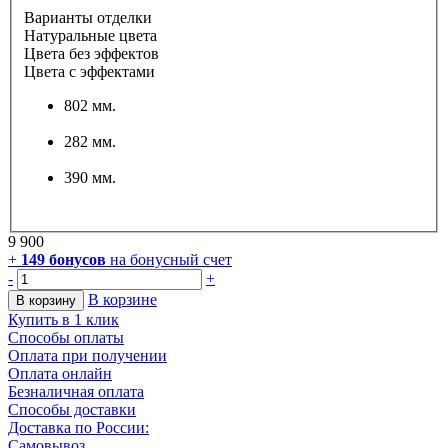
Варианты отделки
Натуральные цвета
Цвета без эффектов
Цвета с эффектами
802 мм.
282 мм.
390 мм.
9 900
+
149
бонусов
на бонусный счет
-
+
В корзине
В корзину
Купить в 1 клик
Способы оплаты
Оплата при получении
Оплата онлайн
Безналичная оплата
Способы доставки
Доставка по России:
Самовывоз