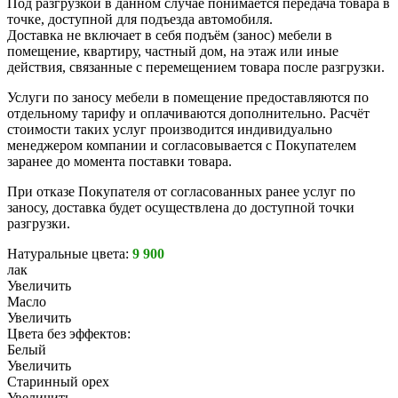
Под разгрузкой в данном случае понимается передача товара в
точке, доступной для подъезда автомобиля.
Доставка не включает в себя подъём (занос) мебели в
помещение, квартиру, частный дом, на этаж или иные
действия, связанные с перемещением товара после разгрузки.
Услуги по заносу мебели в помещение предоставляются по
отдельному тарифу и оплачиваются дополнительно. Расчёт
стоимости таких услуг производится индивидуально
менеджером компании и согласовывается с Покупателем
заранее до момента поставки товара.
При отказе Покупателя от согласованных ранее услуг по
заносу, доставка будет осуществлена до доступной точки
разгрузки.
Натуральные цвета:
9 900
лак
Увеличить
Масло
Увеличить
Цвета без эффектов:
Белый
Увеличить
Старинный орех
Увеличить