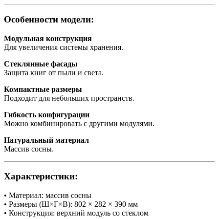
Особенности модели:
Модульная конструкция
Для увеличения системы хранения.
Стеклянные фасады
Защита книг от пыли и света.
Компактные размеры
Подходит для небольших пространств.
Гибкость конфигурации
Можно комбинировать с другими модулями.
Натуральный материал
Массив сосны.
Характеристики:
• Материал: массив сосны
• Размеры (Ш×Г×В): 802 × 282 × 390 мм
• Конструкция: верхний модуль со стеклом