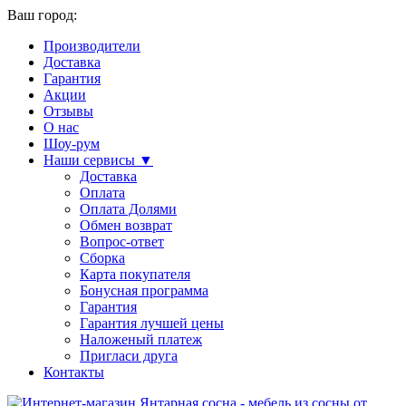
Ваш город:
Производители
Доставка
Гарантия
Акции
Отзывы
О нас
Шоу-рум
Наши сервисы ▼
Доставка
Оплата
Оплата Долями
Обмен возврат
Вопрос-ответ
Сборка
Карта покупателя
Бонусная программа
Гарантия
Гарантия лучшей цены
Наложеный платеж
Пригласи друга
Контакты