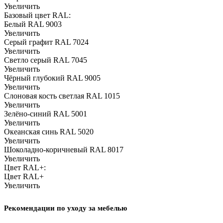
Увеличить
Базовый цвет RAL:
Белый RAL 9003
Увеличить
Серый графит RAL 7024
Увеличить
Светло серый RAL 7045
Увеличить
Чёрный глубокий RAL 9005
Увеличить
Слоновая кость светлая RAL 1015
Увеличить
Зелёно-синий RAL 5001
Увеличить
Океанская синь RAL 5020
Увеличить
Шоколадно-коричневый RAL 8017
Увеличить
Цвет RAL+:
Цвет RAL+
Увеличить
Рекомендации по уходу за мебелью