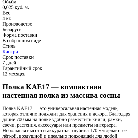
Объём
0,025 куб. м.
Вес
4 кг.
Производство
Беларусь
Форма поставки
В собранном виде
Стиль
Кантри
Срок поставки
7 дней
Гарантийный срок
12 месяцев
Полка KAE17 — компактная
настенная полка из массива сосны
Полка KAE17 — это универсальная настенная модель,
которая отлично подходит для хранения и декора. Благодаря
длине 700 мм на полке удобно разместить книги, рамки,
свечи, растения, аксессуары или предметы интерьера.
Небольшая высота и аккуратная глубина 170 мм делают её
лёгкой, воздушной и идеально подходящей для любой