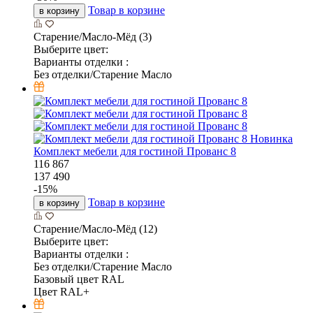
Товар в корзине
в корзину
Старение/Масло-Мёд (3)
Выберите цвет:
Варианты отделки :
Без отделки/Старение Масло
Новинка
Комплект мебели для гостиной Прованс 8
116 867
137 490
-
15
%
Товар в корзине
в корзину
Старение/Масло-Мёд (12)
Выберите цвет:
Варианты отделки :
Без отделки/Старение Масло
Базовый цвет RAL
Цвет RAL+