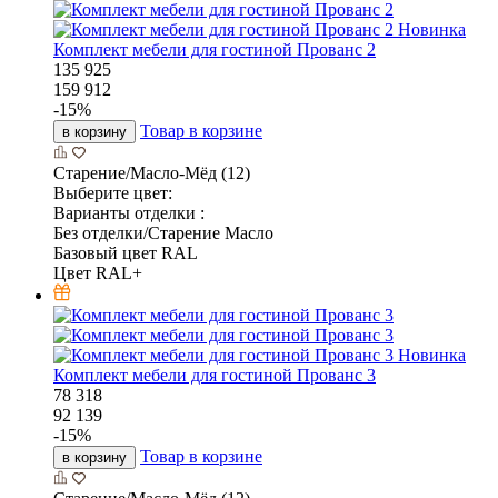
Новинка
Комплект мебели для гостиной Прованс 2
135 925
159 912
-
15
%
Товар в корзине
в корзину
Старение/Масло-Мёд (12)
Выберите цвет:
Варианты отделки :
Без отделки/Старение Масло
Базовый цвет RAL
Цвет RAL+
Новинка
Комплект мебели для гостиной Прованс 3
78 318
92 139
-
15
%
Товар в корзине
в корзину