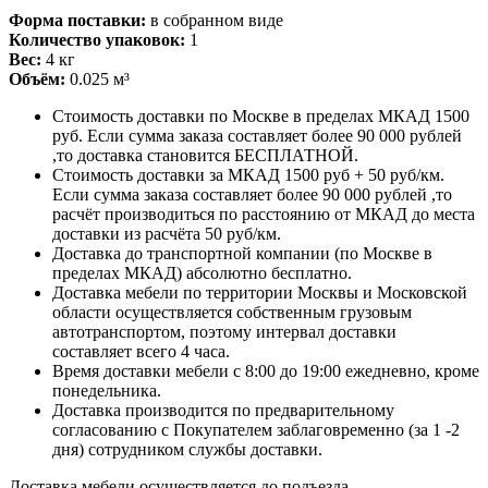
Форма поставки:
в собранном виде
Количество упаковок:
1
Вес:
4 кг
Объём:
0.025 м³
Стоимость доставки по Москве в пределах МКАД 1500
руб. Если сумма заказа составляет более 90 000 рублей
,то доставка становится БЕСПЛАТНОЙ.
Стоимость доставки за МКАД 1500 руб + 50 руб/км.
Если сумма заказа составляет более 90 000 рублей ,то
расчёт производиться по расстоянию от МКАД до места
доставки из расчёта 50 руб/км.
Доставка до транспортной компании (по Москве в
пределах МКАД) абсолютно бесплатно.
Доставка мебели по территории Москвы и Московской
области осуществляется собственным грузовым
автотранспортом, поэтому интервал доставки
составляет всего 4 часа.
Время доставки мебели с 8:00 до 19:00 ежедневно, кроме
понедельника.
Доставка производится по предварительному
согласованию с Покупателем заблаговременно (за 1 -2
дня) сотрудником службы доставки.
Доставка мебели осуществляется до подъезда