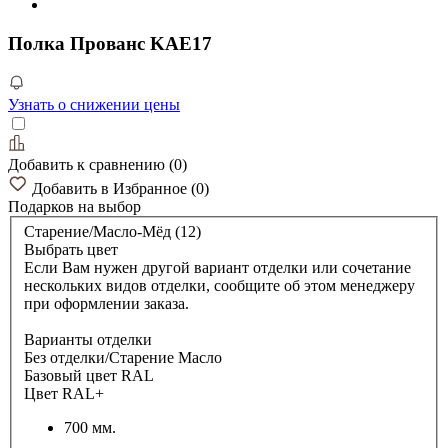
Полка Прованс KAE17
Узнать о снижении цены
Добавить к сравнению
(
0
)
Добавить в Избранное
(
0
)
Подарков
на выбор
Старение/Масло-Мёд (12)
Выбрать цвет
Если Вам нужен другой вариант отделки или сочетание
нескольких видов отделки, сообщите об этом менеджеру
при оформлении заказа.
Варианты отделки
Без отделки/Старение Масло
Базовый цвет RAL
Цвет RAL+
700 мм.