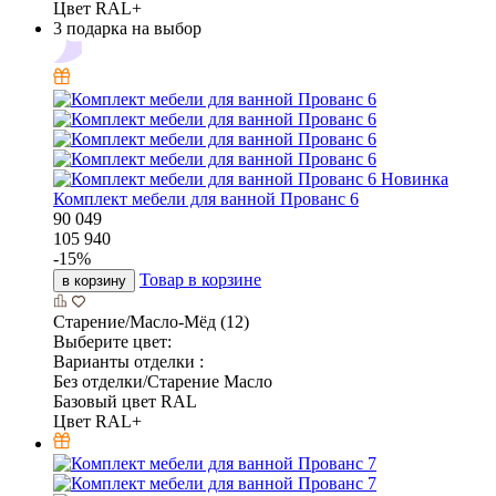
Цвет RAL+
3 подарка на выбор
Новинка
Комплект мебели для ванной Прованс 6
90 049
105 940
-
15
%
Товар в корзине
в корзину
Старение/Масло-Мёд (12)
Выберите цвет:
Варианты отделки :
Без отделки/Старение Масло
Базовый цвет RAL
Цвет RAL+