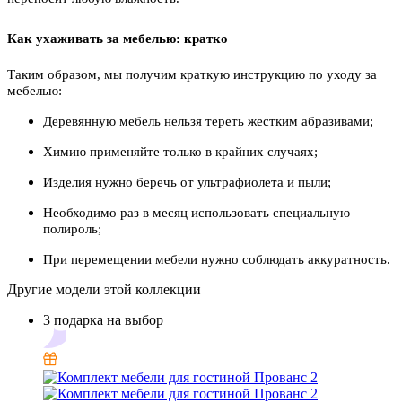
Как ухаживать за мебелью: кратко
Таким образом, мы получим краткую инструкцию по уходу за
мебелью:
Деревянную мебель нельзя тереть жестким абразивами;
Химию применяйте только в крайних случаях;
Изделия нужно беречь от ультрафиолета и пыли;
Необходимо раз в месяц использовать специальную
полироль;
При перемещении мебели нужно соблюдать аккуратность.
Другие модели этой коллекции
3 подарка на выбор