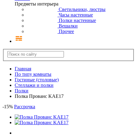
Предметы интерьера
Светильники, люстры
Часы настенные
Полки настенные
Вешалки
Прочее
Главная
По типу комнаты
Гостиные (столовые)
Стеллажи и полки
Полки
Полка Прованс KAE17
-
15
%
Рассрочка