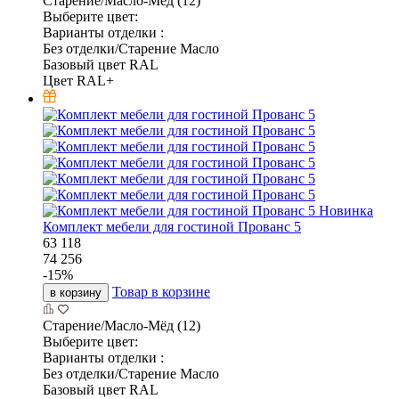
Старение/Масло-Мёд (12)
Выберите цвет:
Варианты отделки :
Без отделки/Старение Масло
Базовый цвет RAL
Цвет RAL+
Новинка
Комплект мебели для гостиной Прованс 5
63 118
74 256
-
15
%
Товар в корзине
в корзину
Старение/Масло-Мёд (12)
Выберите цвет:
Варианты отделки :
Без отделки/Старение Масло
Базовый цвет RAL