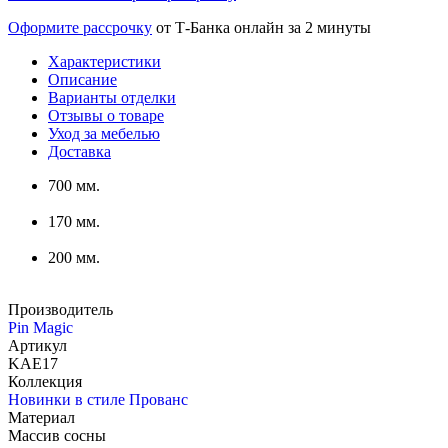
Оформите рассрочку
от Т-Банка онлайн за 2 минуты
Характеристики
Описание
Варианты отделки
Отзывы о товаре
Уход за мебелью
Доставка
700 мм.
170 мм.
200 мм.
Производитель
Pin Magic
Артикул
KAE17
Коллекция
Новинки в стиле Прованс
Материал
Массив сосны