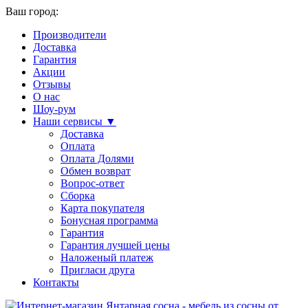
Ваш город:
Производители
Доставка
Гарантия
Акции
Отзывы
О нас
Шоу-рум
Наши сервисы ▼
Доставка
Оплата
Оплата Долями
Обмен возврат
Вопрос-ответ
Сборка
Карта покупателя
Бонусная программа
Гарантия
Гарантия лучшей цены
Наложеный платеж
Пригласи друга
Контакты