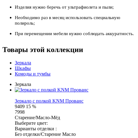
Изделия нужно беречь от ультрафиолета и пыли;
Необходимо раз в месяц использовать специальную
полироль;
При перемещении мебели нужно соблюдать аккуратность.
Товары этой коллекции
Зеркала
Шкафы
Комоды и тумбы
Зеркала
Зеркало с полкой KNM Прованс
9409
15 %
7998
Старение/Масло-Мёд
Выберите цвет:
Варианты отделки :
Без отделки/Старение Масло