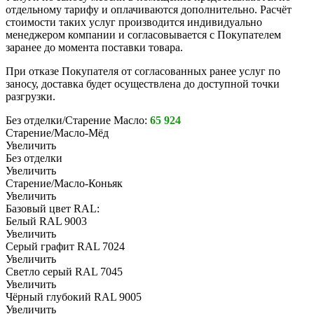
отдельному тарифу и оплачиваются дополнительно. Расчёт
стоимости таких услуг производится индивидуально
менеджером компании и согласовывается с Покупателем
заранее до момента поставки товара.
При отказе Покупателя от согласованных ранее услуг по
заносу, доставка будет осуществлена до доступной точки
разгрузки.
Без отделки/Старение Масло:
65 924
Старение/Масло-Мёд
Увеличить
Без отделки
Увеличить
Старение/Масло-Коньяк
Увеличить
Базовый цвет RAL:
Белый RAL 9003
Увеличить
Серый графит RAL 7024
Увеличить
Светло серый RAL 7045
Увеличить
Чёрный глубокий RAL 9005
Увеличить