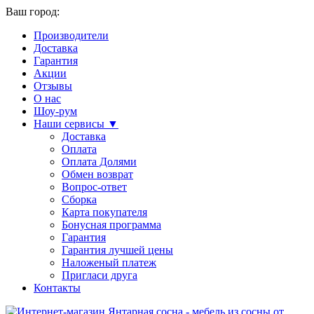
Ваш город:
Производители
Доставка
Гарантия
Акции
Отзывы
О нас
Шоу-рум
Наши сервисы ▼
Доставка
Оплата
Оплата Долями
Обмен возврат
Вопрос-ответ
Сборка
Карта покупателя
Бонусная программа
Гарантия
Гарантия лучшей цены
Наложеный платеж
Пригласи друга
Контакты