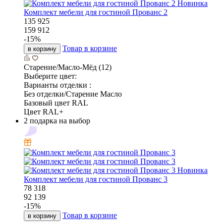
Новинка
Комплект мебели для гостиной Прованс 2
135 925
159 912
-
15
%
Товар в корзине
в корзину
Старение/Масло-Мёд (12)
Выберите цвет:
Варианты отделки :
Без отделки/Старение Масло
Базовый цвет RAL
Цвет RAL+
2 подарка на выбор
Новинка
Комплект мебели для гостиной Прованс 3
78 318
92 139
-
15
%
Товар в корзине
в корзину