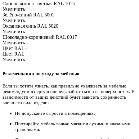
Слоновая кость светлая RAL 1015
Увеличить
Зелёно-синий RAL 5001
Увеличить
Океанская синь RAL 5020
Увеличить
Шоколадно-коричневый RAL 8017
Увеличить
Цвет RAL+:
Цвет RAL+
Увеличить
Рекомендации по уходу за мебелью
Если вы хотите узнать, как правильно ухаживать за мебелью,
рекомендуем в первую очередь заботиться о ее поверхностях. В
зависимости от ваших действий будет зависеть сохранность
внешнего вида изделия.
Не допускайте сырости в помещениях.
Протирайте мебель только мягкими сухими и влажными
тряпочками.