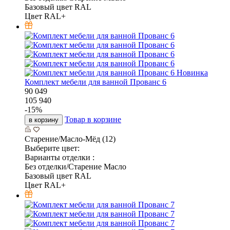
Базовый цвет RAL
Цвет RAL+
Новинка
Комплект мебели для ванной Прованс 6
90 049
105 940
-
15
%
Товар в корзине
в корзину
Старение/Масло-Мёд (12)
Выберите цвет:
Варианты отделки :
Без отделки/Старение Масло
Базовый цвет RAL
Цвет RAL+