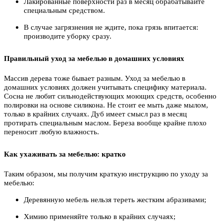
Лакированные поверхности раз в месяц обрабатывайте
специальным средством.
В случае загрязнения не ждите, пока грязь впитается:
производите уборку сразу.
Правильный уход за мебелью в домашних условиях
Массив дерева тоже бывает разным. Уход за мебелью в
домашних условиях должен учитывать специфику материала.
Сосна не любит сильнодействующих моющих средств, особенно
полировки на основе силикона. Не стоит ее мыть даже мылом,
только в крайних случаях. Дуб имеет смысл раз в месяц
протирать специальным маслом. Береза вообще крайне плохо
переносит любую влажность.
Как ухаживать за мебелью: кратко
Таким образом, мы получим краткую инструкцию по уходу за
мебелью:
Деревянную мебель нельзя тереть жестким абразивами;
Химию применяйте только в крайних случаях;