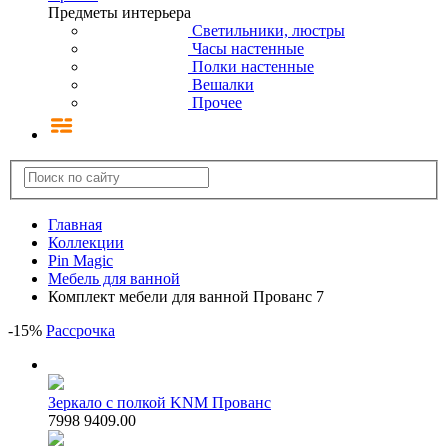
Предметы интерьера
Светильники, люстры
Часы настенные
Полки настенные
Вешалки
Прочее
Главная
Коллекции
Pin Magic
Мебель для ванной
Комплект мебели для ванной Прованс 7
-
15
%
Рассрочка
Зеркало с полкой KNM Прованс
7998
9409.00