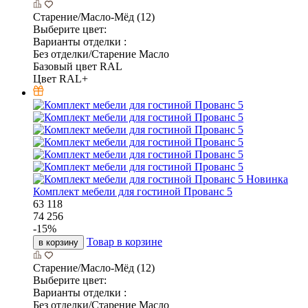
Старение/Масло-Мёд (12)
Выберите цвет:
Варианты отделки :
Без отделки/Старение Масло
Базовый цвет RAL
Цвет RAL+
Новинка
Комплект мебели для гостиной Прованс 5
63 118
74 256
-
15
%
Товар в корзине
в корзину
Старение/Масло-Мёд (12)
Выберите цвет:
Варианты отделки :
Без отделки/Старение Масло