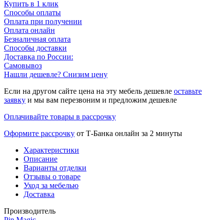
Купить в 1 клик
Способы оплаты
Оплата при получении
Оплата онлайн
Безналичная оплата
Способы доставки
Доставка по России:
Самовывоз
Нашли дешевле? Снизим цену
Если на другом сайте цена на эту мебель дешевле
оставьте
заявку
и мы вам перезвоним и предложим дешевле
Оплачивайте товары в рассрочку
Оформите рассрочку
от Т-Банка онлайн за 2 минуты
Характеристики
Описание
Варианты отделки
Отзывы о товаре
Уход за мебелью
Доставка
Производитель
Pin Magic