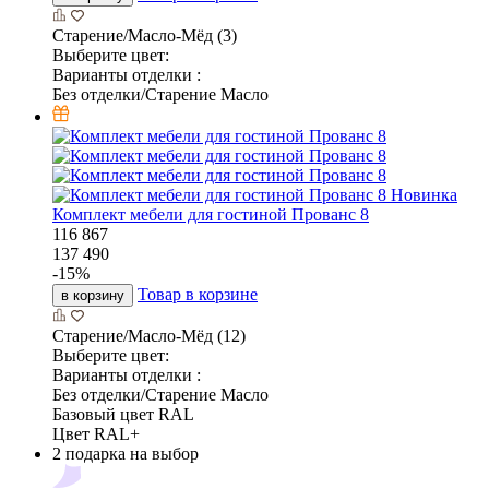
Старение/Масло-Мёд (3)
Выберите цвет:
Варианты отделки :
Без отделки/Старение Масло
Новинка
Комплект мебели для гостиной Прованс 8
116 867
137 490
-
15
%
Товар в корзине
в корзину
Старение/Масло-Мёд (12)
Выберите цвет:
Варианты отделки :
Без отделки/Старение Масло
Базовый цвет RAL
Цвет RAL+
2 подарка на выбор