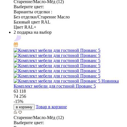
Старение/Масло-Мёд (12)
Выберите цвет:
Варианты отделки :
Без отделки/Старение Масло
Базовый цвет RAL
Цвет RAL+
2 подарка на выбор
Новинка
Комплект мебели для гостиной Прованс 5
63 118
74 256
-
15
%
Товар в корзине
в корзину
Старение/Масло-Мёд (12)
Выберите цвет: