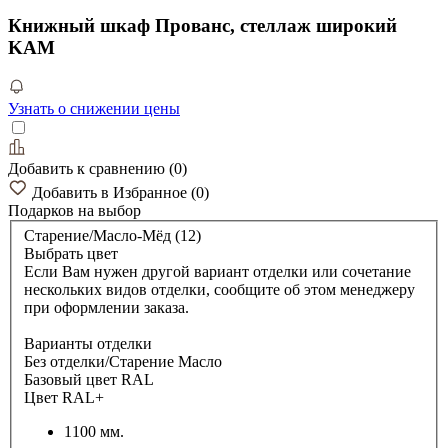
Книжный шкаф Прованс, стеллаж широкий
KAM
Узнать о снижении цены
Добавить к сравнению
(
0
)
Добавить в Избранное
(
0
)
Подарков
на выбор
Старение/Масло-Мёд (12)
Выбрать цвет
Если Вам нужен другой вариант отделки или сочетание
нескольких видов отделки, сообщите об этом менеджеру
при оформлении заказа.
Варианты отделки
Без отделки/Старение Масло
Базовый цвет RAL
Цвет RAL+
1100 мм.