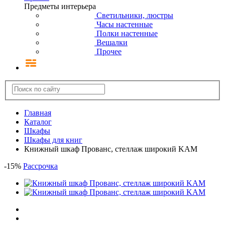
Предметы интерьера
Светильники, люстры
Часы настенные
Полки настенные
Вешалки
Прочее
Главная
Каталог
Шкафы
Шкафы для книг
Книжный шкаф Прованс, стеллаж широкий KAM
-
15
%
Рассрочка