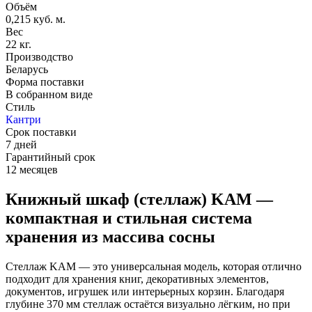
Объём
0,215 куб. м.
Вес
22 кг.
Производство
Беларусь
Форма поставки
В собранном виде
Стиль
Кантри
Срок поставки
7 дней
Гарантийный срок
12 месяцев
Книжный шкаф (стеллаж) KAM —
компактная и стильная система
хранения из массива сосны
Стеллаж KAM — это универсальная модель, которая отлично
подходит для хранения книг, декоративных элементов,
документов, игрушек или интерьерных корзин. Благодаря
глубине 370 мм стеллаж остаётся визуально лёгким, но при