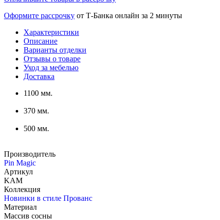
Оформите рассрочку
от Т-Банка онлайн за 2 минуты
Характеристики
Описание
Варианты отделки
Отзывы о товаре
Уход за мебелью
Доставка
1100 мм.
370 мм.
500 мм.
Производитель
Pin Magic
Артикул
KAM
Коллекция
Новинки в стиле Прованс
Материал
Массив сосны