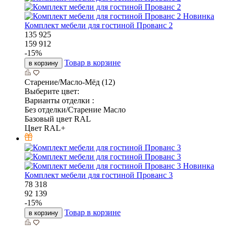
Новинка
Комплект мебели для гостиной Прованс 2
135 925
159 912
-
15
%
Товар в корзине
в корзину
Старение/Масло-Мёд (12)
Выберите цвет:
Варианты отделки :
Без отделки/Старение Масло
Базовый цвет RAL
Цвет RAL+
Новинка
Комплект мебели для гостиной Прованс 3
78 318
92 139
-
15
%
Товар в корзине
в корзину