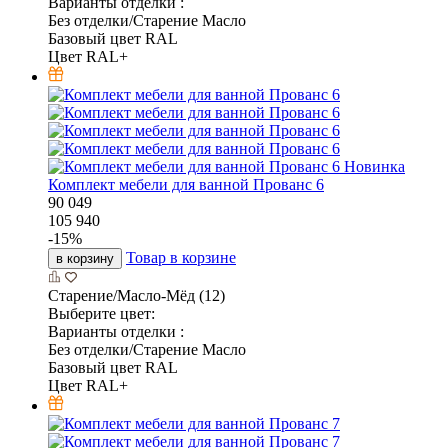
Варианты отделки :
Без отделки/Старение Масло
Базовый цвет RAL
Цвет RAL+
Новинка
Комплект мебели для ванной Прованс 6
90 049
105 940
-
15
%
Товар в корзине
в корзину
Старение/Масло-Мёд (12)
Выберите цвет:
Варианты отделки :
Без отделки/Старение Масло
Базовый цвет RAL
Цвет RAL+