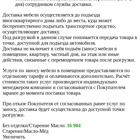
дня) сотрудником службы доставки.
Доставка мебели осуществляется до подъезда
многоквартирного дома либо до места, куда может
беспрепятственно подъехать транспортное средство,
осуществляющее доставку.
Под разгрузкой в данном случае понимается передача товара в
точке, доступной для подъезда автомобиля.
Доставка не включает в себя подъём (занос) мебели в
помещение, квартиру, частный дом, на этаж или иные
действия, связанные с перемещением товара после разгрузки.
Услуги по заносу мебели в помещение предоставляются по
отдельному тарифу и оплачиваются дополнительно. Расчёт
стоимости таких услуг производится индивидуально
менеджером компании и согласовывается с Покупателем
заранее до момента поставки товара.
При отказе Покупателя от согласованных ранее услуг по
заносу, доставка будет осуществлена до доступной точки
разгрузки.
Без отделки/Старение Масло:
16 904
Старение/Масло-Мёд
Увеличить