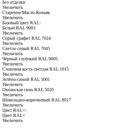
Без отделки
Увеличить
Старение/Масло-Коньяк
Увеличить
Базовый цвет RAL:
Белый RAL 9003
Увеличить
Серый графит RAL 7024
Увеличить
Светло серый RAL 7045
Увеличить
Чёрный глубокий RAL 9005
Увеличить
Слоновая кость светлая RAL 1015
Увеличить
Зелёно-синий RAL 5001
Увеличить
Океанская синь RAL 5020
Увеличить
Шоколадно-коричневый RAL 8017
Увеличить
Цвет RAL+:
Цвет RAL+
Увеличить