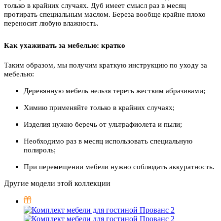
только в крайних случаях. Дуб имеет смысл раз в месяц
протирать специальным маслом. Береза вообще крайне плохо
переносит любую влажность.
Как ухаживать за мебелью: кратко
Таким образом, мы получим краткую инструкцию по уходу за
мебелью:
Деревянную мебель нельзя тереть жестким абразивами;
Химию применяйте только в крайних случаях;
Изделия нужно беречь от ультрафиолета и пыли;
Необходимо раз в месяц использовать специальную
полироль;
При перемещении мебели нужно соблюдать аккуратность.
Другие модели этой коллекции