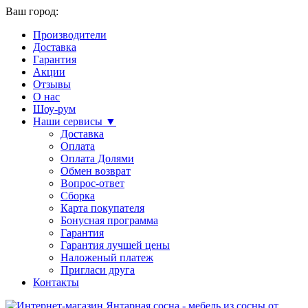
Ваш город:
Производители
Доставка
Гарантия
Акции
Отзывы
О нас
Шоу-рум
Наши сервисы ▼
Доставка
Оплата
Оплата Долями
Обмен возврат
Вопрос-ответ
Сборка
Карта покупателя
Бонусная программа
Гарантия
Гарантия лучшей цены
Наложеный платеж
Пригласи друга
Контакты