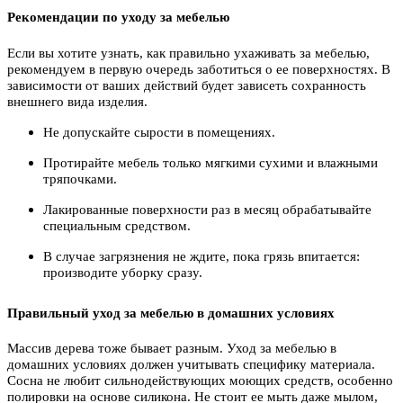
Рекомендации по уходу за мебелью
Если вы хотите узнать, как правильно ухаживать за мебелью,
рекомендуем в первую очередь заботиться о ее поверхностях. В
зависимости от ваших действий будет зависеть сохранность
внешнего вида изделия.
Не допускайте сырости в помещениях.
Протирайте мебель только мягкими сухими и влажными
тряпочками.
Лакированные поверхности раз в месяц обрабатывайте
специальным средством.
В случае загрязнения не ждите, пока грязь впитается:
производите уборку сразу.
Правильный уход за мебелью в домашних условиях
Массив дерева тоже бывает разным. Уход за мебелью в
домашних условиях должен учитывать специфику материала.
Сосна не любит сильнодействующих моющих средств, особенно
полировки на основе силикона. Не стоит ее мыть даже мылом,